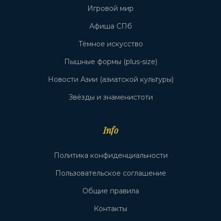
Игровой мир
Афиша СПб
Тёмное искусство
Пышные формы (plus-size)
Новости Азии (азиатской культуры)
Звёзды и знаменистоти
Info
Политика конфиденциальности
Пользовательское соглашение
Общие правила
Контакты