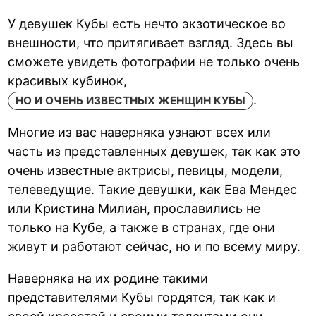
У девушек Кубы есть нечто экзотическое во
внешности, что притягивает взгляд. Здесь вы
сможете увидеть фотографии не только очень
красивых кубинок,
.
НО И ОЧЕНЬ ИЗВЕСТНЫХ ЖЕНЩИН КУБЫ
Многие из вас наверняка узнают всех или
часть из представленных девушек, так как это
очень известные актрисы, певицы, модели,
телеведущие. Такие девушки, как Ева Мендес
или Кристина Милиан, прославились не
только на Кубе, а также в странах, где они
живут и работают сейчас, но и по всему миру.
Наверняка на их родине такими
представителями Кубы гордятся, так как и