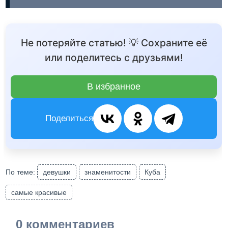
Не потеряйте статью! 💡 Сохраните её
или поделитесь с друзьями!
В избранное
Поделиться
По теме:
девушки
знаменитости
Куба
самые красивые
0 комментариев