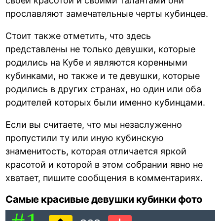
своей красотой и своими талантами они
прославляют замечательные черты кубинцев.
Стоит также отметить, что здесь
представлены не только девушки, которые
родились на Кубе и являются коренными
кубинками, но также и те девушки, которые
родились в других странах, но один или оба
родителей которых были именно кубинцами.
Если вы считаете, что мы незаслуженно
пропустили ту или иную кубинскую
знаменитость, которая отличается яркой
красотой и которой в этом собрании явно не
хватает, пишите сообщения в комментариях.
Самые красивые девушки кубинки фото