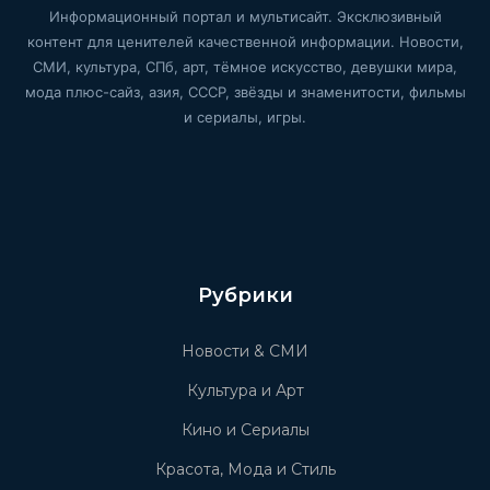
Информационный портал и мультисайт. Эксклюзивный
контент для ценителей качественной информации. Новости,
СМИ, культура, СПб, арт, тёмное искусство, девушки мира,
мода плюс-сайз, азия, СССР, звёзды и знаменитости, фильмы
и сериалы, игры.
Рубрики
Новости & СМИ
Культура и Арт
Кино и Сериалы
Красота, Мода и Стиль