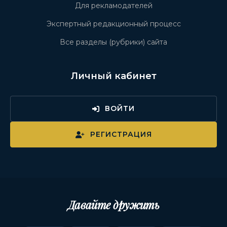
Для рекламодателей
Экспертный редакционный процесс
Все разделы (рубрики) сайта
Личный кабинет
ВОЙТИ
РЕГИСТРАЦИЯ
Давайте дружить