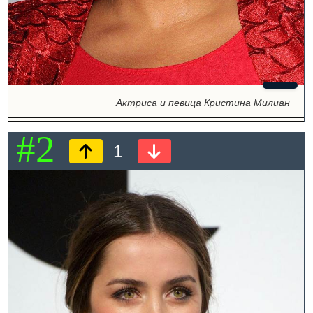
Актриса и певица Кристина Милиан
#2
1