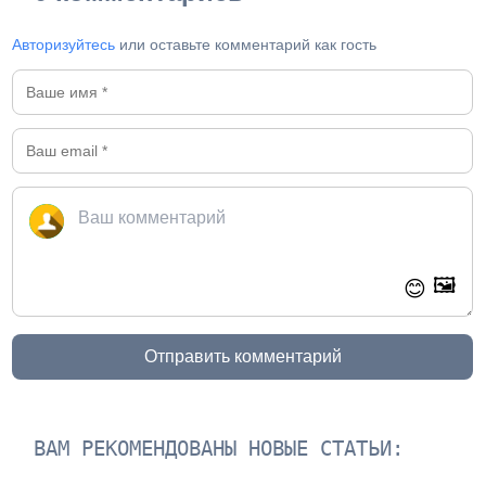
Авторизуйтесь
или оставьте комментарий как гость
🖼️
😊
Отправить комментарий
ВАМ РЕКОМЕНДОВАНЫ НОВЫЕ СТАТЬИ: