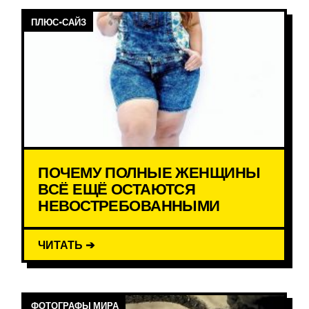
ПЛЮС-САЙЗ
ПОЧЕМУ ПОЛНЫЕ ЖЕНЩИНЫ
ВСЁ ЕЩЁ ОСТАЮТСЯ
НЕВОСТРЕБОВАННЫМИ
ЧИТАТЬ ➔
ФОТОГРАФЫ МИРА