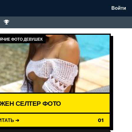
Войти
ЯЧИЕ ФОТО ДЕВУШЕК
ЖЕН СЕЛТЕР ФОТО
ИТАТЬ ➔
01