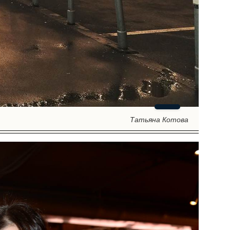
Татьяна Котова