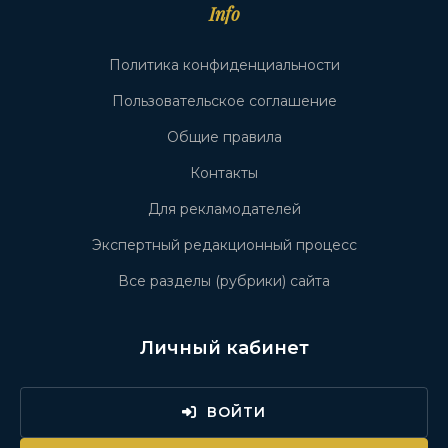
Info
Политика конфиденциальности
Пользовательское соглашение
Общие правила
Контакты
Для рекламодателей
Экспертный редакционный процесс
Все разделы (рубрики) сайта
Личный кабинет
ВОЙТИ