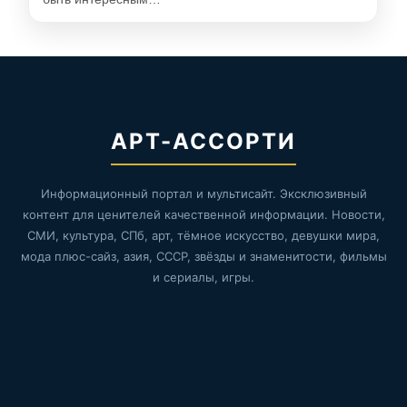
АРТ-АССОРТИ
Информационный портал и мультисайт. Эксклюзивный
контент для ценителей качественной информации. Новости,
СМИ, культура, СПб, арт, тёмное искусство, девушки мира,
мода плюс-сайз, азия, СССР, звёзды и знаменитости, фильмы
и сериалы, игры.