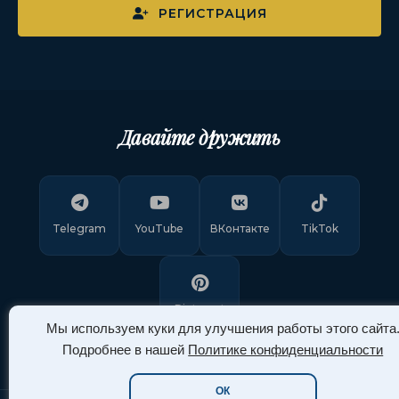
РЕГИСТРАЦИЯ
Давайте дружить
Telegram
YouTube
ВКонтакте
TikTok
Pinterest
Мы используем куки для улучшения работы этого сайта
Подробнее в нашей
Политике конфиденциальности
ОК