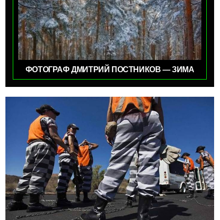
ФОТОГРАФ ДМИТРИЙ ПОСТНИКОВ — ЗИМА