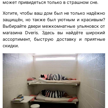
может привидеться только в страшном сне.
Хотите, чтобы ваш дом был не только надёжно
защищён, но также был уютным и красивым?
Выбирайте
двери межкомнатные ульяновск
от
магазина Dveris. Здесь вы найдёте широкий
ассортимент, быструю доставку и приятные
скидки.