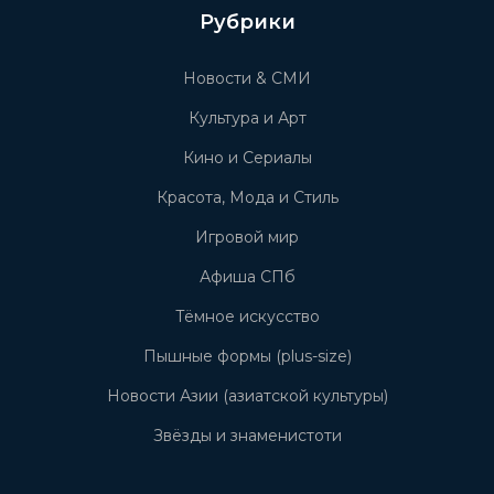
Рубрики
Новости & СМИ
Культура и Арт
Кино и Сериалы
Красота, Мода и Стиль
Игровой мир
Афиша СПб
Тёмное искусство
Пышные формы (plus-size)
Новости Азии (азиатской культуры)
Звёзды и знаменистоти