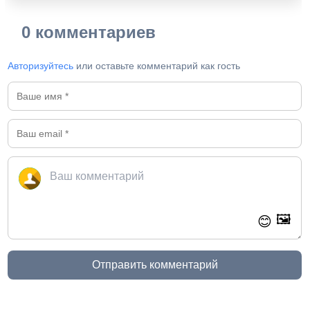
0 комментариев
Авторизуйтесь
или оставьте комментарий как гость
🖼️
😊
Отправить комментарий