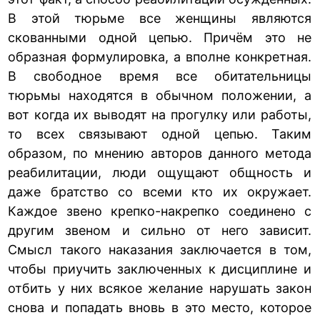
В этой тюрьме все женщины являются
скованными одной цепью. Причём это не
образная формулировка, а вполне конкретная.
В свободное время все обитательницы
тюрьмы находятся в обычном положении, а
вот когда их выводят на прогулку или работы,
то всех связывают одной цепью. Таким
образом, по мнению авторов данного метода
реабилитации, люди ощущают общность и
даже братство со всеми кто их окружает.
Каждое звено крепко-накрепко соединено с
другим звеном и сильно от него зависит.
Смысл такого наказания заключается в том,
чтобы приучить заключенных к дисциплине и
отбить у них всякое желание нарушать закон
снова и попадать вновь в это место, которое