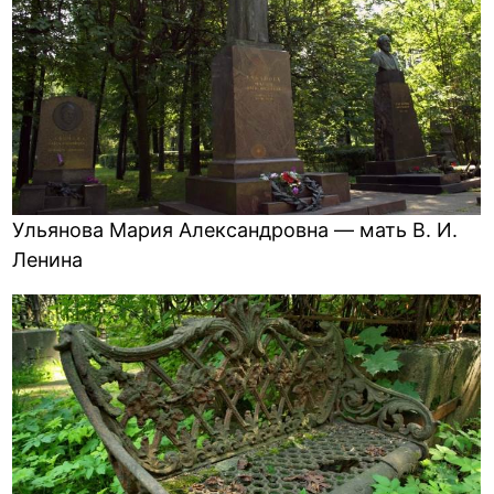
Ульянова Мария Александровна — мать В. И.
Ленина