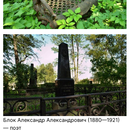
Блок Александр Александрович (1880—1921)
— поэт