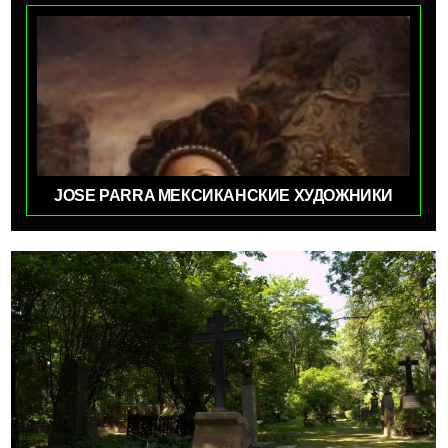
JOSE PARRA МЕКСИКАНСКИЕ ХУДОЖНИКИ