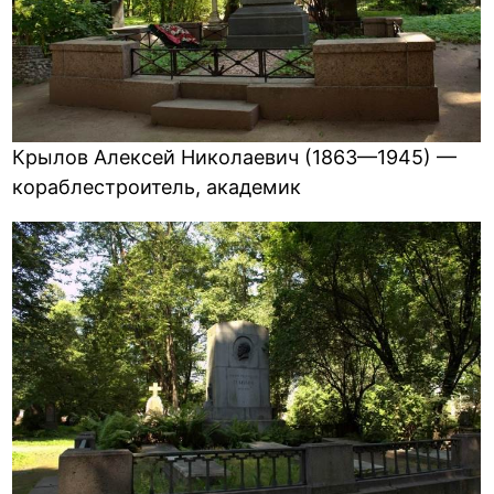
Крылов Алексей Николаевич (1863—1945) —
кораблестроитель, академик