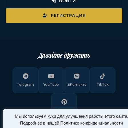
ВОЙТИ
РЕГИСТРАЦИЯ
Давайте дружить
Telegram
YouTube
ВКонтакте
TikTok
Pinterest
Мы используем куки для улучшения работы этого сайта
Подробнее в нашей
Политике конфиденциальности