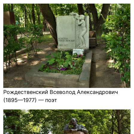
Рождественский Всеволод Александрович
(1895—1977) — поэт