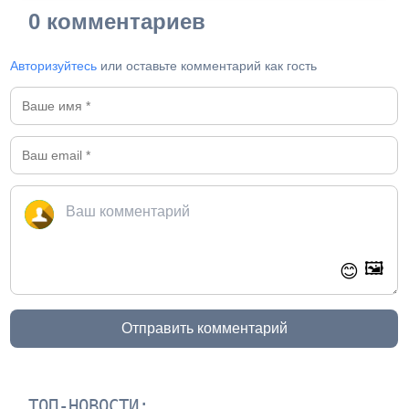
0 комментариев
Авторизуйтесь
или оставьте комментарий как гость
🖼️
😊
Отправить комментарий
ТОП-НОВОСТИ: