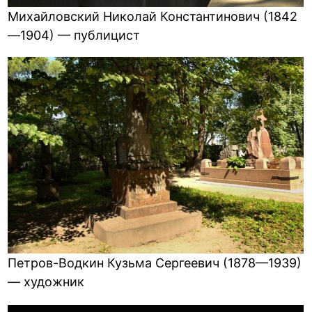
Михайловский Николай Константинович (1842
—1904) — публицист
Петров-Водкин Кузьма Сергеевич (1878—1939)
— художник