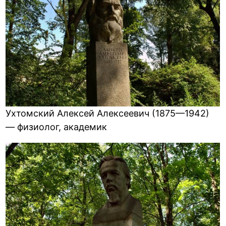
Ухтомский Алексей Алексеевич (1875—1942)
— физиолог, академик