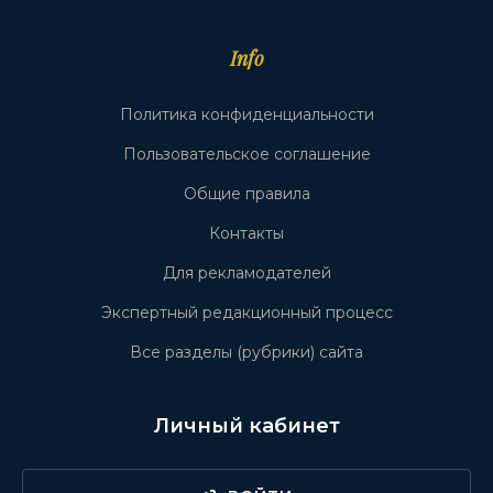
Info
Политика конфиденциальности
Пользовательское соглашение
Общие правила
Контакты
Для рекламодателей
Экспертный редакционный процесс
Все разделы (рубрики) сайта
Личный кабинет