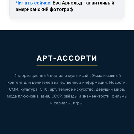
Читать сейчас:
Ева Арнольд талантливый
американский фотограф
АРТ-АССОРТИ
Информационный портал и мультисайт. Эксклюзивный
контент для ценителей качественной информации. Новости,
СМИ, культура, СПб, арт, тёмное искусство, девушки мира,
мода плюс-сайз, азия, СССР, звёзды и знаменитости, фильмы
и сериалы, игры.