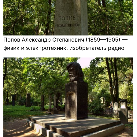
Попов Александр Степанович (1859—1905) —
физик и электротехник, изобретатель радио