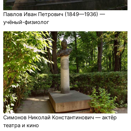
Павлов Иван Петрович (1849—1936) —
учёный-физиолог
Симонов Николай Константинович — актёр
театра и кино