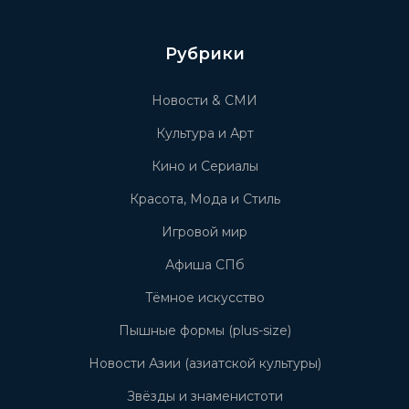
Рубрики
Новости & СМИ
Культура и Арт
Кино и Сериалы
Красота, Мода и Стиль
Игровой мир
Афиша СПб
Тёмное искусство
Пышные формы (plus-size)
Новости Азии (азиатской культуры)
Звёзды и знаменистоти