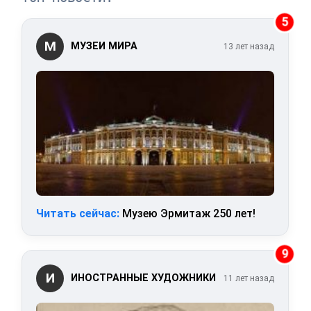
5
М
МУЗЕИ МИРА
13 лет назад
Читать сейчас:
Музею Эрмитаж 250 лет!
9
И
ИНОСТРАННЫЕ ХУДОЖНИКИ
11 лет назад