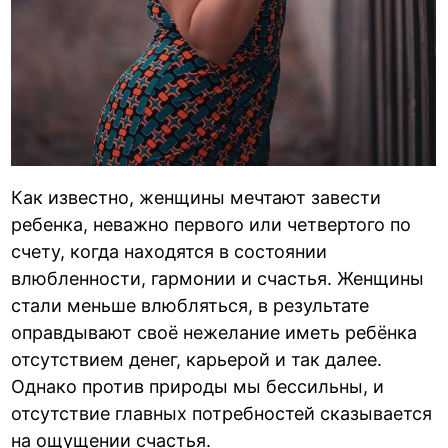
Как известно, женщины мечтают завести
ребенка, неважно первого или четвертого по
счету, когда находятся в состоянии
влюбленности, гармонии и счастья. Женщины
стали меньше влюбляться, в результате
оправдывают своё нежелание иметь ребёнка
отсутствием денег, карьерой и так далее.
Однако против природы мы бессильны, и
отсутствие главных потребностей сказывается
на ощущении счастья.