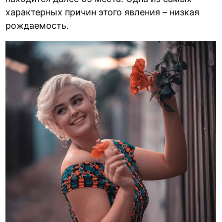
характерных причин этого явления – низкая
рождаемость.