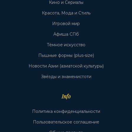
Кино и Сериалы
Красота, Мода и Стиль
Игровой мир
Афиша СПб
Тёмное искусство
Пышные формы (plus-size)
Новости Азии (азиатской культуры)
Звёзды и знаменистоти
Info
Политика конфиденциальности
Пользовательское соглашение