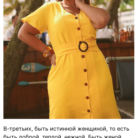
В-третьих, быть истинной женщиной, то есть
быть доброй, теплой, нежной. Быть женой,