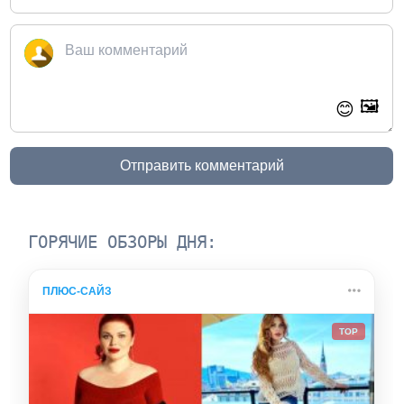
🖼️
😊
Отправить комментарий
ГОРЯЧИЕ ОБЗОРЫ ДНЯ:
ПЛЮС-САЙЗ
TOP