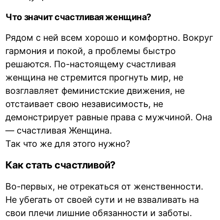
Что значит счастливая женщина?
Рядом с ней всем хорошо и комфортно. Вокруг
гармония и покой, а проблемы быстро
решаются. По-настоящему счастливая
женщина не стремится прогнуть мир, не
возглавляет феминистские движения, не
отстаивает свою независимость, не
демонстрирует равные права с мужчиной. Она
— счастливая Женщина.
Так что же для этого нужно?
Как стать счастливой?
Во-первых, не отрекаться от женственности.
Не убегать от своей сути и не взваливать на
свои плечи лишние обязанности и заботы.