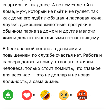
квартиры и так далее. А вот смех детей в
доме, муж, который не пьёт и не гуляет, так
как дома его ждёт любящая и ласковая жена,
друзья, домашние животные, прогулки в
обычном парке за домом и другие мелочи
жизни делают счастливыми по-настоящему.
В бесконечной погоне за деньгами и
повышением по службе счастья нет. Работа и
карьера должны присутствовать в жизни
человека, только стоит помнить, что главное
для всех нас — это не доллар и не новая
должность, а сама жизнь.
0
0
0
0
0