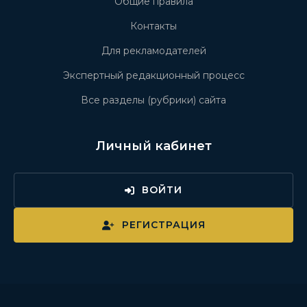
Общие правила
Контакты
Для рекламодателей
Экспертный редакционный процесс
Все разделы (рубрики) сайта
Личный кабинет
ВОЙТИ
РЕГИСТРАЦИЯ