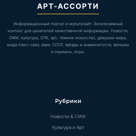
АРТ-АССОРТИ
Информационный портал и мультисайт. Эксклюзивный
контент для ценителей качественной информации. Новости,
СМИ, культура, СПб, арт, тёмное искусство, девушки мира,
мода плюс-сайз, азия, СССР, звёзды и знаменитости, фильмы
и сериалы, игры.
Рубрики
Новости & СМИ
Культура и Арт