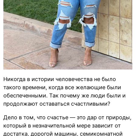
Никогда в истории человечества не было
такого времени, когда все желающие были
обеспеченными. Так почему же люди были и
продолжают оставаться счастливыми?
Дело в том, что счастье — это дар от природы,
который в незначительной мере зависит от
достатка, дорогой машины, семикомнатной