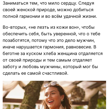
Заниматься тем, что мило сердцу. Следуя
своей женской природе, можно добиться
полной гармонии и во всём удачной жизни.
Во-вторых, «не лезть из кожи вон», чтобы
обеспечить себя, быть уверенной, что о тебе
позаботятся, потому что это дело мужчин,
иначе нарушается гармония, равновесие. В
беготне за куском хлеба женщина отдаляется
от своей природы и тем самым отдаляет
заботу и любовь мужчины, который мог бы
сделать ее самой счастливой.