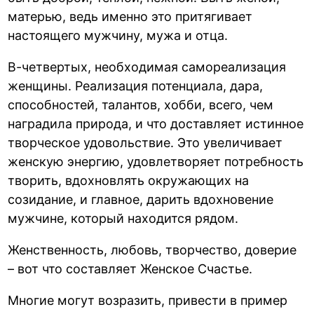
матерью, ведь именно это притягивает
настоящего мужчину, мужа и отца.
В-четвертых, необходимая самореализация
женщины. Реализация потенциала, дара,
способностей, талантов, хобби, всего, чем
наградила природа, и что доставляет истинное
творческое удовольствие. Это увеличивает
женскую энергию, удовлетворяет потребность
творить, вдохновлять окружающих на
созидание, и главное, дарить вдохновение
мужчине, который находится рядом.
Женственность, любовь, творчество, доверие
– вот что составляет Женское Счастье.
Многие могут возразить, привести в пример