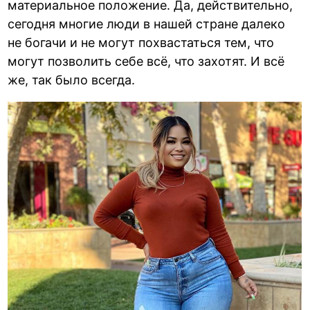
материальное положение. Да, действительно,
сегодня многие люди в нашей стране далеко
не богачи и не могут похвастаться тем, что
могут позволить себе всё, что захотят. И всё
же, так было всегда.