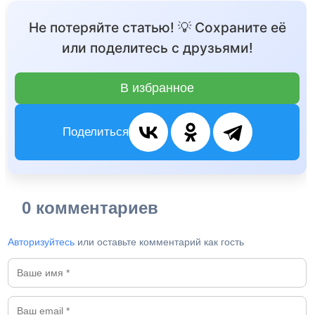
Не потеряйте статью! 💡 Сохраните её
или поделитесь с друзьями!
В избранное
Поделиться
0 комментариев
Авторизуйтесь
или оставьте комментарий как гость