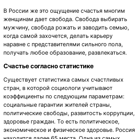
В России же это ощущение счастья многим
женщинам дает свобода. Свобода выбирать
мужчину, свобода рожать и заводить семью,
когда самой захочется, делать карьеру
наравне с представителями сильного пола,
получать любое образование, развлекаться.
Счастье согласно статистике
Существует статистика самых счастливых
стран, в которой социологи учитывают
коэффициенты по следующим параметрам:
социальные гарантии жителей страны,
политические свободы, развитость коррупции,
здоровье граждан. То есть политическое,
экономическое и физическое здоровье. Россия
находится далее 65 места. Одна из самых