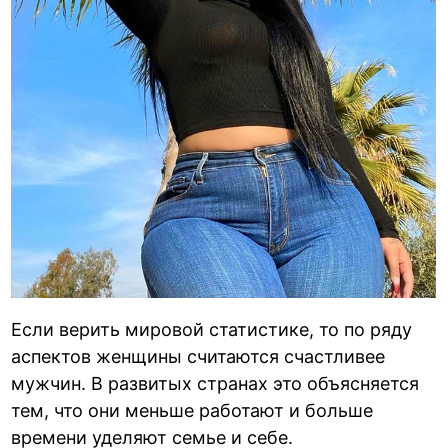
Если верить мировой статистике, то по ряду
аспектов женщины считаются счастливее
мужчин. В развитых странах это объясняется
тем, что они меньше работают и больше
времени уделяют семье и себе.