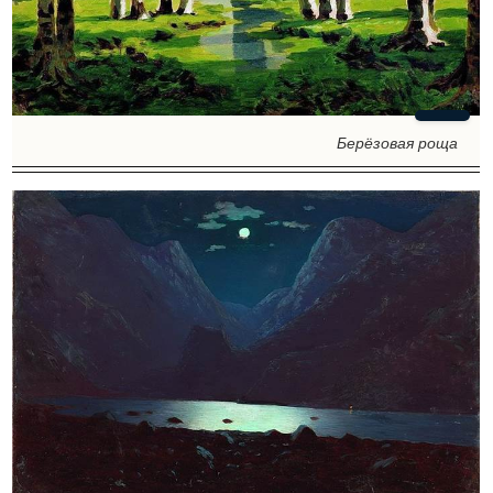
Берёзовая роща