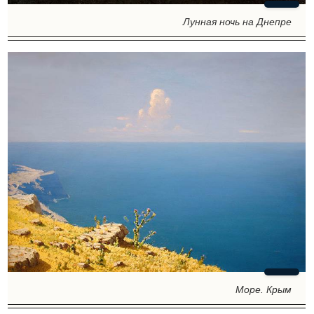
Лунная ночь на Днепре
Море. Крым