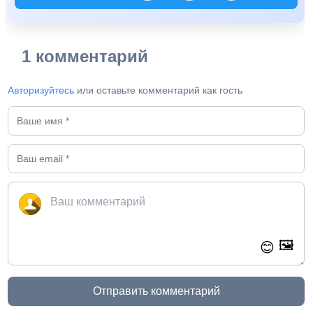
1 комментарий
Авторизуйтесь
или оставьте комментарий как гость
🖼️
😊
Отправить комментарий