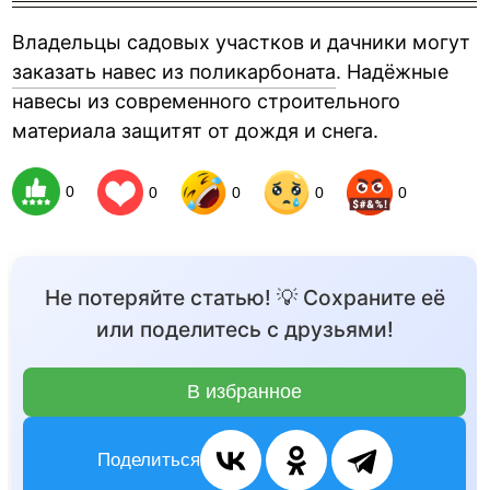
Владельцы садовых участков и дачники могут
заказать навес из поликарбоната
. Надёжные
навесы из современного строительного
материала защитят от дождя и снега.
0
0
0
0
0
Не потеряйте статью! 💡 Сохраните её
или поделитесь с друзьями!
В избранное
Поделиться