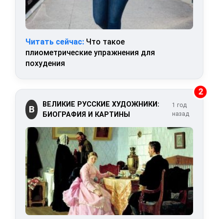
Читать сейчас:
Что такое
плиометрические упражнения для
похудения
2
ВЕЛИКИЕ РУССКИЕ ХУДОЖНИКИ:
1 год
В
БИОГРАФИЯ И КАРТИНЫ
назад