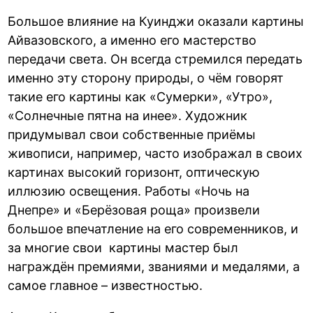
Большое влияние на Куинджи оказали картины
Айвазовского, а именно его мастерство
передачи света. Он всегда стремился передать
именно эту сторону природы, о чём говорят
такие его картины как «Сумерки», «Утро»,
«Солнечные пятна на инее». Художник
придумывал свои собственные приёмы
живописи, например, часто изображал в своих
картинах высокий горизонт, оптическую
иллюзию освещения. Работы «Ночь на
Днепре» и «Берёзовая роща» произвели
большое впечатление на его современников, и
за многие свои картины мастер был
награждён премиями, званиями и медалями, а
самое главное – известностью.