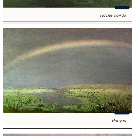
После дождя
Радуга