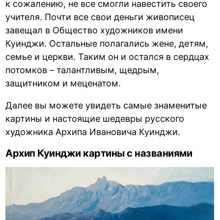
к сожалению, не все смогли навестить своего
учителя. Почти все свои деньги живописец
завещал в Общество художников имени
Куинджи. Остальные полагались жене, детям,
семье и церкви. Таким он и остался в сердцах
потомков – талантливым, щедрым,
защитником и меценатом.
Далее вы можете увидеть самые знаменитые
картины и настоящие шедевры русского
художника Архипа Ивановича Куинджи.
Архип Куинджи картины с названиями