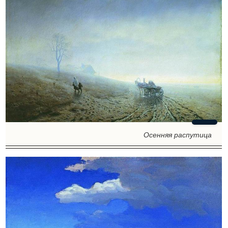
Осенняя распутица