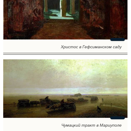
Христос в Гефсиманском саду
Чумацкий тракт в Мариуполе