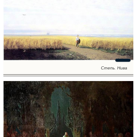
Степь. Нива