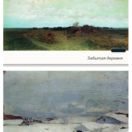
Забытая деревня