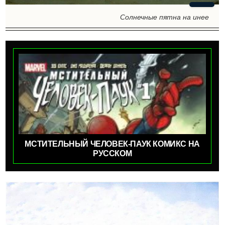
Солнечные пятна на инее
МСТИТЕЛЬНЫЙ ЧЕЛОВЕК-ПАУК КОМИКС НА
РУССКОМ