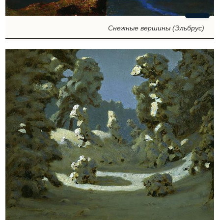
Снежные вершины (Эльбрус)