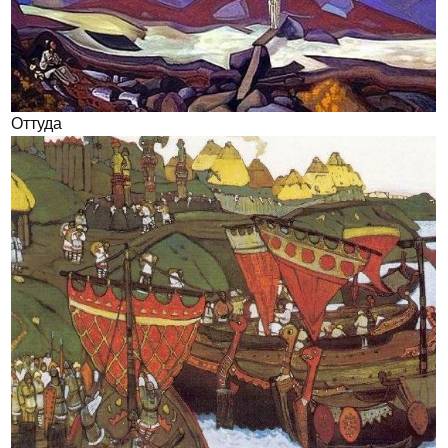
Оттуда