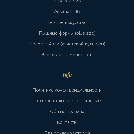
Игровой мир
Афиша СПб
Тёмное искусство
Пышные формы (plus-size)
Новости Азии (азиатской культуры)
Звёзды и знаменистоти
Info
Политика конфиденциальности
Пользовательское соглашение
Общие правила
Контакты
Для рекламодателей