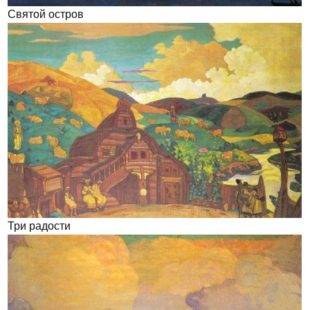
Святой остров
Три радости