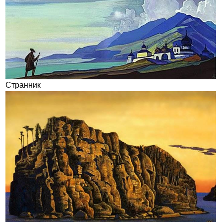
Странник