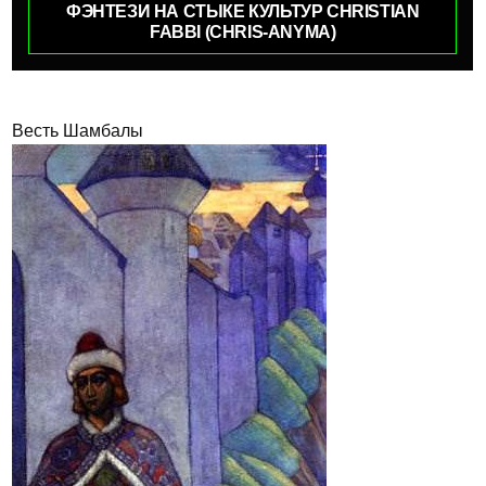
ФЭНТЕЗИ НА СТЫКЕ КУЛЬТУР CHRISTIAN
FABBI (CHRIS-ANYMA)
Весть Шамбалы