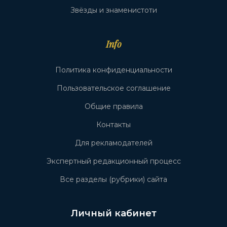
Звёзды и знаменистоти
Info
Политика конфиденциальности
Пользовательское соглашение
Общие правила
Контакты
Для рекламодателей
Экспертный редакционный процесс
Все разделы (рубрики) сайта
Личный кабинет