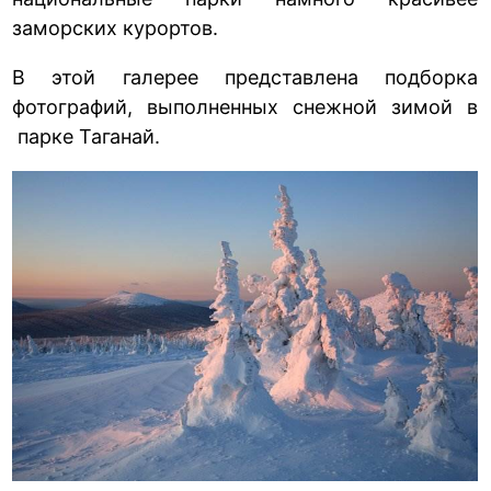
заморских курортов.
В этой галерее представлена подборка
фотографий, выполненных снежной зимой в
парке Таганай.