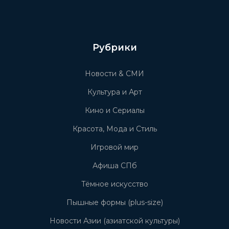
Рубрики
Новости & СМИ
Культура и Арт
Кино и Сериалы
Красота, Мода и Стиль
Игровой мир
Афиша СПб
Тёмное искусство
Пышные формы (plus-size)
Новости Азии (азиатской культуры)