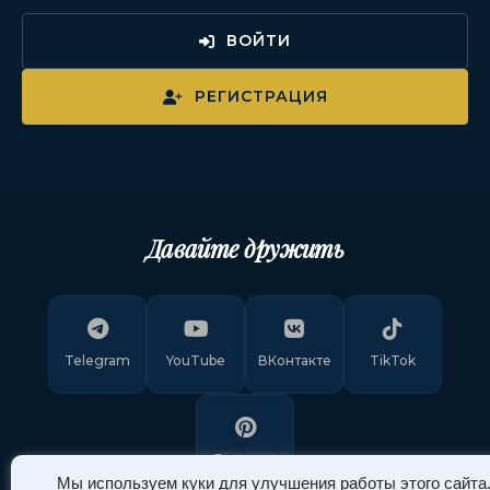
ВОЙТИ
РЕГИСТРАЦИЯ
Давайте дружить
Telegram
YouTube
ВКонтакте
TikTok
Pinterest
Мы используем куки для улучшения работы этого сайта