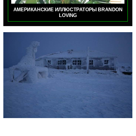
АМЕРИКАНСКИЕ ИЛЛЮСТРАТОРЫ BRANDON
LOVING