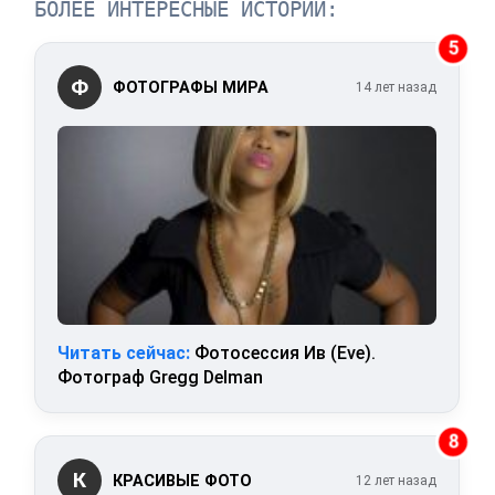
БОЛЕЕ ИНТЕРЕСНЫЕ ИСТОРИИ:
5
Ф
ФОТОГРАФЫ МИРА
14 лет назад
Читать сейчас:
Фотосессия Ив (Eve).
Фотограф Gregg Delman
8
К
КРАСИВЫЕ ФОТО
12 лет назад