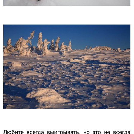
Любите всегда выигрывать, но это не всегда