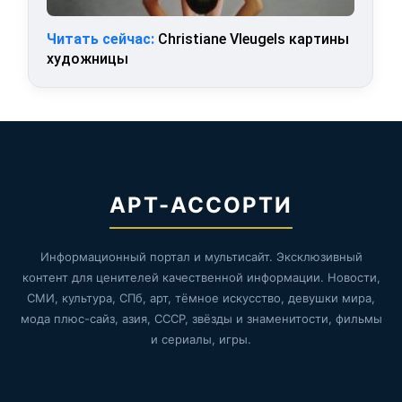
Читать сейчас:
Christiane Vleugels картины
художницы
АРТ-АССОРТИ
Информационный портал и мультисайт. Эксклюзивный
контент для ценителей качественной информации. Новости,
СМИ, культура, СПб, арт, тёмное искусство, девушки мира,
мода плюс-сайз, азия, СССР, звёзды и знаменитости, фильмы
и сериалы, игры.