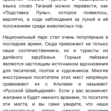
языка слово Таганай можно перевести, как
«Подставка Луны», которое появилось,
вероятно, в ходе наблюдения за луной и её
положением среди живописных гор.
Национальный парк
стал очень популярным в
последнее время. Сюда приезжают не только
наши соотечественники, но и туристы из
далёкого зарубежья. Горные пейзажи
являются настоящим источником вдохновения
для писателей, поэтов и художников. Многие
иностранные посетители этих мест напрямую
сравнивают их с Альпами и называют
«Русской Швейцарией». Если у вас возникнет
желание и будет немного времени, то посетите
эти места, и вы сами увидите, что наши
национальные парки намного красивее