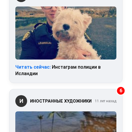
Читать сейчас:
Инстаграм полиции в
Исландии
6
И
ИНОСТРАННЫЕ ХУДОЖНИКИ
11 лет назад