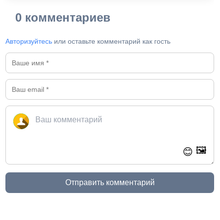
0 комментариев
Авторизуйтесь
или оставьте комментарий как гость
🖼️
😊
Отправить комментарий