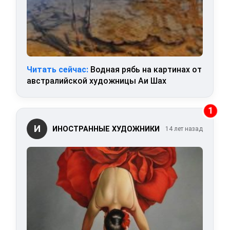
Читать сейчас:
Водная рябь на картинах от
австралийской художницы Аи Шах
1
И
ИНОСТРАННЫЕ ХУДОЖНИКИ
14 лет назад