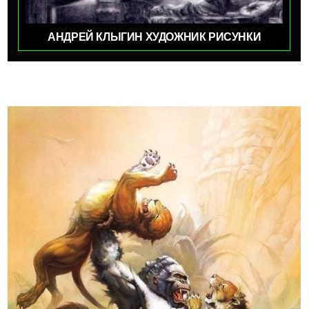
АНДРЕЙ КЛЫГИН ХУДОЖНИК РИСУНКИ