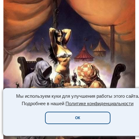
Мы используем куки для улучшения работы этого сайта
Подробнее в нашей
Политике конфиденциальности
ОК