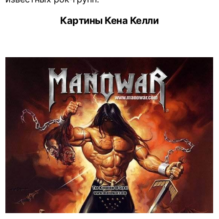
Картины Кена Келли