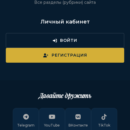
Все разделы (рубрики) сайта
Личный кабинет
ВОЙТИ
РЕГИСТРАЦИЯ
Давайте дружить
Telegram
YouTube
ВКонтакте
TikTok