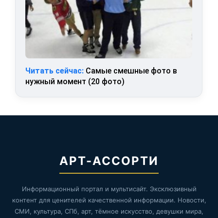
Читать сейчас:
Самые смешные фото в
нужный момент (20 фото)
АРТ-АССОРТИ
Информационный портал и мультисайт. Эксклюзивный
контент для ценителей качественной информации. Новости,
СМИ, культура, СПб, арт, тёмное искусство, девушки мира,