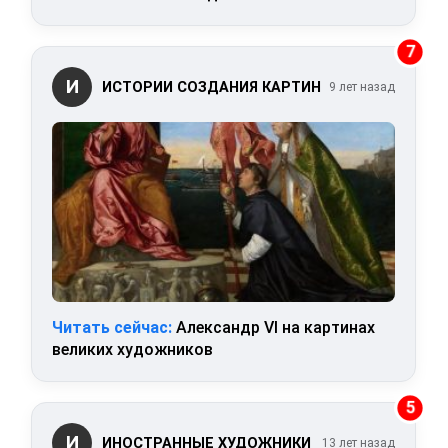
7
И
ИСТОРИИ СОЗДАНИЯ КАРТИН
9 лет назад
Читать сейчас:
Александр VI на картинах
великих художников
5
И
ИНОСТРАННЫЕ ХУДОЖНИКИ
13 лет назад