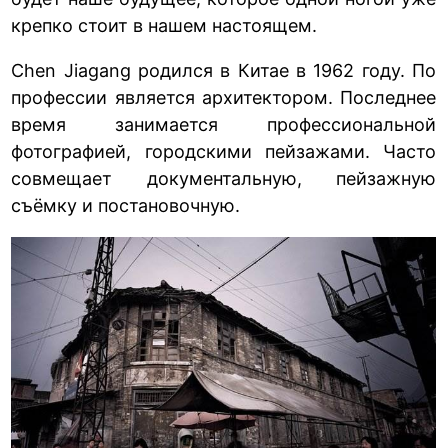
крепко стоит в нашем настоящем.
Chen Jiagang родился в Китае в 1962 году. По
профессии является архитектором. Последнее
время занимается профессиональной
фотографией, городскими пейзажами. Часто
совмещает документальную, пейзажную
съёмку и постановочную.