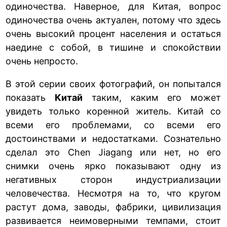
одиночества. Наверное, для Китая, вопрос
одиночества очень актуален, потому что здесь
очень высокий процент населения и остаться
наедине с собой, в тишине и спокойствии
очень непросто.
В этой серии своих фотографий, он попытался
показать
Китай
таким, каким его может
увидеть только коренной житель. Китай со
всеми его проблемами, со всеми его
достоинствами и недостатками. Сознательно
сделал это Chen Jiagang или нет, но его
снимки очень ярко показывают одну из
негативных сторон индустриализации
человечества. Несмотря на то, что кругом
растут дома, заводы, фабрики, цивилизация
развивается неимоверными темпами, стоит