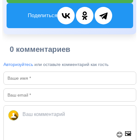
Поделиться
0 комментариев
Авторизуйтесь
или оставьте комментарий как гость
🖼️
😊