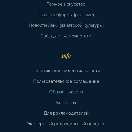
Тёмное искусство
Пышные формы (plus-size)
Новости Азии (азиатской культуры)
Звёзды и знаменистоти
Info
Политика конфиденциальности
Пользовательское соглашение
Общие правила
Контакты
Для рекламодателей
Экспертный редакционный процесс