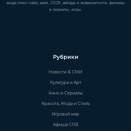
мода плюс-сайз, азия, СССР, звёзды и знаменитости, фильмы
и сериалы, игры.
Рубрики
Новости & СМИ
Культура и Арт
Кино и Сериалы
Красота, Мода и Стиль
Игровой мир
Афиша СПб