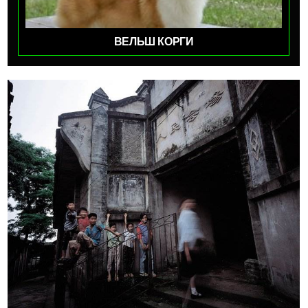
ВЕЛЬШ КОРГИ