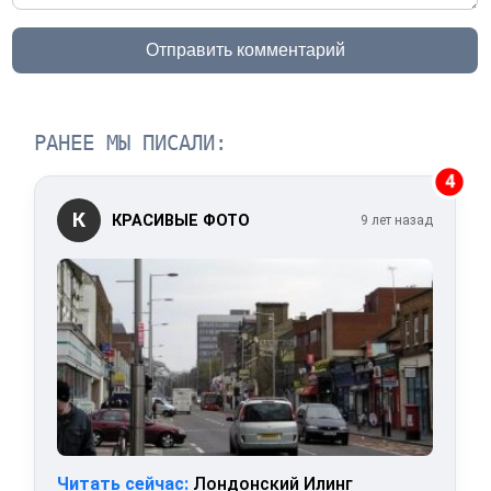
Отправить комментарий
РАНЕЕ МЫ ПИСАЛИ:
4
К
КРАСИВЫЕ ФОТО
9 лет назад
Читать сейчас:
Лондонский Илинг