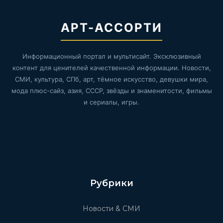
АРТ-АССОРТИ
Информационный портал и мультисайт. Эксклюзивный
контент для ценителей качественной информации. Новости,
СМИ, культура, СПб, арт, тёмное искусство, девушки мира,
мода плюс-сайз, азия, СССР, звёзды и знаменитости, фильмы
и сериалы, игры.
Рубрики
Новости & СМИ