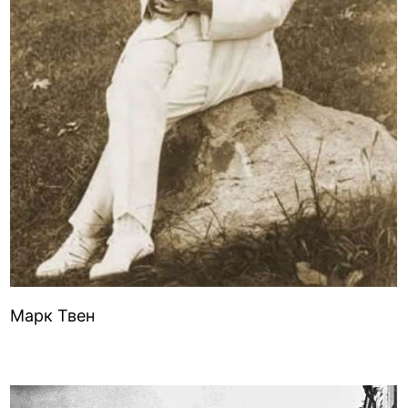
Марк Твен