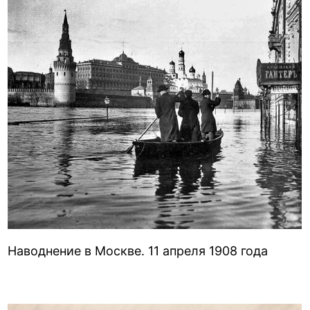
Наводнение в Москве. 11 апреля 1908 года