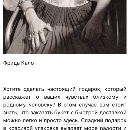
Фрида Кало
Хотите сделать настоящий подарок, который
расскажет о ваших чувствах близкому и
родному человеку? В этом случае вам стоит
знать, что заказать букет с быстрой доставкой
можно легко и просто
здесь
. Сладкий подарок
в красивой упаковке вызовет море радости и