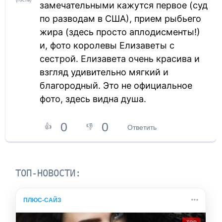
замечательными кажутся первое (суд
по разводам в США), прием рыбьего
жира (здесь просто аплодисменты!)
и, фото королевы Елизаветы с
сестрой. Елизавета очень красива и
взгляд удивительно мягкий и
благородный. Это не официальное
фото, здесь видна душа.
0
0
👍
👎
Ответить
ТОП-НОВОСТИ:
ПЛЮС-САЙЗ