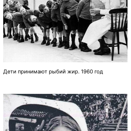
Дети принимают рыбий жир. 1960 год