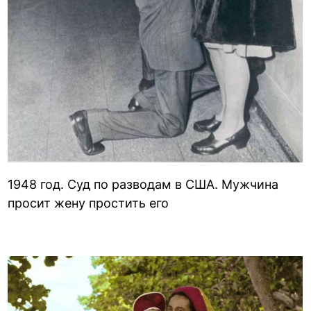
1948 год. Суд по разводам в США. Мужчина
просит жену простить его