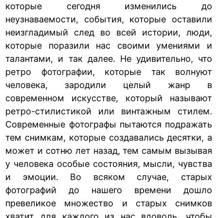
которые сегодня изменились до
неузнаваемости, события, которые оставили
неизгладимый след во всей истории, люди,
которые поразили нас своими умениями и
талантами, и так далее. Не удивительно, что
ретро фотографии, которые так волнуют
человека, зародили целый жанр в
современном искусстве, который называют
ретро-стилистикой или винтажным стилем.
Современные фотографы пытаются подражать
тем снимкам, которые создавались десятки, а
может и сотню лет назад, тем самым вызывая
у человека особые состояния, мысли, чувства
и эмоции. Во всяком случае, старых
фотографий до нашего времени дошло
превеликое множество и старых снимков
хватит для каждого из нас вдоволь, чтобы