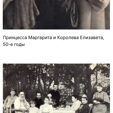
Принцесса Маргарита и Королева Елизавета,
50-е годы