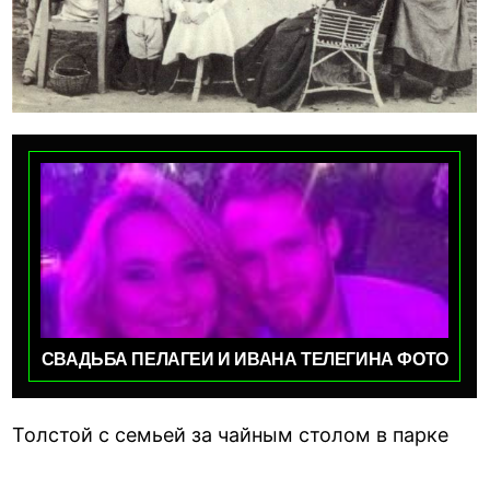
СВАДЬБА ПЕЛАГЕИ И ИВАНА ТЕЛЕГИНА ФОТО
Толстой с семьей за чайным столом в парке