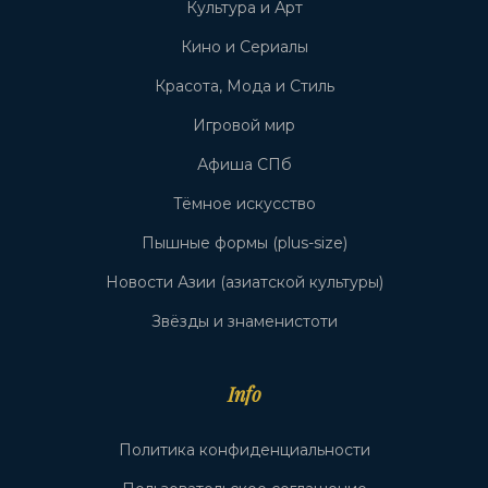
Культура и Арт
Кино и Сериалы
Красота, Мода и Стиль
Игровой мир
Афиша СПб
Тёмное искусство
Пышные формы (plus-size)
Новости Азии (азиатской культуры)
Звёзды и знаменистоти
Info
Политика конфиденциальности