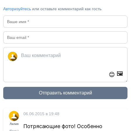
Авторизуйтесь
или оставьте комментарий как гость
🖼️
😊
Отправить комментарий
06.06.2015 в 19:48
Лилия
Потрясающие фото! Особенно
(Гость)