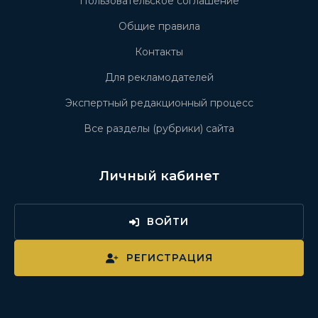
Пользовательское соглашение
Общие правила
Контакты
Для рекламодателей
Экспертный редакционный процесс
Все разделы (рубрики) сайта
Личный кабинет
ВОЙТИ
РЕГИСТРАЦИЯ