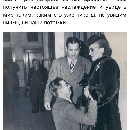
получить настоящее наслаждение и увидеть
мир таким, каким его уже никогда не увидим
ни мы, ни наши потомки.