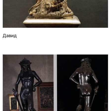
Давид