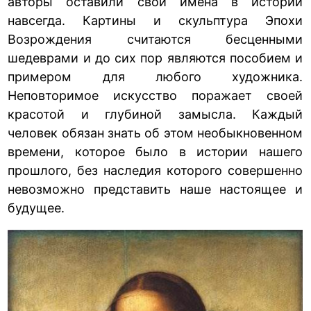
авторы оставили свои имена в истории
навсегда. Картины и скульптура Эпохи
Возрождения считаются бесценными
шедеврами и до сих пор являются пособием и
примером для любого художника.
Неповторимое искусство поражает своей
красотой и глубиной замысла. Каждый
человек обязан знать об этом необыкновенном
времени, которое было в истории нашего
прошлого, без наследия которого совершенно
невозможно представить наше настоящее и
будущее.