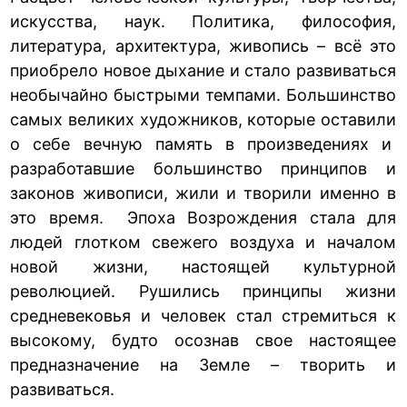
искусства, наук. Политика, философия,
литература, архитектура, живопись – всё это
приобрело новое дыхание и стало развиваться
необычайно быстрыми темпами. Большинство
самых великих художников, которые оставили
о себе вечную память в произведениях и
разработавшие большинство принципов и
законов живописи, жили и творили именно в
это время. Эпоха Возрождения стала для
людей глотком свежего воздуха и началом
новой жизни, настоящей культурной
революцией. Рушились принципы жизни
средневековья и человек стал стремиться к
высокому, будто осознав свое настоящее
предназначение на Земле – творить и
развиваться.