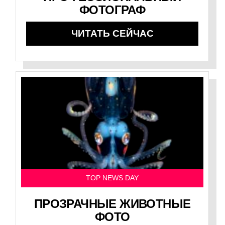
ФОТОГРАФ
ЧИТАТЬ СЕЙЧАС
TOP NEWS DAY
ПРОЗРАЧНЫЕ ЖИВОТНЫЕ
ФОТО