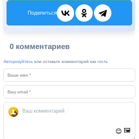
Поделиться
0 комментариев
Авторизуйтесь
или оставьте комментарий как гость
🖼️
😊