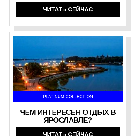
ЧИТАТЬ СЕЙЧАС
PLATINUM COLLECTION
ЧЕМ ИНТЕРЕСЕН ОТДЫХ В
ЯРОСЛАВЛЕ?
ЧИТАТЬ СЕЙЧАС