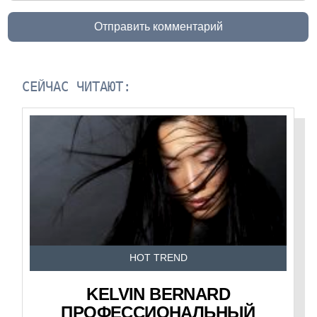
Отправить комментарий
СЕЙЧАС ЧИТАЮТ:
HOT TREND
KELVIN BERNARD
ПРОФЕССИОНАЛЬНЫЙ