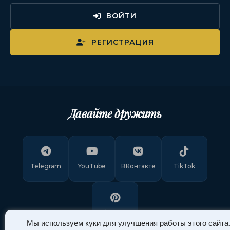
ВОЙТИ
РЕГИСТРАЦИЯ
Давайте дружить
Telegram
YouTube
ВКонтакте
TikTok
Pinterest
Мы используем куки для улучшения работы этого сайта