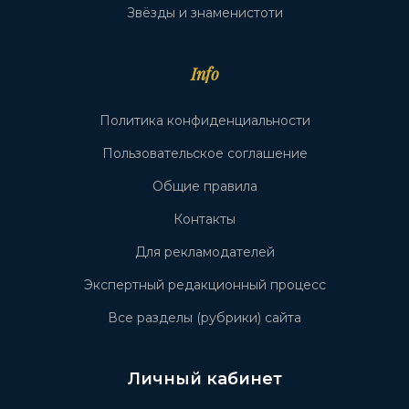
Звёзды и знаменистоти
Info
Политика конфиденциальности
Пользовательское соглашение
Общие правила
Контакты
Для рекламодателей
Экспертный редакционный процесс
Все разделы (рубрики) сайта
Личный кабинет