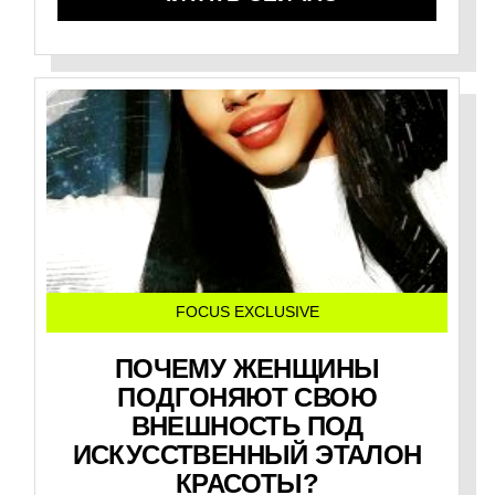
FOCUS EXCLUSIVE
ПОЧЕМУ ЖЕНЩИНЫ
ПОДГОНЯЮТ СВОЮ
ВНЕШНОСТЬ ПОД
ИСКУССТВЕННЫЙ ЭТАЛОН
КРАСОТЫ?