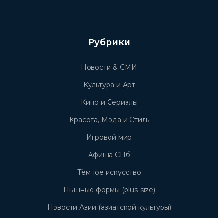
Рубрики
Новости & СМИ
Культура и Арт
Кино и Сериалы
Красота, Мода и Стиль
Игровой мир
Афиша СПб
Тёмное искусство
Пышные формы (plus-size)
Новости Азии (азиатской культуры)