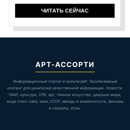
ЧИТАТЬ СЕЙЧАС
АРТ-АССОРТИ
Информационный портал и мультисайт. Эксклюзивный
контент для ценителей качественной информации. Новости,
СМИ, культура, СПб, арт, тёмное искусство, девушки мира,
мода плюс-сайз, азия, СССР, звёзды и знаменитости, фильмы
и сериалы, игры.