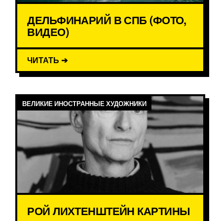
ДЕЛЬФИНАРИЙ В СПБ (ФОТО,
ВИДЕО)
ЧИТАТЬ ➔
ВЕЛИКИЕ ИНОСТРАННЫЕ ХУДОЖНИКИ
РОЙ ЛИХТЕНШТЕЙН КАРТИНЫ