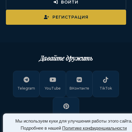
ВОЙТИ
РЕГИСТРАЦИЯ
Давайте дружить
Telegram
YouTube
ВКонтакте
TikTok
Pinterest
Мы используем куки для улучшения работы этого сайта
Подробнее в нашей
Политике конфиденциальности