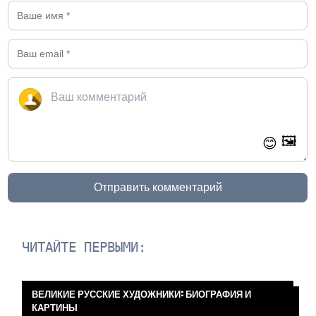
🖼️
😊
Отправить комментарий
ЧИТАЙТЕ ПЕРВЫМИ:
ВЕЛИКИЕ РУССКИЕ ХУДОЖНИКИ: БИОГРАФИЯ И
КАРТИНЫ