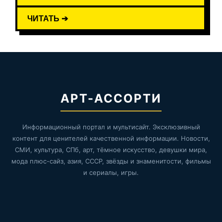
ЧИТАТЬ ➔
АРТ-АССОРТИ
Информационный портал и мультисайт. Эксклюзивный
контент для ценителей качественной информации. Новости,
СМИ, культура, СПб, арт, тёмное искусство, девушки мира,
мода плюс-сайз, азия, СССР, звёзды и знаменитости, фильмы
и сериалы, игры.