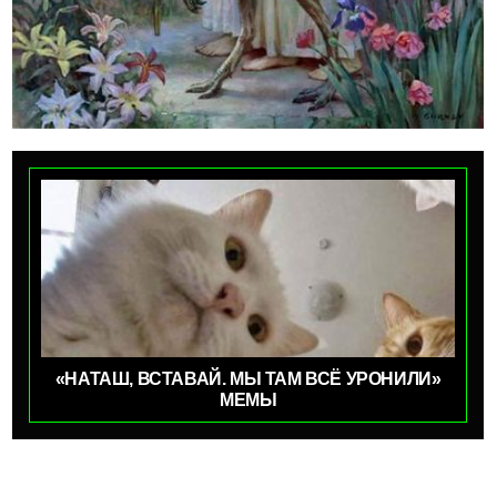
«НАТАШ, ВСТАВАЙ. МЫ ТАМ ВСЁ УРОНИЛИ»
МЕМЫ