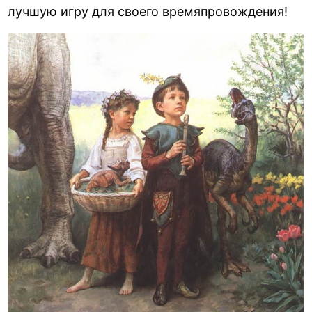
лучшую игру для своего времяпровождения!