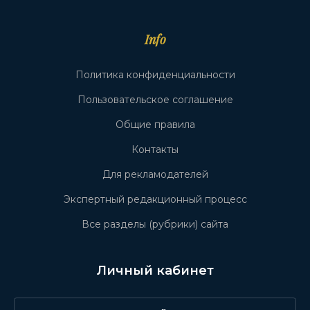
Info
Политика конфиденциальности
Пользовательское соглашение
Общие правила
Контакты
Для рекламодателей
Экспертный редакционный процесс
Все разделы (рубрики) сайта
Личный кабинет