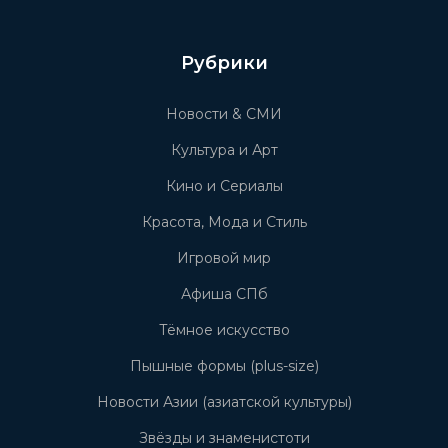
Рубрики
Новости & СМИ
Культура и Арт
Кино и Сериалы
Красота, Мода и Стиль
Игровой мир
Афиша СПб
Тёмное искусство
Пышные формы (plus-size)
Новости Азии (азиатской культуры)
Звёзды и знаменистоти