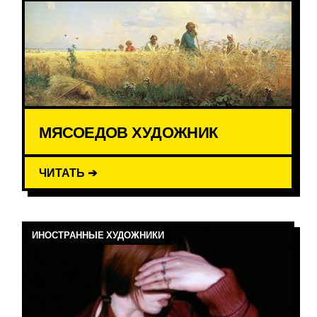
МЯСОЕДОВ ХУДОЖНИК
ЧИТАТЬ ➔
ИНОСТРАННЫЕ ХУДОЖНИКИ