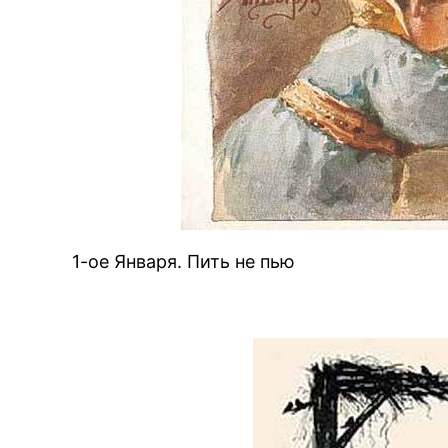
1-ое Января. Пить не пью