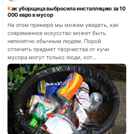
Как уборщица выбросила инсталляцию за 10
000 евро в мусор
На этом примере мы можем увидеть, как
современное искусство может быть
непонятно обычным людям. Порой
отличить предмет творчества от кучи
мусора могут только люди, кот...