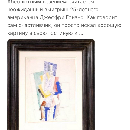
Абсолютным везением считается
неожиданный выигрыш 25-летнего
американца Джеффри Гонано. Как говорит
сам счастливчик, он просто искал хорошую
картину в свою гостиную и ...