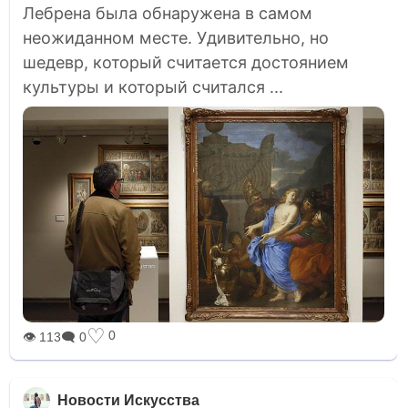
Лебрена была обнаружена в самом
неожиданном месте. Удивительно, но
шедевр, который считается достоянием
культуры и который считался ...
♡
0
👁 113
🗨 0
Новости Искусства