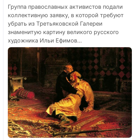
Группа православных активистов подали
коллективную заявку, в которой требуют
убрать из Третьяковской Галереи
знаменитую картину великого русского
художника Ильи Ефимов...