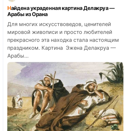
Найдена украденная картина Делакруа —
Арабы из Орана
Для многих искусствоведов, ценителей
мировой живописи и просто любителей
прекрасного эта находка стала настоящим
праздником. Картина Эжена Делакруа —
Арабы...