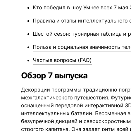
Кто победил в шоу Умнее всех 7 мая 
Правила и этапы интеллектуального 
Шестой сезон: турнирная таблица и 
Польза и социальная значимость те
Частые вопросы (FAQ)
Обзор 7 выпуска
Декорации программы традиционно погр
межгалактического путешествия. Футури
оснащенный передовой интерактивной 3D
интеллектуальных баталий. Бессменная 
безупречной дикцией и сверхскоростным
строгого капитана. Она задает ритм всей