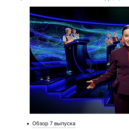
Обзор 7 выпуска