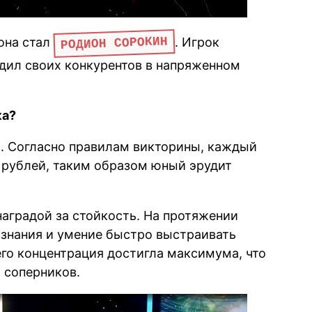
РОДИОН СОРОКИН
она стал
. Игрок
дил своих конкурентов в напряженном
ка?
. Согласно правилам викторины, каждый
 рублей, таким образом юный эрудит
аградой за стойкость. На протяжении
 знания и умение быстро выстраивать
го концентрация достигла максимума, что
 соперников.