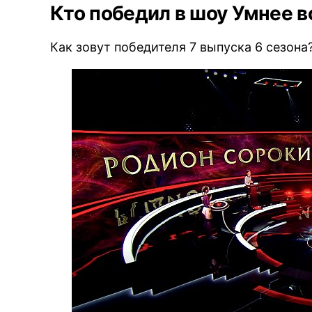
Кто победил в шоу Умнее в
Как зовут победителя 7 выпуска 6 сезона