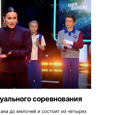
туального соревнования
ана до мелочей и состоит из четырех