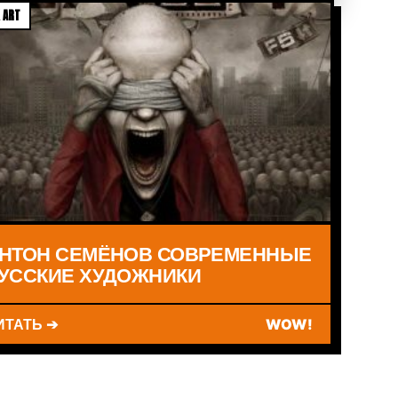
 ART
НТОН СЕМЁНОВ СОВРЕМЕННЫЕ
УССКИЕ ХУДОЖНИКИ
ИТАТЬ ➔
WOW!