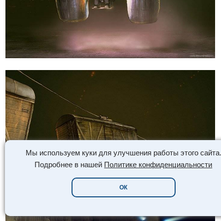
Мы используем куки для улучшения работы этого сайта
Подробнее в нашей
Политике конфиденциальности
ОК