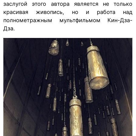
заслугой этого автора является не только
красивая живопись, но и работа над
полнометражным мультфильмом Кин-Дза-
Дза.