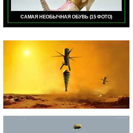
САМАЯ НЕОБЫЧНАЯ ОБУВЬ (15 ФОТО)