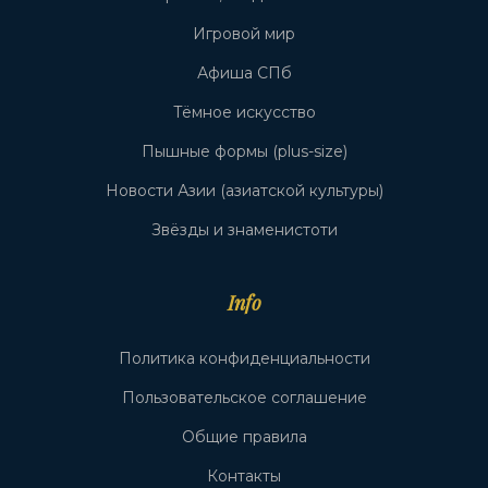
Игровой мир
Афиша СПб
Тёмное искусство
Пышные формы (plus-size)
Новости Азии (азиатской культуры)
Звёзды и знаменистоти
Info
Политика конфиденциальности
Пользовательское соглашение
Общие правила
Контакты