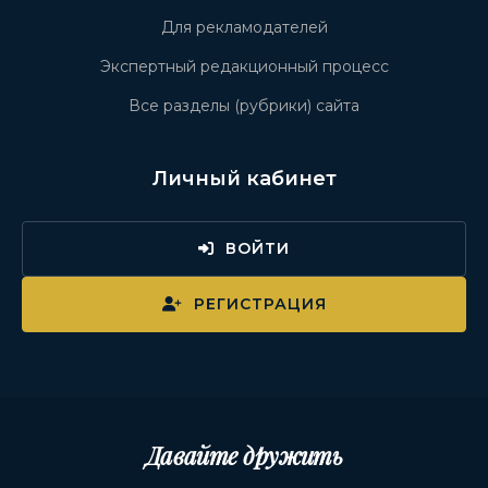
Для рекламодателей
Экспертный редакционный процесс
Все разделы (рубрики) сайта
Личный кабинет
ВОЙТИ
РЕГИСТРАЦИЯ
Давайте дружить