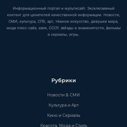
Информационный портал и мультисайт. Эксклюзивный
контент для ценителей качественной информации. Новости,
СМИ, культура, СПб, арт, тёмное искусство, девушки мира,
мода плюс-сайз, азия, СССР, звёзды и знаменитости, фильмы
и сериалы, игры.
Рубрики
Новости & СМИ
Культура и Арт
Кино и Сериалы
Красота, Мода и Стиль