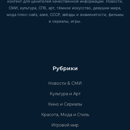
контент для ценителей качественной информации. Новости,
СМИ, культура, СПб, арт, тёмное искусство, девушки мира,
мода плюс-сайз, азия, СССР, звёзды и знаменитости, фильмы
и сериалы, игры.
Рубрики
Новости & СМИ
Культура и Арт
Кино и Сериалы
Красота, Мода и Стиль
Игровой мир