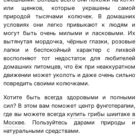
или щенков, которые украшены самой
природой тысячами колючек. В домашних
условиях они легко привыкают к людям и
могут быть очень милыми и ласковыми. Их
вытянутая мордочка, чёрные глазки, розовые
лапки и беспокойный характер с лихвой
восполняют тот недостаток для любителей
домашних питомцев, что ёж при неаккуратном
движении может уколоть и даже очень сильно
повредить своими колючками.
Хотите быть всегда здоровыми и полными
сил? В этом вам поможет центр фунготерапии,
где вы можете всегда
купить грибы шиитаке в
Москве
. Пользуйтесь дарами природы и
натуральными средствами.