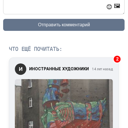
🖼️
😊
Отправить комментарий
ЧТО ЕЩЁ ПОЧИТАТЬ:
2
И
ИНОСТРАННЫЕ ХУДОЖНИКИ
14 лет назад