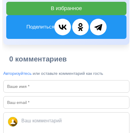
В избранное
Поделиться
0 комментариев
Авторизуйтесь
или оставьте комментарий как гость