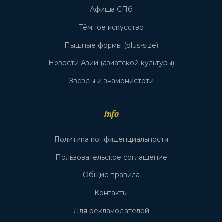
Афиша СПб
Тёмное искусство
Пышные формы (plus-size)
Новости Азии (азиатской культуры)
Звёзды и знаменистоти
Info
Политика конфиденциальности
Пользовательское соглашение
Общие правила
Контакты
Для рекламодателей