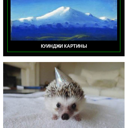
КУИНДЖИ КАРТИНЫ