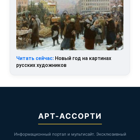
Читать сейчас:
Новый год на картинах
русских художников
АРТ-АССОРТИ
Информационный портал и мультисайт. Эксклюзивный