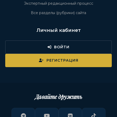
Экспертный редакционный процесс
Все разделы (рубрики) сайта
Личный кабинет
ВОЙТИ
РЕГИСТРАЦИЯ
Давайте дружить