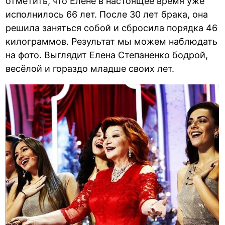
отметить, что Елене в настоящее время уже
исполнилось 66 лет. После 30 лет брака, она
решила заняться собой и сбросила порядка 46
килограммов. Результат мы можем наблюдать
на фото. Выглядит Елена Степаненко бодрой,
весёлой и гораздо младше своих лет.