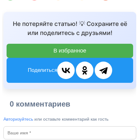
Не потеряйте статью! 💡 Сохраните её
или поделитесь с друзьями!
В избранное
Поделиться
0 комментариев
Авторизуйтесь
или оставьте комментарий как гость