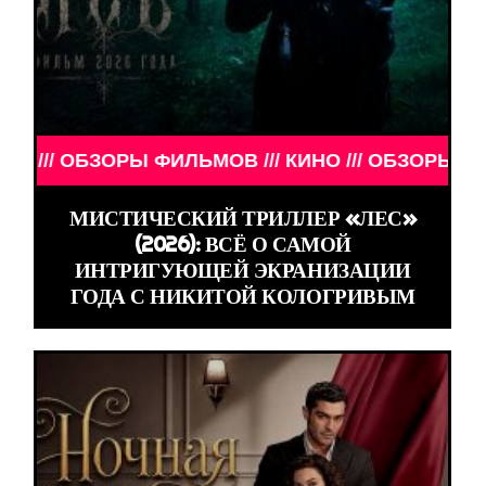
ОБЗОРЫ ФИЛЬМОВ /// КИНО /// ОБЗОРЫ ФИЛЬМОВ /
МИСТИЧЕСКИЙ ТРИЛЛЕР «ЛЕС»
(2026): ВСЁ О САМОЙ
ИНТРИГУЮЩЕЙ ЭКРАНИЗАЦИИ
ГОДА С НИКИТОЙ КОЛОГРИВЫМ