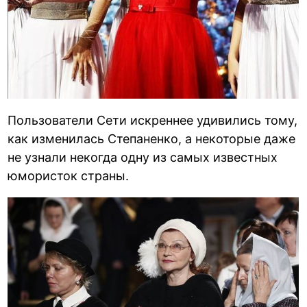
Пользователи Сети искреннее удивились тому,
как изменилась Степаненко, а некоторые даже
не узнали некогда одну из самых известных
юмористок страны.