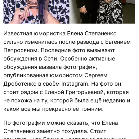
Известная юмористка Елена Степаненко
сильно изменилась после развода с Евгением
Петросяном. Последние фото вызывают
обсуждения в Сети. Особенно активные
обсуждения вызвала фотография,
опубликованная юмористом Сергеем
Дроботенко в своём Instagram. На фото он
стоит рядом с Еленой Григорьевной, которая
не похожа на ту, которой была ещё недавно и
какой все мы прекрасно её помним.
По фотографии можно сказать, что Елена
Степаненко заметно похудела. Стоит