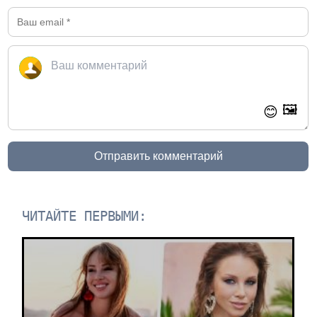
🖼️
😊
Отправить комментарий
ЧИТАЙТЕ ПЕРВЫМИ: