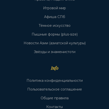
Игровой мир
Афиша СПб
Тёмное искусство
Пышные формы (plus-size)
Новости Азии (азиатской культуры)
Звёзды и знаменистоти
Info
Политика конфиденциальности
Пользовательское соглашение
Общие правила
Контакты