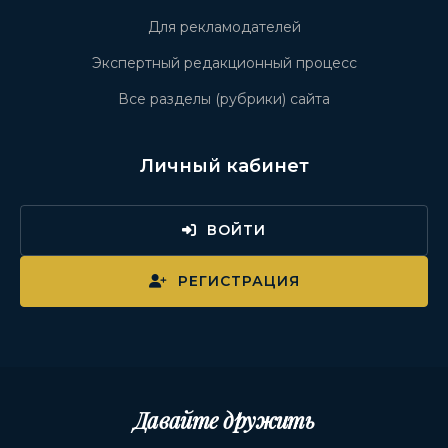
Для рекламодателей
Экспертный редакционный процесс
Все разделы (рубрики) сайта
Личный кабинет
ВОЙТИ
РЕГИСТРАЦИЯ
Давайте дружить