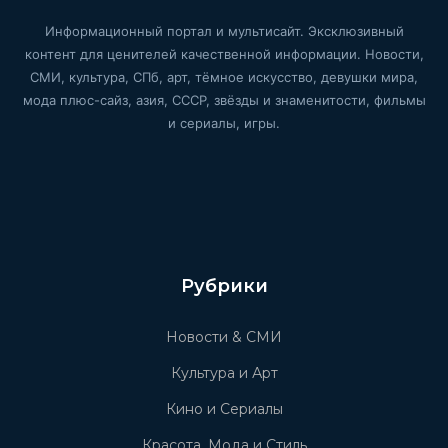
Информационный портал и мультисайт. Эксклюзивный
контент для ценителей качественной информации. Новости,
СМИ, культура, СПб, арт, тёмное искусство, девушки мира,
мода плюс-сайз, азия, СССР, звёзды и знаменитости, фильмы
и сериалы, игры.
Рубрики
Новости & СМИ
Культура и Арт
Кино и Сериалы
Красота, Мода и Стиль