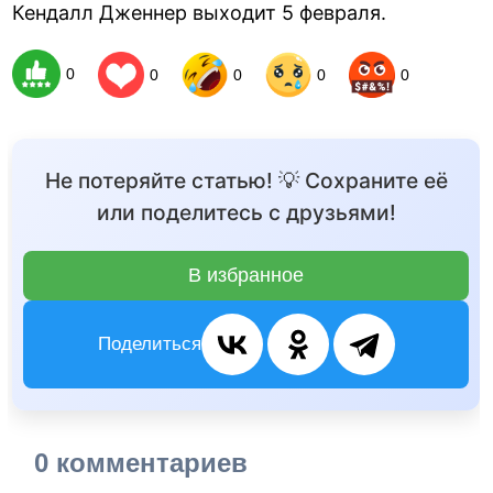
Кендалл Дженнер выходит 5 февраля.
0
0
0
0
0
Не потеряйте статью! 💡 Сохраните её
или поделитесь с друзьями!
В избранное
Поделиться
0 комментариев