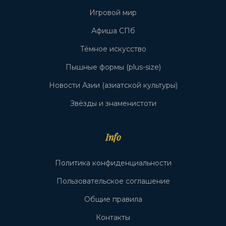
Игровой мир
Афиша СПб
Тёмное искусство
Пышные формы (plus-size)
Новости Азии (азиатской культуры)
Звёзды и знаменистоти
Info
Политика конфиденциальности
Пользовательское соглашение
Общие правила
Контакты