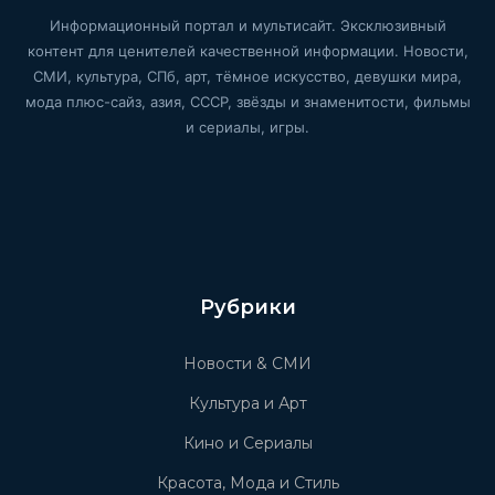
Информационный портал и мультисайт. Эксклюзивный
контент для ценителей качественной информации. Новости,
СМИ, культура, СПб, арт, тёмное искусство, девушки мира,
мода плюс-сайз, азия, СССР, звёзды и знаменитости, фильмы
и сериалы, игры.
Рубрики
Новости & СМИ
Культура и Арт
Кино и Сериалы
Красота, Мода и Стиль