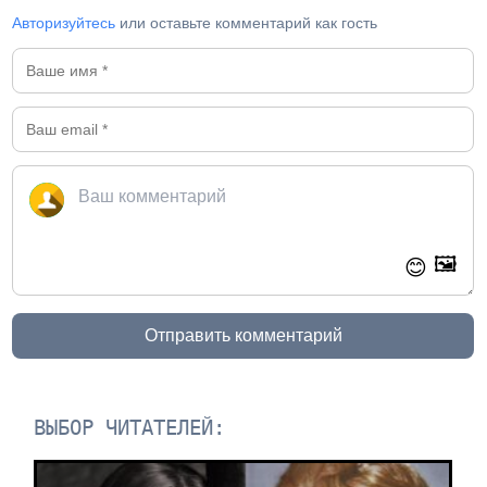
Авторизуйтесь
или оставьте комментарий как гость
🖼️
😊
Отправить комментарий
ВЫБОР ЧИТАТЕЛЕЙ: