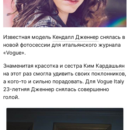
Известная модель
Кендалл Дженнер
снялась в
новой фотосессии для итальянского журнала
«Vogue».
Знаменитая красотка и сестра
Ким Кардашьян
на этот раз смогла удивить своих поклонников,
а кого-то и сильно порадовать. Для Vogue Italy
23-летняя Дженнер снялась совершенно
голой.