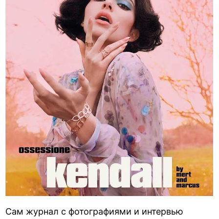
Сам журнал с фотографиями и интервью