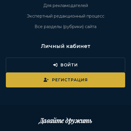
Для рекламодателей
Экспертный редакционный процесс
Все разделы (рубрики) сайта
Личный кабинет
ВОЙТИ
РЕГИСТРАЦИЯ
Давайте дружить