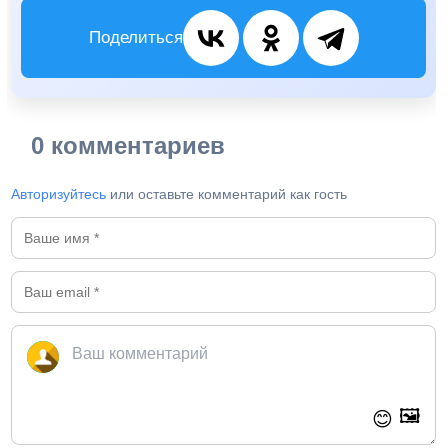
Поделиться
0 комментариев
Авторизуйтесь
или оставьте комментарий как гость
🖼️
😊