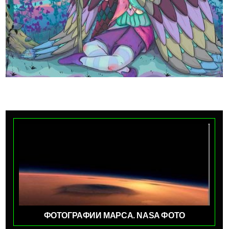
ФОТОГРАФИИ МАРСА. NASA ФОТО