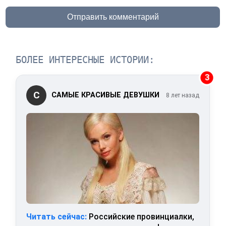
Отправить комментарий
БОЛЕЕ ИНТЕРЕСНЫЕ ИСТОРИИ:
3
С
САМЫЕ КРАСИВЫЕ ДЕВУШКИ
8 лет назад
Читать сейчас:
Российские провинциалки,