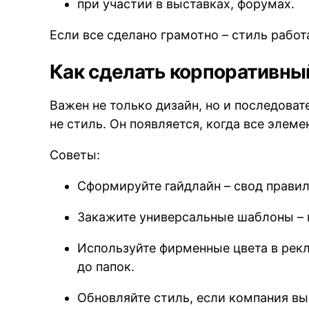
при участии в выставках, форумах.
Если все сделано грамотно – стиль работ
Как сделать корпоративн
Важен не только дизайн, но и последовате
не стиль. Он появляется, когда все элем
Советы:
Сформируйте гайдлайн – свод правил
Закажите универсальные шаблоны – в
Используйте фирменные цвета в рекл
до папок.
Обновляйте стиль, если компания вы