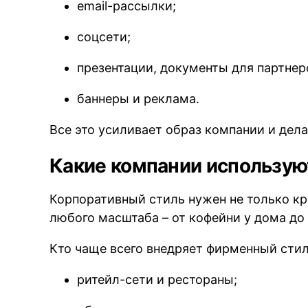
email-рассылки;
соцсети;
презентации, документы для партнер
баннеры и реклама.
Все это усиливает образ компании и дела
Какие компании использу
Корпоративный стиль нужен не только к
любого масштаба – от кофейни у дома до 
Кто чаще всего внедряет фирменный стил
ритейл-сети и рестораны;