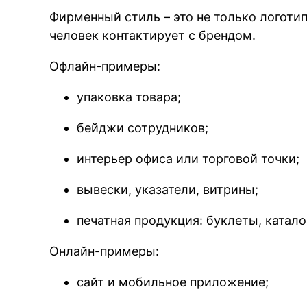
Фирменный стиль – это не только логотип
человек контактирует с брендом.
Офлайн-примеры:
упаковка товара;
бейджи сотрудников;
интерьер офиса или торговой точки;
вывески, указатели, витрины;
печатная продукция: буклеты, катало
Онлайн-примеры:
сайт и мобильное приложение;