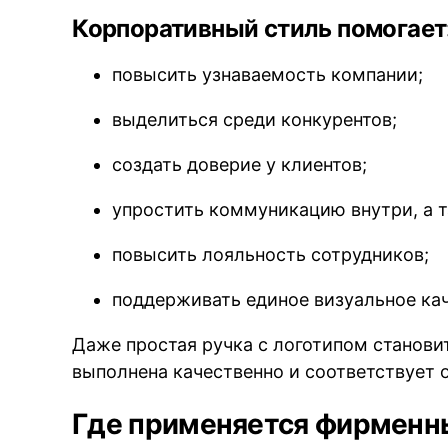
Корпоративный стиль помогает
повысить узнаваемость компании;
выделиться среди конкурентов;
создать доверие у клиентов;
упростить коммуникацию внутри, а т
повысить лояльность сотрудников;
поддерживать единое визуальное кач
Даже простая ручка с логотипом станови
выполнена качественно и соответствует 
Где применяется фирменн