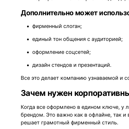
Дополнительно может использо
фирменный слоган;
единый тон общения с аудиторией;
оформление соцсетей;
дизайн стендов и презентаций.
Все это делает компанию узнаваемой и 
Зачем нужен корпоративны
Когда все оформлено в едином ключе, у 
брендом. Это важно как в офлайне, так и
решает грамотный фирменный стиль.