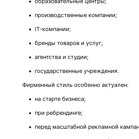
образовательные центры;
производственные компании;
IT-компании;
бренды товаров и услуг;
агентства и студии;
государственные учреждения.
Фирменный стиль особенно актуален:
на старте бизнеса;
при ребрендинге;
перед масштабной рекламной кампан