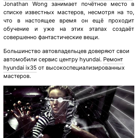
Jonathan Wong занимает почётное место в
списке известных мастеров, несмотря на то,
что в настоящее время он ещё проходит
обучение и уже на этих этапах создаёт
совершенно фантастические вещи.
Большинство автовладельцев доверяют свои
автомобили сервис центру hyundai.
Ремонт
hyundai ix35
от высокоспециализированных
мастеров.