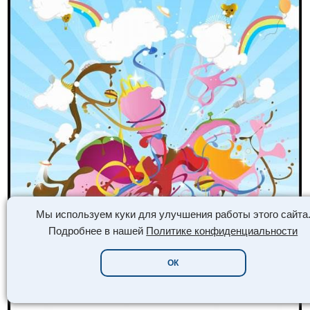
Мы используем куки для улучшения работы этого сайта
Подробнее в нашей
Политике конфиденциальности
ОК