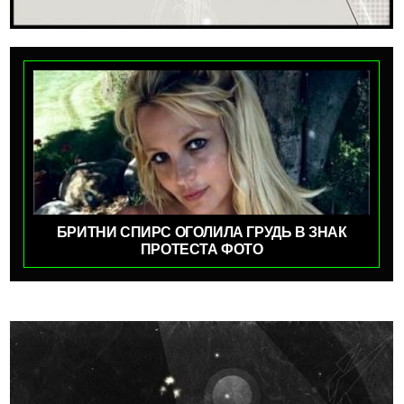
БРИТНИ СПИРС ОГОЛИЛА ГРУДЬ В ЗНАК
ПРОТЕСТА ФОТО