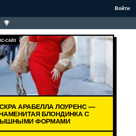
Войти
С-САЙЗ
СКРА АРАБЕЛЛА ЛОУРЕНС —
НАМЕНИТАЯ БЛОНДИНКА С
ЫШНЫМИ ФОРМАМИ