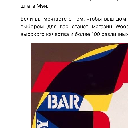
штата Мэн.
Если вы мечтаете о том, чтобы ваш до
выбором для вас станет магазин Woo
высокого качества и более 100 различных