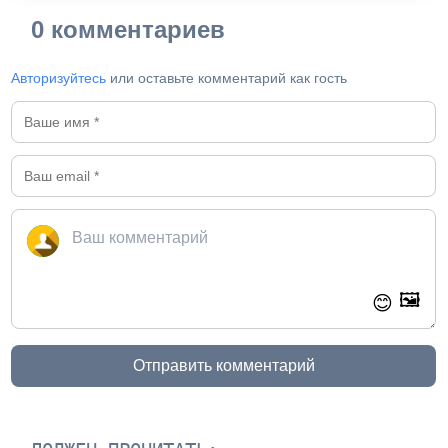
0 комментариев
Авторизуйтесь
или оставьте комментарий как гость
🖼️
😊
Отправить комментарий