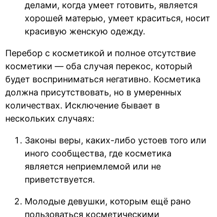
делами, когда умеет готовить, является
хорошей матерью, умеет краситься, носит
красивую женскую одежду.
Перебор с косметикой и полное отсутствие
косметики — оба случая перекос, который
будет восприниматься негативно. Косметика
должна присутствовать, но в умеренных
количествах. Исключение бывает в
нескольких случаях:
Законы веры, каких-либо устоев того или
иного сообщества, где косметика
является неприемлемой или не
приветствуется.
Молодые девушки, которым ещё рано
пользоваться косметическими