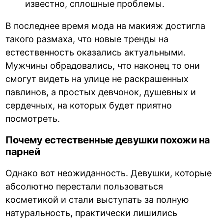
известно, сплошные проблемы.
В последнее время мода на макияж достигла
такого размаха, что новые тренды на
естественность оказались актуальными.
Мужчины обрадовались, что наконец то они
смогут видеть на улице не раскрашенных
павлинов, а простых девчонок, душевных и
сердечных, на которых будет приятно
посмотреть.
Почему естественные девушки похожи на
парней
Однако вот неожиданность. Девушки, которые
абсолютно перестали пользоваться
косметикой и стали выступать за полную
натуральность, практически лишились