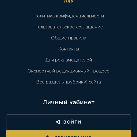
Info
Политика конфиденциальности
Пользовательское соглашение
Общие правила
Контакты
Для рекламодателей
Экспертный редакционный процесс
Все разделы (рубрики) сайта
Личный кабинет
ВОЙТИ