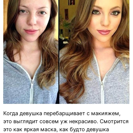
Когда девушка перебарщивает с макияжем,
это выглядит совсем уж некрасиво. Смотрится
это как яркая маска, как будто девушка