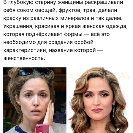
В глубокую старину женщины раскрашивали
себя соком овощей, фруктов, трав, делали
краску из различных минералов и так далее.
Украшения, красивая и яркая женская одежда,
которая подчёркивает формы — всё это
необходимо для создания особой
характеристики, название которой —
женственность.