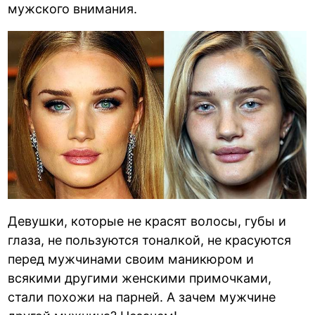
мужского внимания.
Девушки, которые не красят волосы, губы и
глаза, не пользуются тоналкой, не красуются
перед мужчинами своим маникюром и
всякими другими женскими примочками,
стали похожи на парней. А зачем мужчине