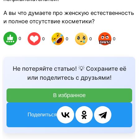
А вы что думаете про женскую естественность
и полное отсутствие косметики?
0
0
0
0
0
Не потеряйте статью! 💡 Сохраните её
или поделитесь с друзьями!
В избранное
Поделиться