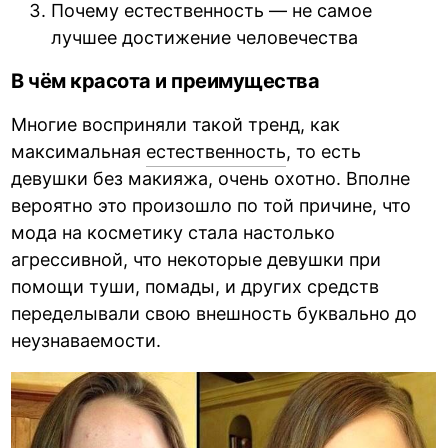
Почему естественность — не самое
лучшее достижение человечества
В чём красота и преимущества
Многие восприняли такой тренд, как
максимальная
естественность
, то есть
девушки без макияжа, очень охотно. Вполне
вероятно это произошло по той причине, что
мода на косметику стала настолько
агрессивной, что некоторые девушки при
помощи туши, помады, и других средств
переделывали свою внешность буквально до
неузнаваемости.