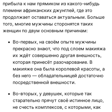
прибыла к нам прямиком из какого-нибудь
племени африканских джунглей, где это
продолжает оставаться актуальным. Больше
того, многие мужчины сторонятся таких
женщин по двум основным причинам:
Во-первых, на своём опыте мужчины
прекрасно знают, что под слоем макияжа
их ждёт совершенно другая внешность,
которая принесёт разочарование. В
макияже она была королевой красоты, а
без него — обладательницей достаточно
посредственной внешности.
Во-вторых, у девушек, которые так
старательно прячут своё истинное лицо,
не счесть комплексов, с которыми, как