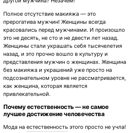
другой мужчина? Незачем!
Полное отсутствие макияжа — это
прерогатива мужчин! Женщины всегда
красовались перед мужчинами. И произошло
это не десять, не сто и не двести лет назад.
Женщины стали украшать себя тысячелетия
назад, и это прочно вошло в культуру и
представления мужчин о женщинах. Женщина
без макияжа и украшений уже просто на
подсознательном уровне не рассматривается,
как женщина, которая является
привлекательной.
Почему естественность — не самое
лучшее достижение человечества
Мода на
естественность
этого просто не учла!