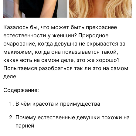
Казалось бы, что может быть прекраснее
естественности у женщин? Природное
очарование, когда девушка не скрывается за
макияжем, когда она показывается такой,
какая есть на самом деле, это же хорошо?
Попытаемся разобраться так ли это на самом
деле.
Содержание:
В чём красота и преимущества
Почему естественные девушки похожи на
парней