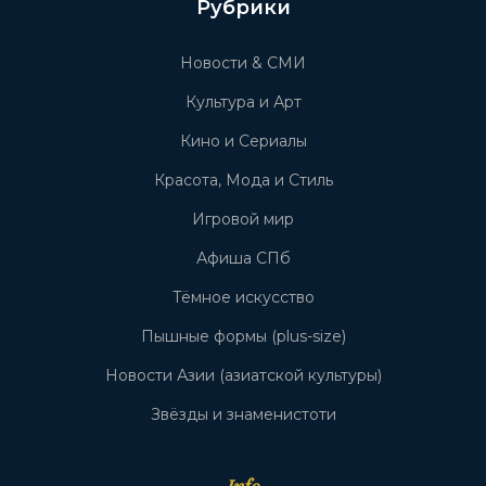
Рубрики
Новости & СМИ
Культура и Арт
Кино и Сериалы
Красота, Мода и Стиль
Игровой мир
Афиша СПб
Тёмное искусство
Пышные формы (plus-size)
Новости Азии (азиатской культуры)
Звёзды и знаменистоти