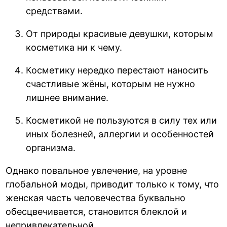
средствами.
От природы красивые девушки, которым
косметика ни к чему.
Косметику нередко перестают наносить
счастливые жёны, которым не нужно
лишнее внимание.
Косметикой не пользуются в силу тех или
иных болезней, аллергии и особенностей
организма.
Однако повальное увлечение, на уровне
глобальной моды, приводит только к тому, что
женская часть человечества буквально
обесцвечивается, становится блеклой и
непривлекательной.