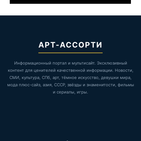
АРТ-АССОРТИ
Информационный портал и мультисайт. Эксклюзивный
контент для ценителей качественной информации. Новости,
СМИ, культура, СПб, арт, тёмное искусство, девушки мира,
мода плюс-сайз, азия, СССР, звёзды и знаменитости, фильмы
и сериалы, игры.