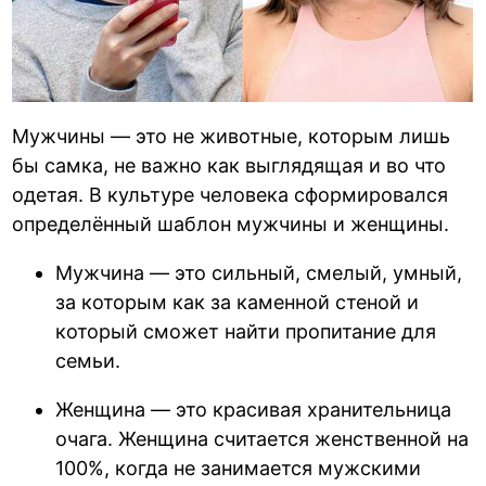
Мужчины — это не животные, которым лишь
бы самка, не важно как выглядящая и во что
одетая. В культуре человека сформировался
определённый шаблон мужчины и женщины.
Мужчина — это сильный, смелый, умный,
за которым как за каменной стеной и
который сможет найти пропитание для
семьи.
Женщина — это красивая хранительница
очага. Женщина считается женственной на
100%, когда не занимается мужскими