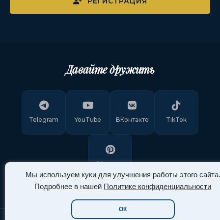
РЕГИСТРАЦИЯ
Давайте дружить
Telegram
YouTube
ВКонтакте
TikTok
Pinterest
Мы используем куки для улучшения работы этого сайта
Подробнее в нашей
Политике конфиденциальности
ОК