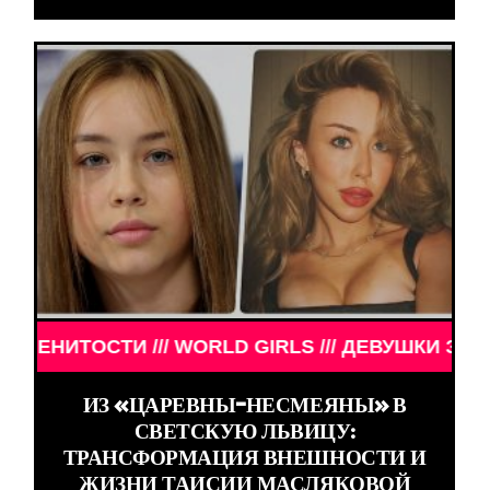
WORLD GIRLS /// ДЕВУШКИ ЗНАМЕНИТОСТИ /// WO
ИЗ «ЦАРЕВНЫ-НЕСМЕЯНЫ» В
СВЕТСКУЮ ЛЬВИЦУ:
ТРАНСФОРМАЦИЯ ВНЕШНОСТИ И
ЖИЗНИ ТАИСИИ МАСЛЯКОВОЙ