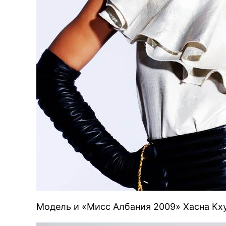
Модель и «Мисс Албания 2009» Хасна Кх