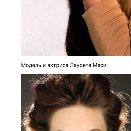
Модель и актриса Лаурета Меси