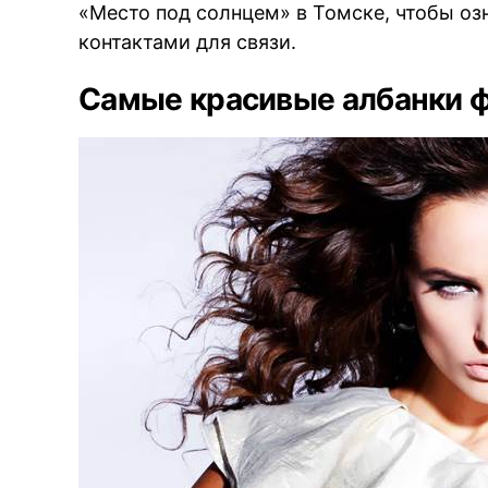
«Место под солнцем» в Томске, чтобы о
контактами для связи.
Самые красивые албанки 