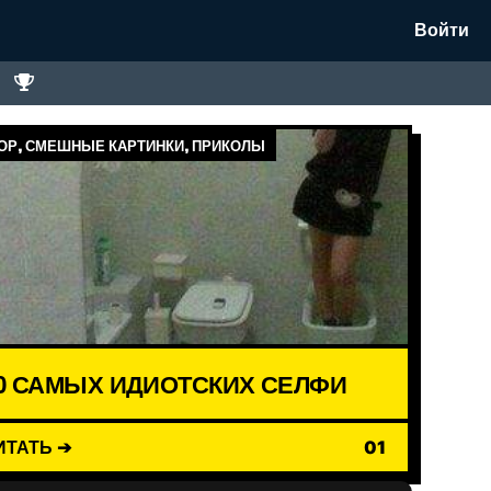
Войти
Р, СМЕШНЫЕ КАРТИНКИ, ПРИКОЛЫ
0 САМЫХ ИДИОТСКИХ СЕЛФИ
ИТАТЬ ➔
01