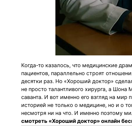
Когда-то казалось, что медицинские дра
пациентов, параллельно строят отношени
десятки раз. Но «Хороший доктор» сделал
не просто талантливого хирурга, а Шона
саванта. И вот именно его взгляд на мир
историей не только о медицине, но и о то
несмотря ни на что. И именно поэтому 
смотреть «Хороший доктор» онлайн бес