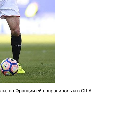
лы, во Франции ей понравилось и в США