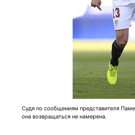
Судя по сообщениям представителя Паме
она возвращаться не намерена.