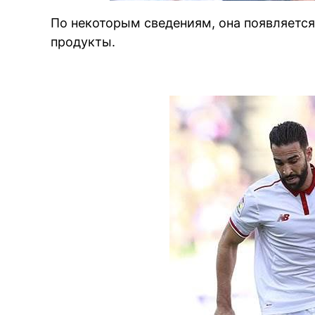
По некоторым сведениям, она появляется
продукты.