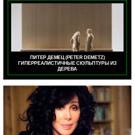
ПИТЕР ДЕМЕЦ (PETER DEMETZ)
ГИПЕРРЕАЛИСТИЧНЫЕ СКУЛЬПТУРЫ ИЗ
ДЕРЕВА