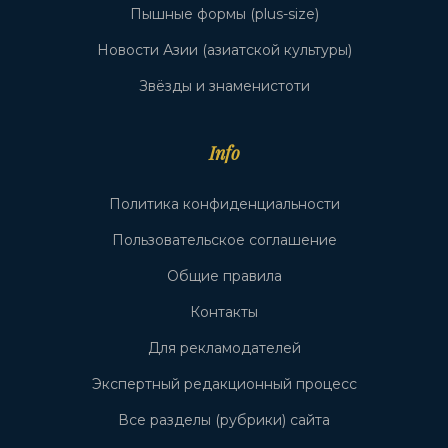
Пышные формы (plus-size)
Новости Азии (азиатской культуры)
Звёзды и знаменистоти
Info
Политика конфиденциальности
Пользовательское соглашение
Общие правила
Контакты
Для рекламодателей
Экспертный редакционный процесс
Все разделы (рубрики) сайта