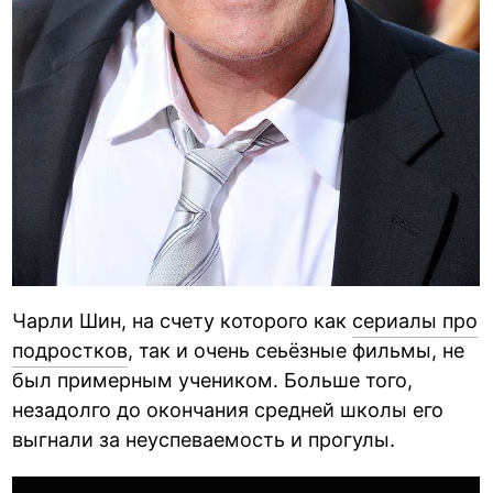
Чарли Шин, на счету которого как
сериалы про
подростков
, так и очень сеьёзные фильмы, не
был примерным учеником. Больше того,
незадолго до окончания средней школы его
выгнали за неуспеваемость и прогулы.