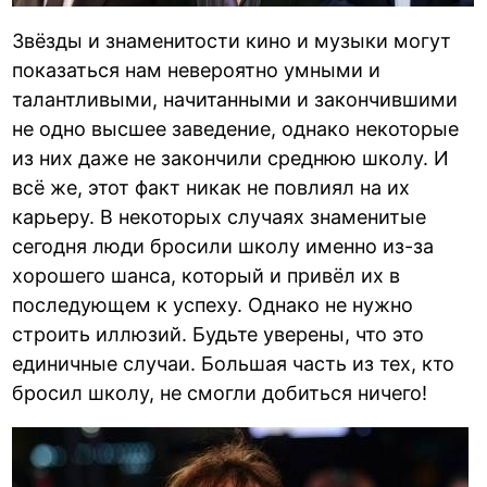
Звёзды и знаменитости кино и музыки могут
показаться нам невероятно умными и
талантливыми, начитанными и закончившими
не одно высшее заведение, однако некоторые
из них даже не закончили среднюю школу. И
всё же, этот факт никак не повлиял на их
карьеру. В некоторых случаях знаменитые
сегодня люди бросили школу именно из-за
хорошего шанса, который и привёл их в
последующем к успеху. Однако не нужно
строить иллюзий. Будьте уверены, что это
единичные случаи. Большая часть из тех, кто
бросил школу, не смогли добиться ничего!