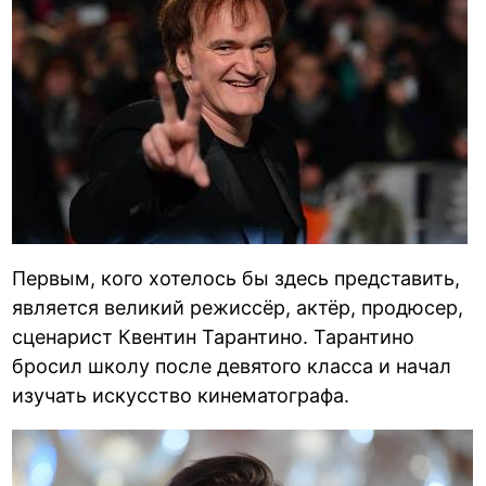
Первым, кого хотелось бы здесь представить,
является великий режиссёр, актёр, продюсер,
сценарист Квентин Тарантино. Тарантино
бросил школу после девятого класса и начал
изучать искусство кинематографа.