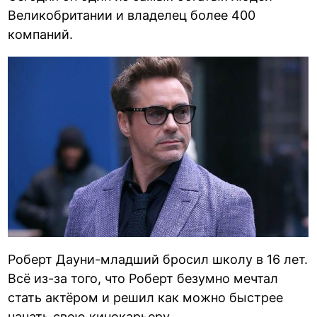
Великобритании и владелец более 400
компаний.
Роберт Дауни-младший бросил школу в 16 лет.
Всё из-за того, что Роберт безумно мечтал
стать актёром и решил как можно быстрее
начать свою кинокарьеру.