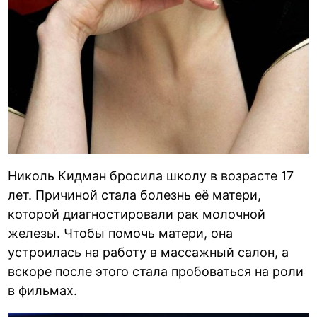
Николь Кидман бросила школу в возрасте 17
лет. Причиной стала болезнь её матери,
которой диагностировали рак молочной
железы. Чтобы помочь матери, она
устроилась на работу в массажный салон, а
вскоре после этого стала пробоваться на роли
в фильмах.