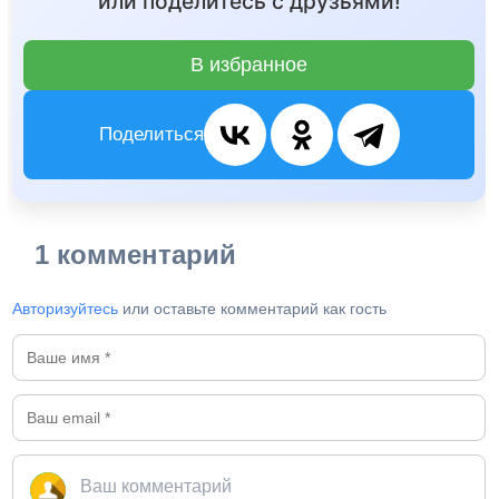
или поделитесь с друзьями!
В избранное
Поделиться
1 комментарий
Авторизуйтесь
или оставьте комментарий как гость