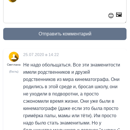
🖼️
😊
Отправить комментарий
25.07.2020 в 14:22
Не надо обольщаться. Все эти знаменитости
Светлана
имели родственников и друзей
(Гость)
родственников из мира кинематографа. Они
родились в этой среде и, бросая школу, они
не уходили в подворотни, а просто
сэкономили время жизни. Они уже были в
кинематографе (даже если это была просто
гримёрка папы, мамы или тёти). Им просто
надо было стать знаменитыми. Но у