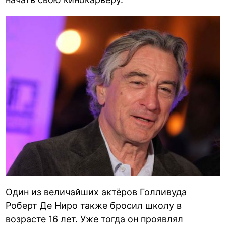
Один из величайших актёров Голливуда
Роберт Де Ниро также бросил школу в
возрасте 16 лет. Уже тогда он проявлял