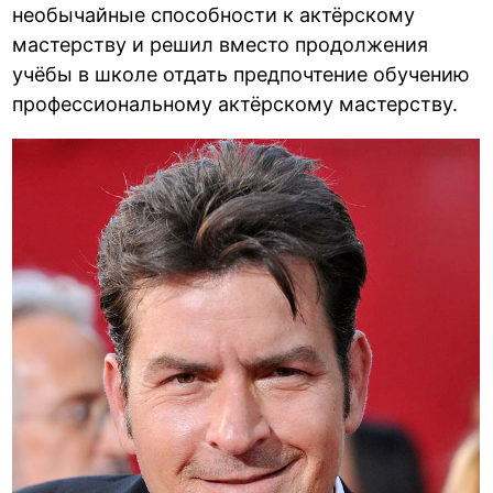
необычайные способности к актёрскому
мастерству и решил вместо продолжения
учёбы в школе отдать предпочтение обучению
профессиональному актёрскому мастерству.