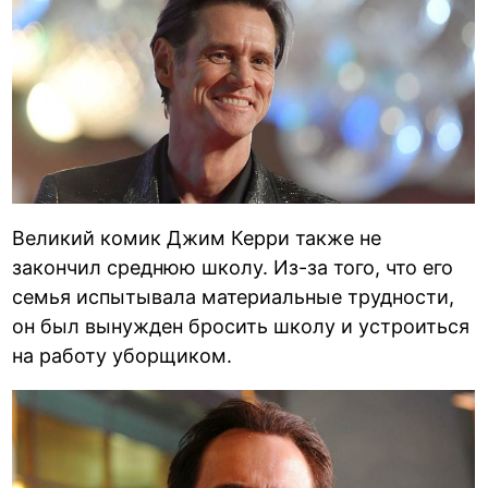
Великий комик Джим Керри также не
закончил среднюю школу. Из-за того, что его
семья испытывала материальные трудности,
он был вынужден бросить школу и устроиться
на работу уборщиком.