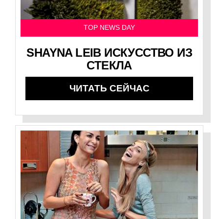
TOP NEWS DAY
SHAYNA LEIB ИСКУССТВО ИЗ
СТЕКЛА
ЧИТАТЬ СЕЙЧАС