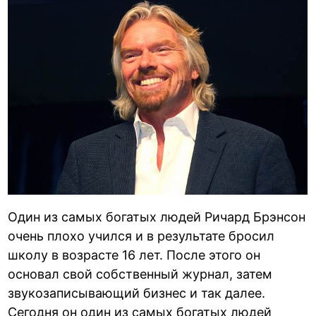
Один из самых богатых людей Ричард Брэнсон
очень плохо учился и в результате бросил
школу в возрасте 16 лет. После этого он
основал свой собственный журнал, затем
звукозаписывающий бизнес и так далее.
Сегодня он один из самых богатых людей