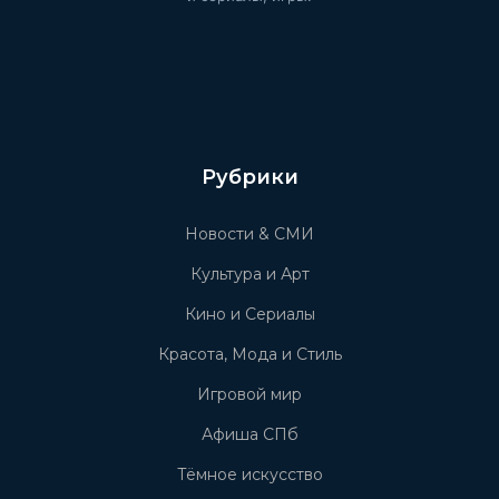
Рубрики
Новости & СМИ
Культура и Арт
Кино и Сериалы
Красота, Мода и Стиль
Игровой мир
Афиша СПб
Тёмное искусство