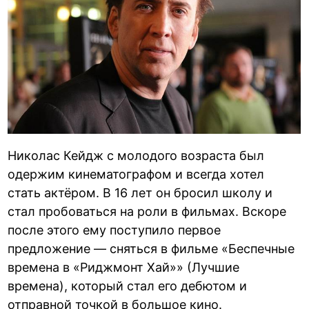
Николас Кейдж с молодого возраста был
одержим кинематографом и всегда хотел
стать актёром. В 16 лет он бросил школу и
стал пробоваться на роли в фильмах. Вскоре
после этого ему поступило первое
предложение — сняться в фильме «Беспечные
времена в «Риджмонт Хай»» (Лучшие
времена), который стал его дебютом и
отправной точкой в большое кино.