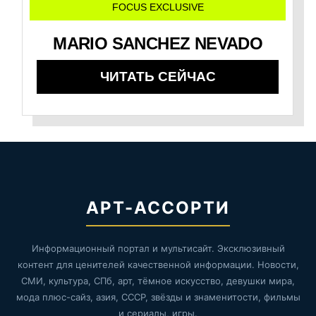
FOCUS EXCLUSIVE
MARIO SANCHEZ NEVADO
ЧИТАТЬ СЕЙЧАС
АРТ-АССОРТИ
Информационный портал и мультисайт. Эксклюзивный
контент для ценителей качественной информации. Новости,
СМИ, культура, СПб, арт, тёмное искусство, девушки мира,
мода плюс-сайз, азия, СССР, звёзды и знаменитости, фильмы
и сериалы, игры.