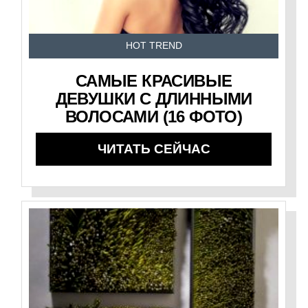
HOT TREND
САМЫЕ КРАСИВЫЕ
ДЕВУШКИ С ДЛИННЫМИ
ВОЛОСАМИ (16 ФОТО)
ЧИТАТЬ СЕЙЧАС