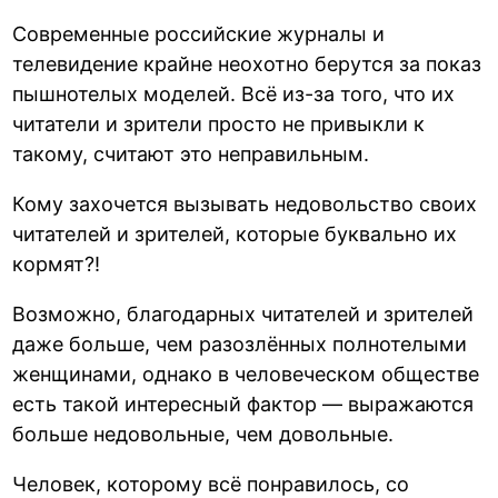
Современные российские журналы и
телевидение крайне неохотно берутся за показ
пышнотелых моделей. Всё из-за того, что их
читатели и зрители просто не привыкли к
такому, считают это неправильным.
Кому захочется вызывать недовольство своих
читателей и зрителей, которые буквально их
кормят?!
Возможно, благодарных читателей и зрителей
даже больше, чем разозлённых полнотелыми
женщинами, однако в человеческом обществе
есть такой интересный фактор — выражаются
больше недовольные, чем довольные.
Человек, которому всё понравилось, со