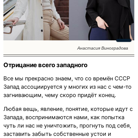
Анастасия Виноградова
Отрицание всего западного
Все мы прекрасно знаем, что со времён СССР
Запад ассоциируется у многих из нас с чем-то
загнивающим, чему скоро придёт конец.
Любая вещь, явление, понятие, которые идут с
Запада, воспринимаются нами, как попытка
чуть ли нас не уничтожить, прогнуть под себя,
заставить забыть собственные устои и