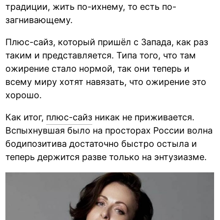
традиции, жить по-ихнему, то есть по-
загнивающему.
Плюс-сайз, который пришёл с Запада, как раз
таким и представляется. Типа того, что там
ожирение стало нормой, так они теперь и
всему миру хотят навязать, что ожирение это
хорошо.
Как итог,
плюс-сайз
никак не приживается.
Вспыхнувшая было на просторах России волна
бодипозитива достаточно быстро остыла и
теперь держится разве только на энтузиазме.