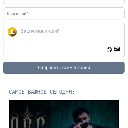
🖼️
😊
Отправить комментарий
САМОЕ ВАЖНОЕ СЕГОДНЯ: