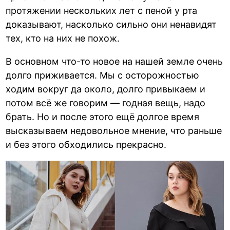
протяжении нескольких лет с пеной у рта
доказывают, насколько сильно они ненавидят
тех, кто на них не похож.
В основном что-то новое на нашей земле очень
долго приживается. Мы с осторожностью
ходим вокруг да около, долго привыкаем и
потом всё же говорим — годная вещь, надо
брать. Но и после этого ещё долгое время
высказываем недовольное мнение, что раньше
и без этого обходились прекрасно.