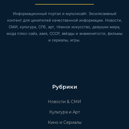
Информационный портал и мультисайт. Эксклюзивный
контент для ценителей качественной информации. Новости,
СМИ, культура, СПб, арт, тёмное искусство, девушки мира,
мода плюс-сайз, азия, СССР, звёзды и знаменитости, фильмы
и сериалы, игры.
Рубрики
Новости & СМИ
Культура и Арт
Кино и Сериалы