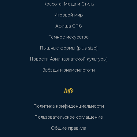
Красота, Мода и Стиль
Игровой мир
Афиша СПб
Тёмное искусство
Пышные формы (plus-size)
Новости Азии (азиатской культуры)
Звёзды и знаменистоти
Info
Политика конфиденциальности
Пользовательское соглашение
Общие правила