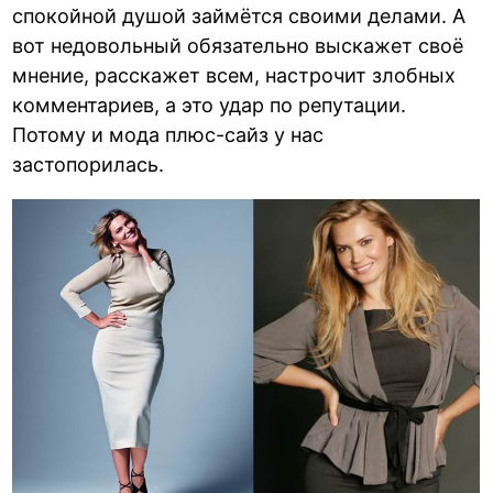
спокойной душой займётся своими делами. А
вот недовольный обязательно выскажет своё
мнение, расскажет всем, настрочит злобных
комментариев, а это удар по репутации.
Потому и мода плюс-сайз у нас
застопорилась.