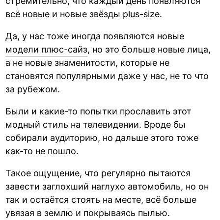
стремительно, что каждый день появляются
всё новые и новые звёзды plus-size.
Да, у нас тоже иногда появляются новые
модели плюс-сайз
, но это больше новые лица,
а не новые знаменитости, которые не
становятся популярными даже у нас, не то что
за рубежом.
Были и какие-то попытки прославить этот
модный стиль на телевидении. Вроде бы
собирали аудиторию, но дальше этого тоже
как-то не пошло.
Такое ощущение, что регулярно пытаются
завести заглохший наглухо автомобиль, но он
так и остаётся стоять на месте, всё больше
увязая в землю и покрываясь пылью.