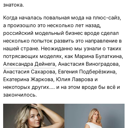
знатока.
Когда началась повальная мода на плюс-сайз,
а произошло это несколько лет назад,
российский модельный бизнес вроде сделал
несколько попыток развить это направление в
нашей стране. Неожиданно мы узнали о таких
потрясающих моделях, как Марина Булаткина,
Александра Дейнега
, Анастасия Виноградова,
Анастасия Сахарова, Евгения Подберёзкина,
Екатерина Жаркова, Юлия Лаврова и
некоторых других…. и на этом вроде бы всё и
закончилось.