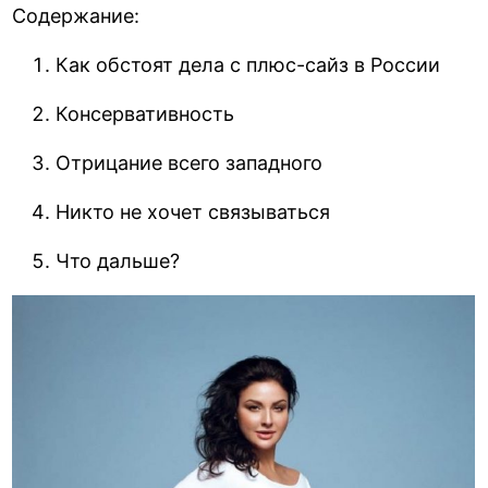
Содержание:
Как обстоят дела с плюс-сайз в России
Консервативность
Отрицание всего западного
Никто не хочет связываться
Что дальше?