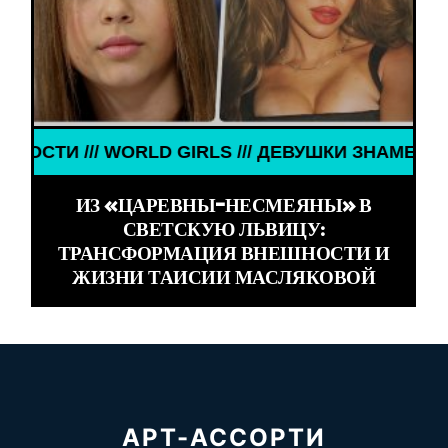
RLS /// ДЕВУШКИ ЗНАМЕНИТОСТИ /// WORLD GIRL
ИЗ «ЦАРЕВНЫ-НЕСМЕЯНЫ» В
СВЕТСКУЮ ЛЬВИЦУ:
ТРАНСФОРМАЦИЯ ВНЕШНОСТИ И
ЖИЗНИ ТАИСИИ МАСЛЯКОВОЙ
АРТ-АССОРТИ