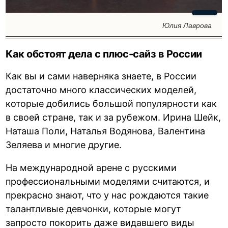
Юлия Лаврова
Как обстоят дела с плюс-сайз в России
Как вы и сами наверняка знаете, в России
достаточно много классических моделей,
которые добились большой популярности как
в своей стране, так и за рубежом. Ирина Шейк,
Наташа Поли, Наталья Водянова, Валентина
Зеляева и многие другие.
На международной арене с русскими
профессиональными моделями считаются, и
прекрасно знают, что у нас рождаются такие
талантливые девчонки, которые могут
запросто покорить даже видавшего виды