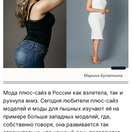
Марина Булаткина
Мода плюс-сайз в России как взлетела, так и
рухнула вниз. Сегодня любители плюс-сайз
моделей и моды для пышных изучают её на
примере больше западных моделей, где,
собственно говоря, она развивается так