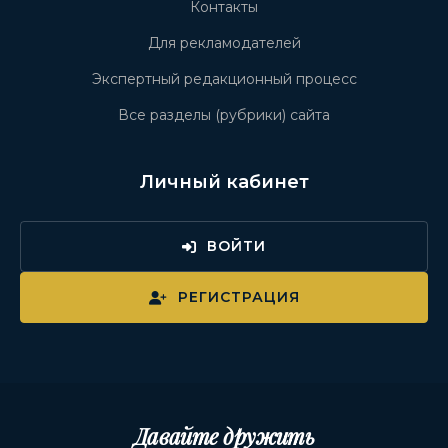
Контакты
Для рекламодателей
Экспертный редакционный процесс
Все разделы (рубрики) сайта
Личный кабинет
ВОЙТИ
РЕГИСТРАЦИЯ
Давайте дружить