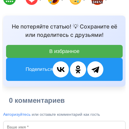
Не потеряйте статью! 💡 Сохраните её
или поделитесь с друзьями!
В избранное
Поделиться
0 комментариев
Авторизуйтесь
или оставьте комментарий как гость