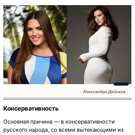
Александра Дейнега
Консервативность
Основная причина — в консервативности
русского народа, со всеми вытекающими из