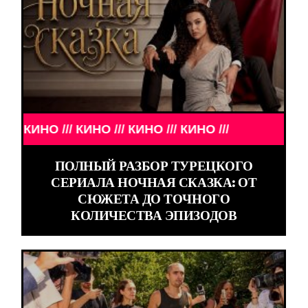
О /// КИНО /// КИНО /// КИНО ///
ПОЛНЫЙ РАЗБОР ТУРЕЦКОГО
СЕРИАЛА НОЧНАЯ СКАЗКА: ОТ
СЮЖЕТА ДО ТОЧНОГО
КОЛИЧЕСТВА ЭПИЗОДОВ