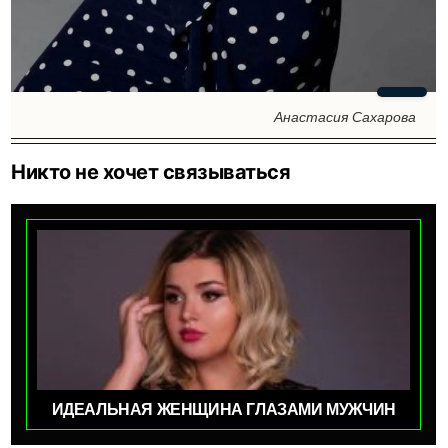
Анастасия Сахарова
Никто не хочет связываться
ИДЕАЛЬНАЯ ЖЕНЩИНА ГЛАЗАМИ МУЖЧИН