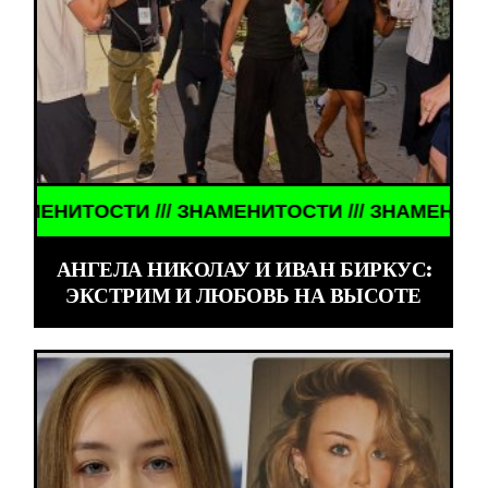
ТИ /// ЗНАМЕНИТОСТИ /// ЗНАМЕНИТОСТИ ///
АНГЕЛА НИКОЛАУ И ИВАН БИРКУС:
ЭКСТРИМ И ЛЮБОВЬ НА ВЫСОТЕ