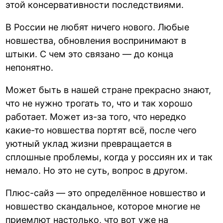
этой консервативности последствиями.
В России не любят ничего нового. Любые
новшества, обновления воспринимают в
штыки. С чем это связано — до конца
непонятно.
Может быть в нашей стране прекрасно знают,
что не нужно трогать то, что и так хорошо
работает. Может из-за того, что нередко
какие-то новшества портят всё, после чего
уютный уклад жизни превращается в
сплошные проблемы, когда у россиян их и так
немало. Но это не суть, вопрос в другом.
Плюс-сайз — это определённое новшество и
новшество скандальное, которое многие не
приемлют настолько, что вот уже на