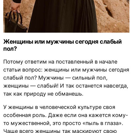
Женщины или мужчины сегодня слабый
пол?
Потому ответим на поставленный в начале
статьи вопрос: женщины или мужчины сегодня
слабый пол? Мужчины — сильный пол,
женщины — слабый! И так останется навсегда,
так как природу не обманешь.
У женщины в человеческой культуре своя
особенная роль. Даже если она кажется кому-
то мужественной, это просто «пыль в глаза».
Чаще всего женщины так маскируют свою