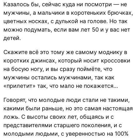
Казалось бы, сейчас куда ни посмотри — не
мужчины, а мальчики в коротеньких брючках,
цветных носках, с дулькой на голове. Но так
можно подумать, если вам лет 50 и у вас нет
детей.
Скажите всё это тому же самому моднику в
коротких джинсах, который носит кроссовки
на босую ногу, и вы сразу поймёте, что
мужчины остались мужчинами, так как
«прилетит» так, что мало не покажется…
Говорят, что молодые люди стали не такими,
какими были раньше, но это самая настоящая
ложь. С высоты своих лет, общаясь и с
представителями старшего поколения, и с
молодыми людьми, с уверенностью на 100%