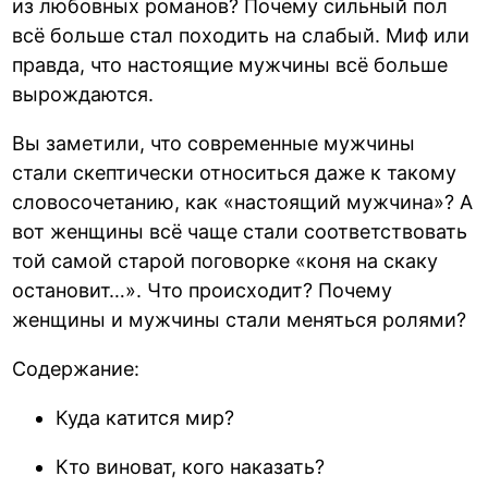
из любовных романов? Почему сильный пол
всё больше стал походить на слабый. Миф или
правда, что настоящие мужчины всё больше
вырождаются.
Вы заметили, что современные мужчины
стали скептически относиться даже к такому
словосочетанию, как «настоящий мужчина»? А
вот женщины всё чаще стали соответствовать
той самой старой поговорке «коня на скаку
остановит…». Что происходит? Почему
женщины и мужчины стали меняться ролями?
Содержание:
Куда катится мир?
Кто виноват, кого наказать?