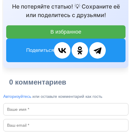
Не потеряйте статью! 💡 Сохраните её
или поделитесь с друзьями!
В избранное
Поделиться
0 комментариев
Авторизуйтесь
или оставьте комментарий как гость