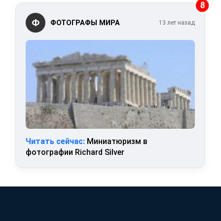
8
Ф
ФОТОГРАФЫ МИРА
13 лет назад
Читать сейчас:
Миниатюризм в
фотографии Richard Silver