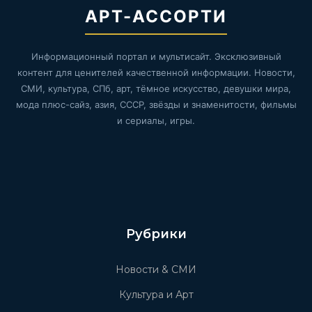
АРТ-АССОРТИ
Информационный портал и мультисайт. Эксклюзивный
контент для ценителей качественной информации. Новости,
СМИ, культура, СПб, арт, тёмное искусство, девушки мира,
мода плюс-сайз, азия, СССР, звёзды и знаменитости, фильмы
и сериалы, игры.
Рубрики
Новости & СМИ
Культура и Арт