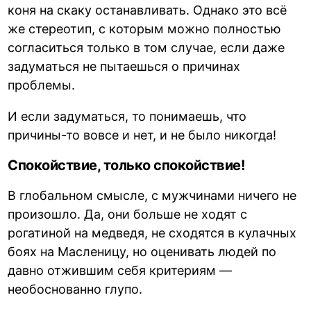
коня на скаку останавливать. Однако это всё
же стереотип, с которым можно полностью
согласиться только в том случае, если даже
задуматься не пытаешься о причинах
проблемы.
И если задуматься, то понимаешь, что
причины-то вовсе и нет, и не было никогда!
Спокойствие, только спокойствие!
В глобальном смысле, с мужчинами ничего не
произошло. Да, они больше не ходят с
рогатиной на медведя, не сходятся в кулачных
боях на Масленицу, но оценивать людей по
давно отжившим себя критериям —
необоснованно глупо.