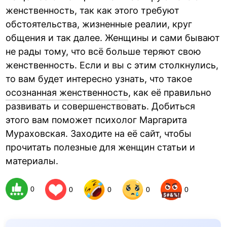
женственность, так как этого требуют
обстоятельства, жизненные реалии, круг
общения и так далее. Женщины и сами бывают
не рады тому, что всё больше теряют свою
женственность. Если и вы с этим столкнулись,
то вам будет интересно узнать, что такое
осознанная женственность
, как её правильно
развивать и совершенствовать. Добиться
этого вам поможет психолог Маргарита
Мураховская. Заходите на её сайт, чтобы
прочитать полезные для женщин статьи и
материалы.
0
0
0
0
0