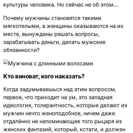
культуры человека. Но сейчас не об этом…
Почему мужчины становятся такими
мягкотелыми, а женщины оказываются на их
месте, вынуждены решать вопросы,
зарабатывать деньги, делать мужские
обязанности?
Кто виноват, кого наказать?
Когда задумываешься над этим вопросом,
первое, что приходит на ум, это западная
идеология, толерантность, которые делают из
мужчин нечто женоподобное, ничем даже
отдалённо не напоминающее того рыцаря из
женских фантазий, который, кстати, и должен