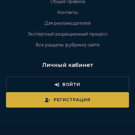
Общие правила
Контакты
Для рекламодателей
Экспертный редакционный процесс
Все разделы (рубрики) сайта
Личный кабинет
ВОЙТИ
РЕГИСТРАЦИЯ