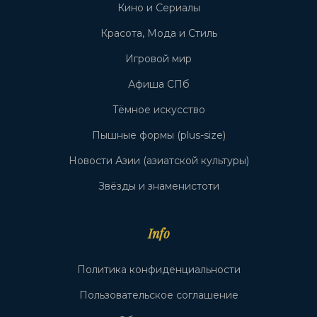
Кино и Сериалы
Красота, Мода и Стиль
Игровой мир
Афиша СПб
Тёмное искусство
Пышные формы (plus-size)
Новости Азии (азиатской культуры)
Звёзды и знаменистоти
Info
Политика конфиденциальности
Пользовательское соглашение