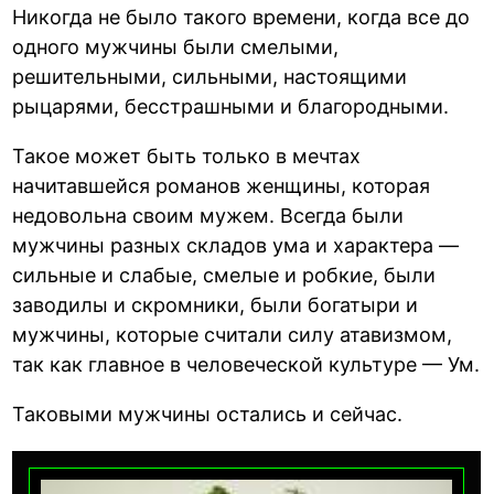
Никогда не было такого времени, когда все до
одного мужчины были смелыми,
решительными, сильными, настоящими
рыцарями, бесстрашными и благородными.
Такое может быть только в мечтах
начитавшейся романов женщины, которая
недовольна своим мужем. Всегда были
мужчины разных складов ума и характера —
сильные и слабые, смелые и робкие, были
заводилы и скромники, были богатыри и
мужчины, которые считали силу атавизмом,
так как главное в человеческой культуре — Ум.
Таковыми мужчины остались и сейчас.