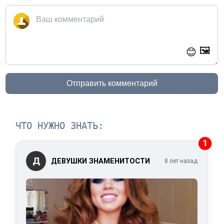
🖼️
😊
Отправить комментарий
ЧТО НУЖНО ЗНАТЬ:
1
Д
ДЕВУШКИ ЗНАМЕНИТОСТИ
8 лет назад