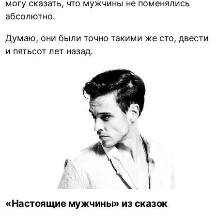
могу сказать, что мужчины не поменялись
абсолютно.
Думаю, они были точно такими же сто, двести
и пятьсот лет назад.
«Настоящие мужчины» из сказок