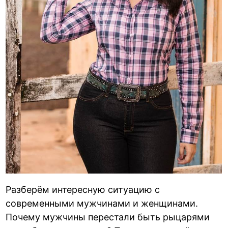
Разберём интересную ситуацию с
современными мужчинами и женщинами.
Почему мужчины перестали быть рыцарями