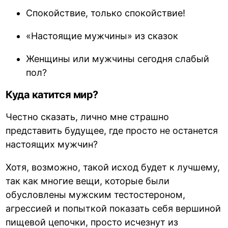
Спокойствие, только спокойствие!
«Настоящие мужчины» из сказок
Женщины или мужчины сегодня слабый
пол?
Куда катится мир?
Честно сказать, лично мне страшно
представить будущее, где просто не останется
настоящих мужчин?
Хотя, возможно, такой исход будет к лучшему,
так как многие вещи, которые были
обусловлены мужским тестостероном,
агрессией и попыткой показать себя вершиной
пищевой цепочки, просто исчезнут из