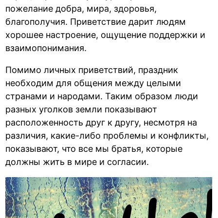
пожелание добра, мира, здоровья,
благополучия. Приветствие дарит людям
хорошее настроение, ощущение поддержки и
взаимопонимания.
Помимо личных приветствий, праздник
необходим для общения между целыми
странами и народами. Таким образом люди
разных уголков земли показывают
расположенность друг к другу, несмотря на
различия, какие-либо проблемы и конфликты,
показывают, что все мы братья, которые
должны жить в мире и согласии.