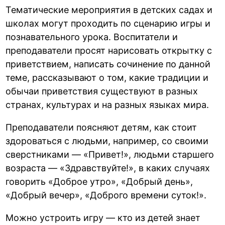
Тематические мероприятия в детских садах и
школах могут проходить по сценарию игры и
познавательного урока. Воспитатели и
преподаватели просят нарисовать открытку с
приветствием, написать сочинение по данной
теме, рассказывают о том, какие традиции и
обычаи приветствия существуют в разных
странах, культурах и на разных языках мира.
Преподаватели поясняют детям, как стоит
здороваться с людьми, например, со своими
сверстниками — «Привет!», людьми старшего
возраста — «Здравствуйте!», в каких случаях
говорить «Доброе утро», «Добрый день»,
«Добрый вечер», «Доброго времени суток!».
Можно устроить игру — кто из детей знает