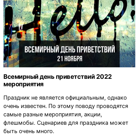
Всемирный день приветствий 2022
мероприятия
Праздник не является официальным, однако
очень известен. По этому поводу проводятся
самые разные мероприятия, акции,
флешмобы. Сценариев для праздника может
быть очень много.