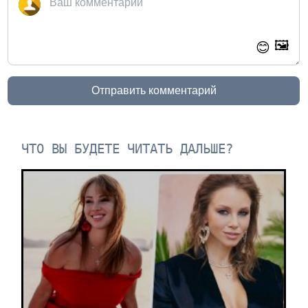
🖼️
😊
Отправить комментарий
ЧТО ВЫ БУДЕТЕ ЧИТАТЬ ДАЛЬШЕ?