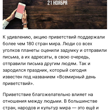
К удивлению, акцию приветствий поддержали
более чем 180 стран мира. Люди со всех
уголков планеты оценили задумку и отправили
письма, а их адресаты, в свою очередь,
отправили письма другим людям. Так и
зародился праздник, который сегодня
известен под названием «Всемирный день
приветствий».
Приветствие благожелательно влияет на
отношения между людьми. В большинстве
стран, народов и культур мира — это ещё и