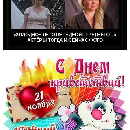
«ХОЛОДНОЕ ЛЕТО ПЯТЬДЕСЯТ ТРЕТЬЕГО…»
АКТЁРЫ ТОГДА И СЕЙЧАС ФОТО