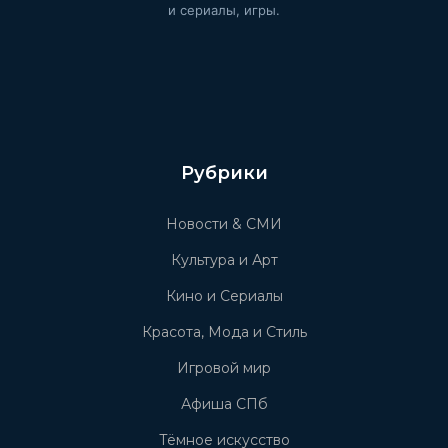
и сериалы, игры.
Рубрики
Новости & СМИ
Культура и Арт
Кино и Сериалы
Красота, Мода и Стиль
Игровой мир
Афиша СПб
Тёмное искусство