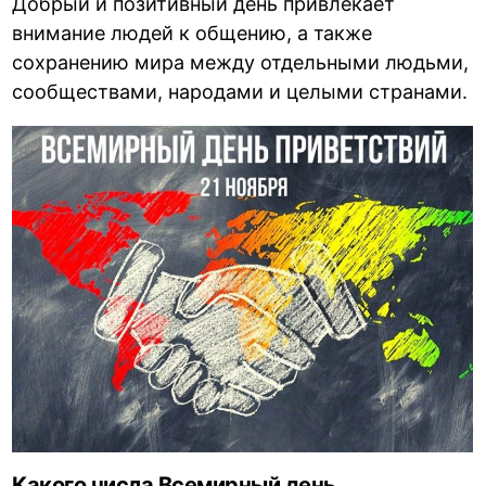
Добрый и позитивный день привлекает
внимание людей к общению, а также
сохранению мира между отдельными людьми,
сообществами, народами и целыми странами.
Какого числа Всемирный день