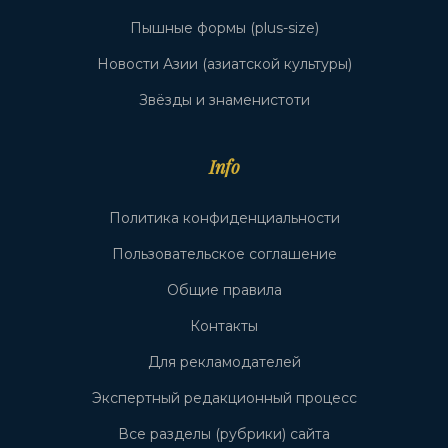
Пышные формы (plus-size)
Новости Азии (азиатской культуры)
Звёзды и знаменистоти
Info
Политика конфиденциальности
Пользовательское соглашение
Общие правила
Контакты
Для рекламодателей
Экспертный редакционный процесс
Все разделы (рубрики) сайта