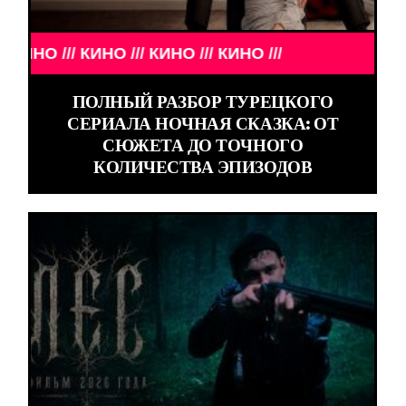
КИНО /// КИНО /// КИНО ///
ПОЛНЫЙ РАЗБОР ТУРЕЦКОГО
СЕРИАЛА НОЧНАЯ СКАЗКА: ОТ
СЮЖЕТА ДО ТОЧНОГО
КОЛИЧЕСТВА ЭПИЗОДОВ