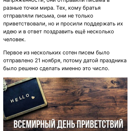
разные точки мира. Тех, кому братья
отправляли письма, они не только
приветствовали, но и просили поддержать их
идею и в ответ поздравить ещё несколько
человек.
Первое из нескольких сотен писем было
отправлено 21 ноября, потому датой праздника
было решено сделать именно это число.