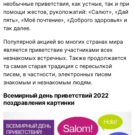
необычные приветствия, как устные, так и при
помощи жестов, рукопожатий: «Салют», «Дай
пять», «Моё почтение», «Доброго здоровья» и
так далее.
Популярной акцией во многих странах мира
является приветствие участниками всех
незнакомых встречных. Также продолжается
та самая старая традиция с пересылкой
писем, в частности, электронных писем
знакомым и незнакомым людям.
Всемирный день приветствий 2022
поздравления картинки