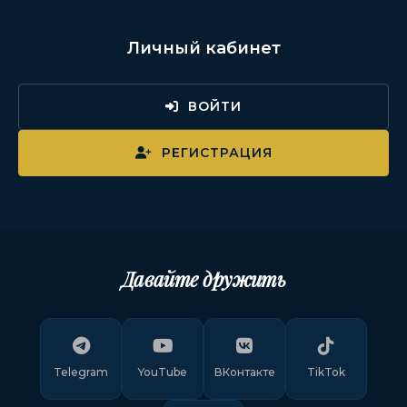
Личный кабинет
ВОЙТИ
РЕГИСТРАЦИЯ
Давайте дружить
Telegram
YouTube
ВКонтакте
TikTok