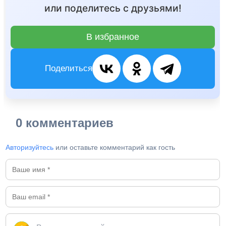
или поделитесь с друзьями!
В избранное
Поделиться
0 комментариев
Авторизуйтесь
или оставьте комментарий как гость