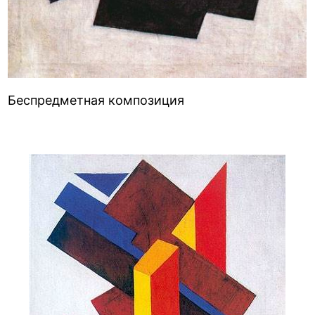
Беспредметная композиция