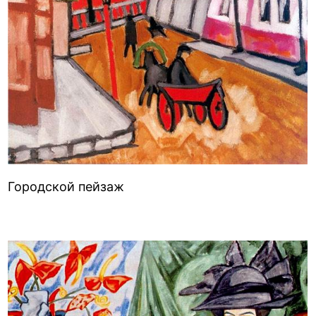
Городской пейзаж