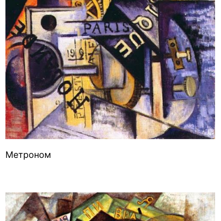
Метроном