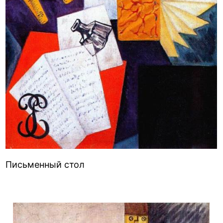
Письменный стол