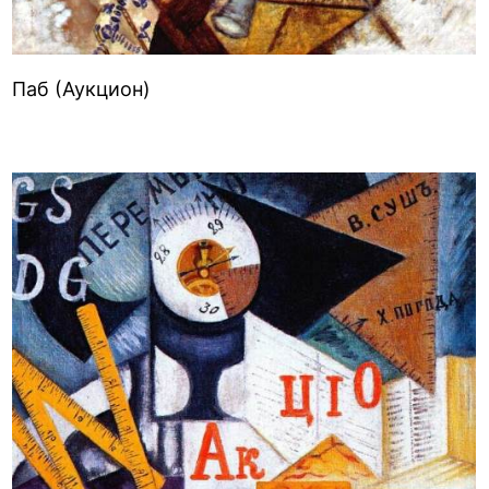
Паб (Аукцион)