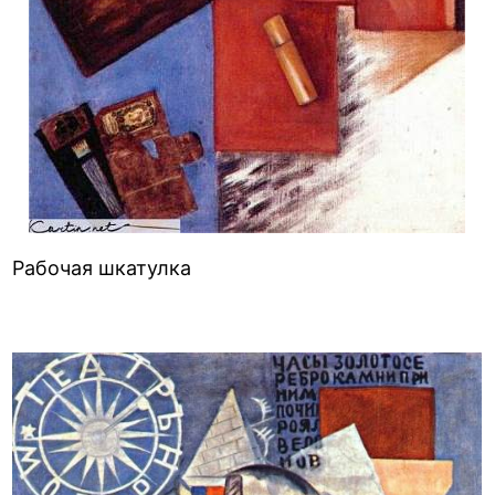
Рабочая шкатулка