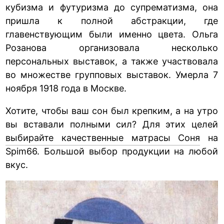
кубизма и футуризма до супрематизма, она
пришла к полной абстракции, где
главенствующим были именно цвета. Ольга
Розанова организовала несколько
персональных выставок, а также участвовала
во множестве групповых выставок. Умерла 7
ноября 1918 года в Москве.
Хотите, чтобы ваш сон был крепким, а на утро
вы вставали полными сил? Для этих целей
выбирайте качественные матрасы Соня
на
Spim66. Большой выбор продукции на любой
вкус.