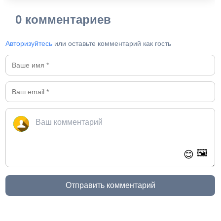
0 комментариев
Авторизуйтесь
или оставьте комментарий как гость
🖼️
😊
Отправить комментарий