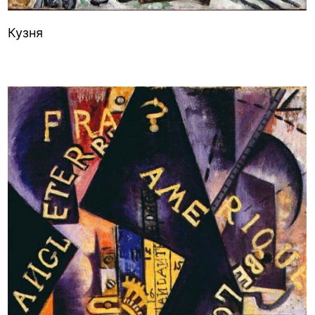
Кузня