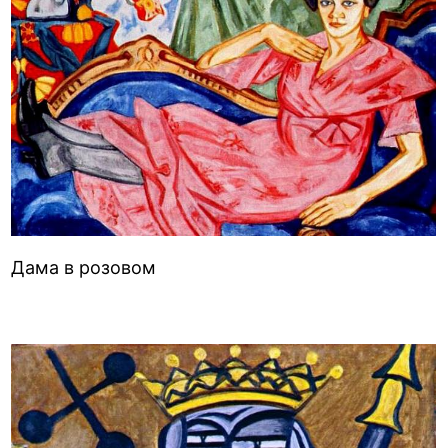
Дама в розовом