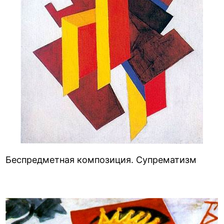
Беспредметная композиция. Супрематизм