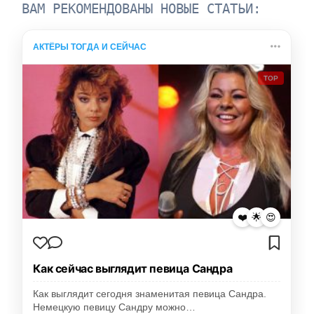
ВАМ РЕКОМЕНДОВАНЫ НОВЫЕ СТАТЬИ:
АКТЁРЫ ТОГДА И СЕЙЧАС
TOP
❤️
🌟
😍
Как сейчас выглядит певица Сандра
Как выглядит сегодня знаменитая певица Сандра.
Немецкую певицу Сандру можно…