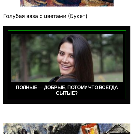
Голубая ваза с цветами (Букет)
ПОЛНЫЕ — ДОБРЫЕ, ПОТОМУ ЧТО ВСЕГДА
СЫТЫЕ?