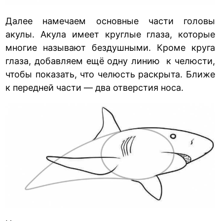
Далее намечаем основные части головы
акулы. Акула имеет круглые глаза, которые
многие называют бездушными. Кроме круга
глаза, добавляем ещё одну линию к челюсти,
чтобы показать, что челюсть раскрыта. Ближе
к передней части — два отверстия носа.