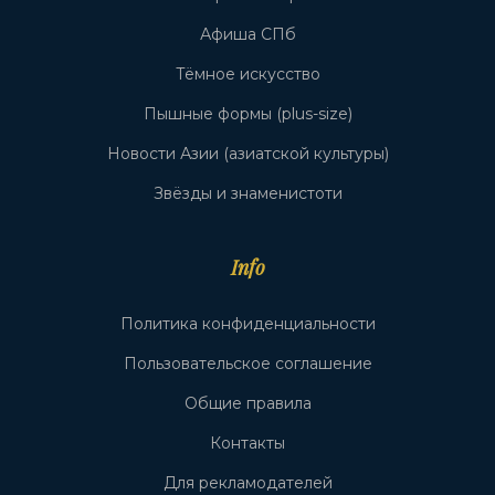
Афиша СПб
Тёмное искусство
Пышные формы (plus-size)
Новости Азии (азиатской культуры)
Звёзды и знаменистоти
Info
Политика конфиденциальности
Пользовательское соглашение
Общие правила
Контакты
Для рекламодателей