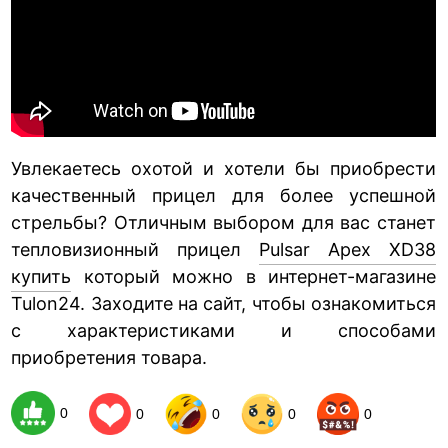
Увлекаетесь охотой и хотели бы приобрести
качественный прицел для более успешной
стрельбы? Отличным выбором для вас станет
тепловизионный прицел
Pulsar Apex XD38
купить
который можно в интернет-магазине
Tulon24. Заходите на сайт, чтобы ознакомиться
с характеристиками и способами
приобретения товара.
0
0
0
0
0