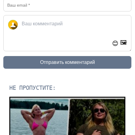
🖼️
😊
Отправить комментарий
НЕ ПРОПУСТИТЕ: