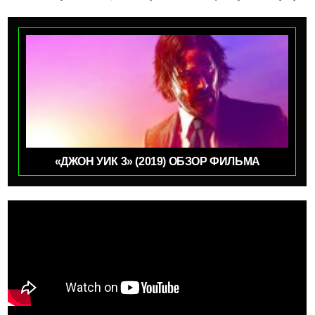
«ДЖОН УИК 3» (2019) ОБЗОР ФИЛЬМА