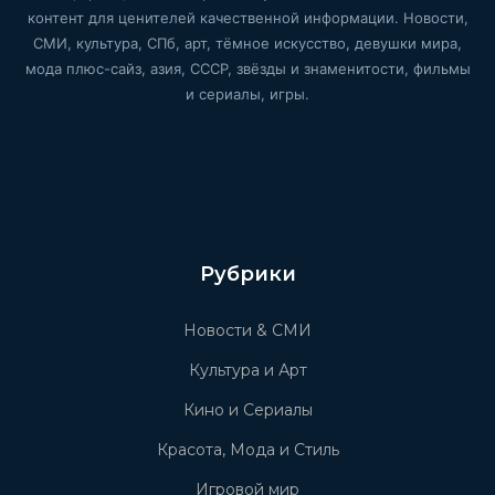
контент для ценителей качественной информации. Новости,
СМИ, культура, СПб, арт, тёмное искусство, девушки мира,
мода плюс-сайз, азия, СССР, звёзды и знаменитости, фильмы
и сериалы, игры.
Рубрики
Новости & СМИ
Культура и Арт
Кино и Сериалы
Красота, Мода и Стиль
Игровой мир