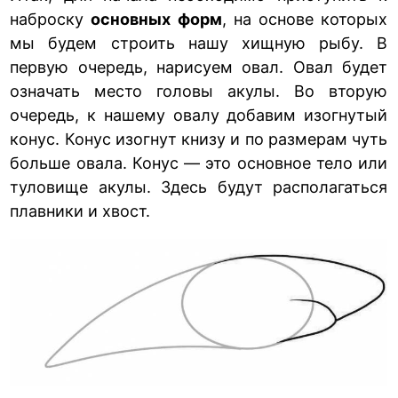
наброску
основных форм
, на основе которых
мы будем строить нашу хищную рыбу. В
первую очередь, нарисуем овал. Овал будет
означать место головы акулы. Во вторую
очередь, к нашему овалу добавим изогнутый
конус. Конус изогнут книзу и по размерам чуть
больше овала. Конус — это основное тело или
туловище акулы. Здесь будут располагаться
плавники и хвост.