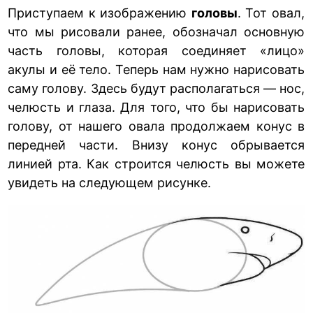
Приступаем к изображению
головы
. Тот овал,
что мы рисовали ранее, обозначал основную
часть головы, которая соединяет «лицо»
акулы и её тело. Теперь нам нужно нарисовать
саму голову. Здесь будут располагаться — нос,
челюсть и глаза. Для того, что бы нарисовать
голову, от нашего овала продолжаем конус в
передней части. Внизу конус обрывается
линией рта. Как строится челюсть вы можете
увидеть на следующем рисунке.