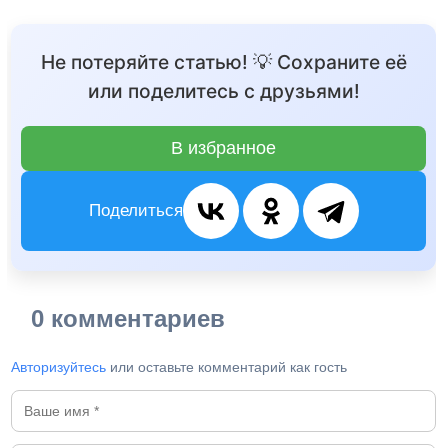
Не потеряйте статью! 💡 Сохраните её
или поделитесь с друзьями!
В избранное
Поделиться
0 комментариев
Авторизуйтесь
или оставьте комментарий как гость