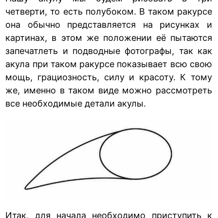
четверти, то есть полубоком. В таком ракурсе
она обычно представляется на рисунках и
картинах, в этом же положении её пытаются
запечатлеть и подводные фотографы, так как
акула при таком ракурсе показывает всю свою
мощь, грациозность, силу и красоту. К тому
же, именно в таком виде можно рассмотреть
все необходимые детали акулы.
Итак, для начала необходимо приступить к