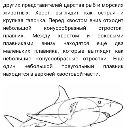
других представителей царства рыб и морских
животных. Хвост выглядит как острая и
крупная галочка. Перед хвостом вниз отходит
небольшой конусообразный отросток-
плавник. Между хвостом и боковыми
плавниками внизу находятся ещё два
маленьких плавника, которые выглядят как
небольшие конусообразные отростки. Ещё
один небольшой треугольный плавник
находится в верхней хвостовой части.