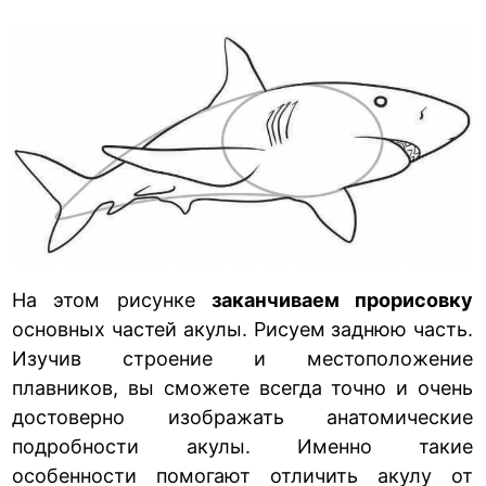
На этом рисунке
заканчиваем прорисовку
основных частей акулы. Рисуем заднюю часть.
Изучив строение и местоположение
плавников, вы сможете всегда точно и очень
достоверно изображать анатомические
подробности акулы. Именно такие
особенности помогают отличить акулу от