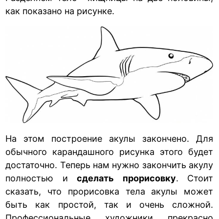
как показано на рисунке.
На этом построение акулы закончено. Для
обычного карандашного рисунка этого будет
достаточно. Теперь нам нужно закончить акулу
полностью и
сделать прорисовку
. Стоит
сказать, что прорисовка тела акулы может
быть как простой, так и очень сложной.
Профессиональные художники прекрасно