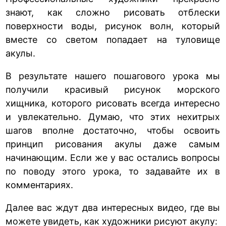
знают, как сложно рисовать отблески
поверхности воды, рисунок волн, который
вместе со светом попадает на туловище
акулы.
В результате нашего пошагового урока мы
получили красивый рисунок морского
хищника, которого рисовать всегда интересно
и увлекательно. Думаю, что этих нехитрых
шагов вполне достаточно, чтобы освоить
принцип рисования акулы даже самым
начинающим. Если же у вас остались вопросы
по поводу этого урока, то задавайте их в
комментариях.
Далее вас ждут два интересных видео, где вы
можете увидеть, как художники рисуют акулу: