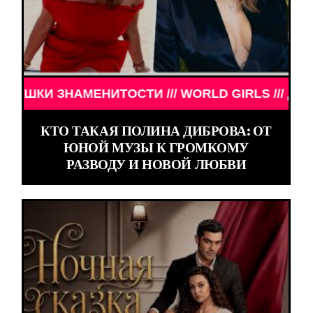
НИТОСТИ /// WORLD GIRLS /// ДЕВУШКИ ЗНАМЕНИ
КТО ТАКАЯ ПОЛИНА ДИБРОВА: ОТ
ЮНОЙ МУЗЫ К ГРОМКОМУ
РАЗВОДУ И НОВОЙ ЛЮБВИ