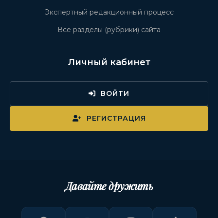
Экспертный редакционный процесс
Все разделы (рубрики) сайта
Личный кабинет
ВОЙТИ
РЕГИСТРАЦИЯ
Давайте дружить