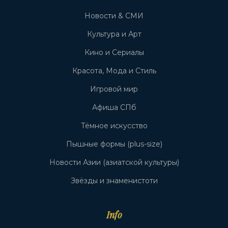
Новости & СМИ
Культура и Арт
Кино и Сериалы
Красота, Мода и Стиль
Игровой мир
Афиша СПб
Тёмное искусство
Пышные формы (plus-size)
Новости Азии (азиатской культуры)
Звёзды и знаменистоти
Info