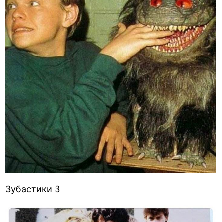
Зубастики 3