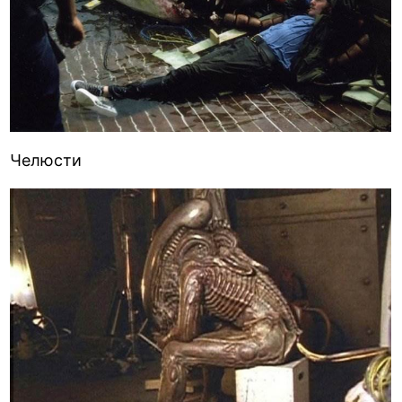
Челюсти