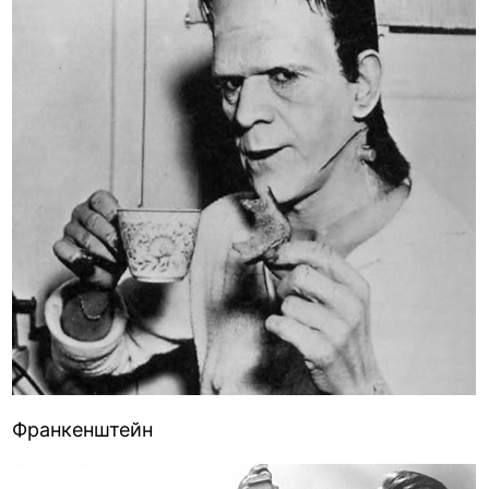
Франкенштейн