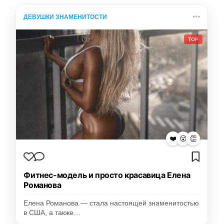
ДЕВУШКИ ЗНАМЕНИТОСТИ
TOP
❤️
😮
👏
Фитнес-модель и просто красавица Елена
Романова
Елена Романова — стала настоящей знаменитостью
в США, а также…