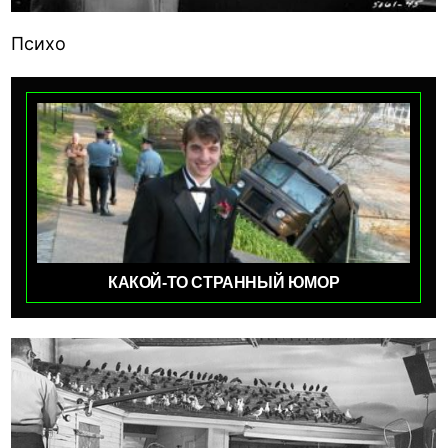
Психо
КАКОЙ-ТО СТРАННЫЙ ЮМОР