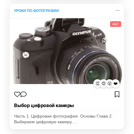
УРОКИ ПО ФОТОГРАФИИ
HOT
👏
😍
😮
❤️
Выбор цифровой камеры
Часть 1. Цифровая фотография. Основы Глава 2.
Выбираем цифровую камеру.…