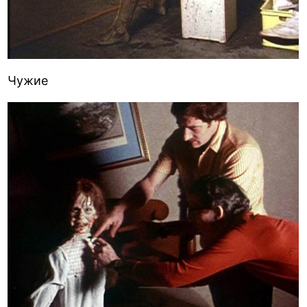
Чужие