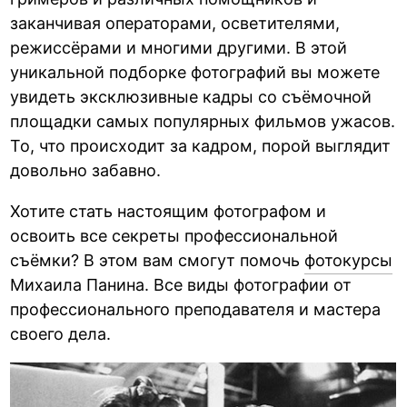
заканчивая операторами, осветителями,
режиссёрами и многими другими. В этой
уникальной подборке фотографий вы можете
увидеть эксклюзивные кадры со съёмочной
площадки самых популярных фильмов ужасов.
То, что происходит за кадром, порой выглядит
довольно забавно.
Хотите стать настоящим фотографом и
освоить все секреты профессиональной
съёмки? В этом вам смогут помочь
фотокурсы
Михаила Панина. Все виды фотографии от
профессионального преподавателя и мастера
своего дела.