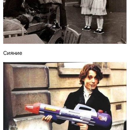
Сияние