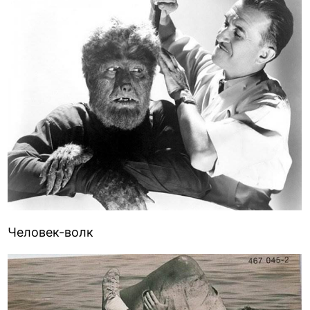
Человек-волк