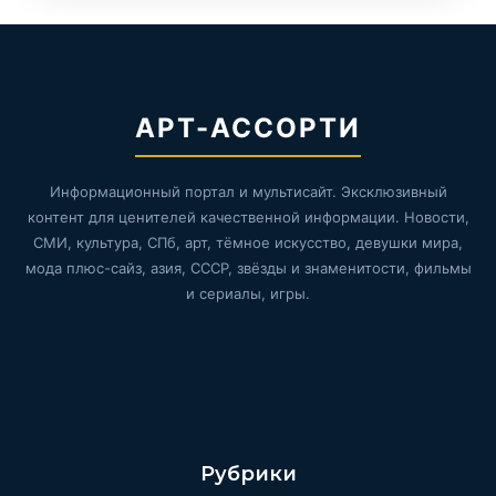
АРТ-АССОРТИ
Информационный портал и мультисайт. Эксклюзивный
контент для ценителей качественной информации. Новости,
СМИ, культура, СПб, арт, тёмное искусство, девушки мира,
мода плюс-сайз, азия, СССР, звёзды и знаменитости, фильмы
и сериалы, игры.
Рубрики