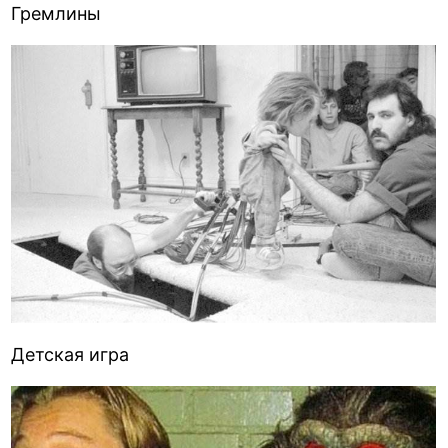
Гремлины
Детская игра