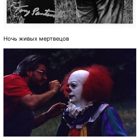
Ночь живых мертвецов