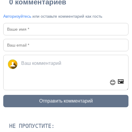
0 комментариев
Авторизуйтесь
или оставьте комментарий как гость
🖼️
😊
Отправить комментарий
НЕ ПРОПУСТИТЕ: