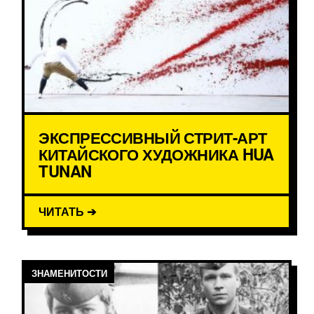
ЭКСПРЕССИВНЫЙ СТРИТ-АРТ
КИТАЙСКОГО ХУДОЖНИКА HUA
TUNAN
ЧИТАТЬ ➔
ЗНАМЕНИТОСТИ