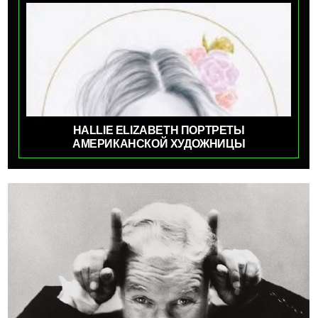
HALLIE ELIZABETH ПОРТРЕТЫ
АМЕРИКАНСКОЙ ХУДОЖНИЦЫ