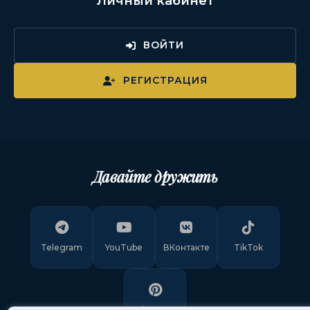
Личный кабинет
ВОЙТИ
РЕГИСТРАЦИЯ
Давайте дружить
Telegram
YouTube
ВКонтакте
TikTok
Pinterest