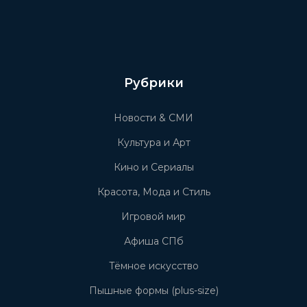
Рубрики
Новости & СМИ
Культура и Арт
Кино и Сериалы
Красота, Мода и Стиль
Игровой мир
Афиша СПб
Тёмное искусство
Пышные формы (plus-size)