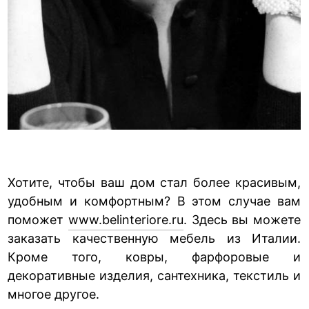
Хотите, чтобы ваш дом стал более красивым,
удобным и комфортным? В этом случае вам
поможет
www.belinteriore.ru
. Здесь вы можете
заказать качественную мебель из Италии.
Кроме того, ковры, фарфоровые и
декоративные изделия, сантехника, текстиль и
многое другое.