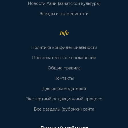
Новости Азии (азиатской культуры)
Звёзды и знаменистоти
Info
Политика конфиденциальности
Пользовательское соглашение
Общие правила
Контакты
Для рекламодателей
Экспертный редакционный процесс
Все разделы (рубрики) сайта