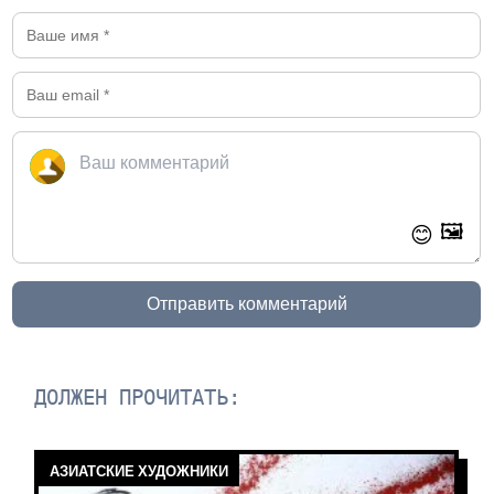
🖼️
😊
Отправить комментарий
ДОЛЖЕН ПРОЧИТАТЬ:
АЗИАТСКИЕ ХУДОЖНИКИ