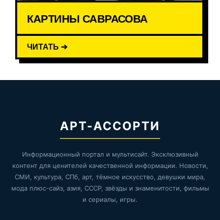
КАРТИНЫ САВРАСОВА
ЧИТАТЬ ➔
АРТ-АССОРТИ
Информационный портал и мультисайт. Эксклюзивный
контент для ценителей качественной информации. Новости,
СМИ, культура, СПб, арт, тёмное искусство, девушки мира,
мода плюс-сайз, азия, СССР, звёзды и знаменитости, фильмы
и сериалы, игры.