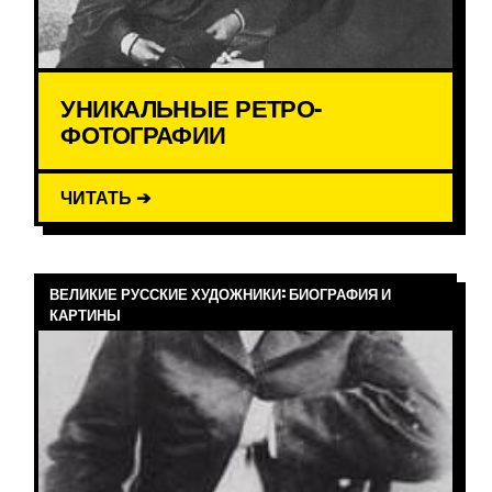
УНИКАЛЬНЫЕ РЕТРО-
ФОТОГРАФИИ
ЧИТАТЬ ➔
ВЕЛИКИЕ РУССКИЕ ХУДОЖНИКИ: БИОГРАФИЯ И
КАРТИНЫ