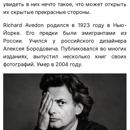
увидеть в них нечто такое, что может открыть
их скрытые прекрасные стороны.
Richard Avedon родился в 1923 году в Нью-
Йорке. Его предки были эмигрантами из
России. Учился у российского дизайнера
Алексея Бородовича. Публиковался во многих
изданиях, выпустил несколько книг своих
фотографий. Умер в 2004 году.