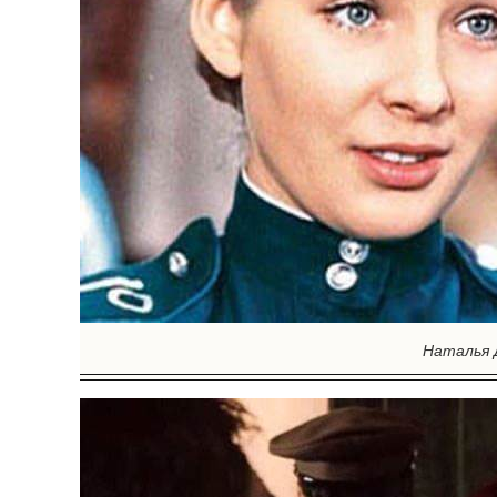
Наталья 