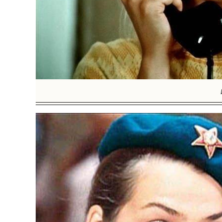
BREAKIN