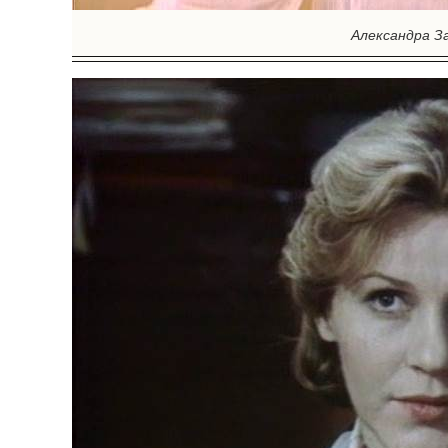
Александра За