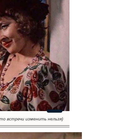
то встречи изменить нельзя)