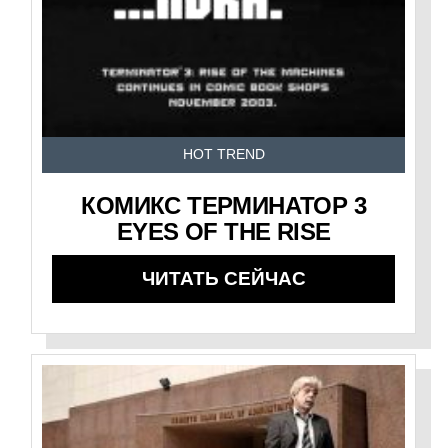
HOT TREND
КОМИКС ТЕРМИНАТОР 3
EYES OF THE RISE
ЧИТАТЬ СЕЙЧАС