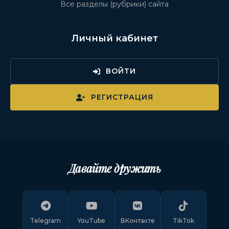
Все разделы (рубрики) сайта
Личный кабинет
ВОЙТИ
РЕГИСТРАЦИЯ
Давайте дружить
Telegram
YouTube
ВКонтакте
TikTok