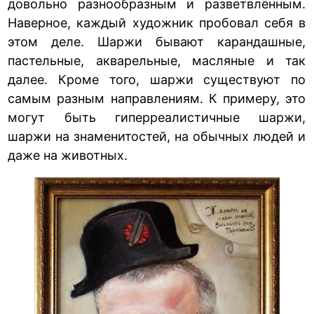
довольно разнообразным и разветвлённым.
Наверное, каждый художник пробовал себя в
этом деле. Шаржи бывают карандашные,
пастельные, акварельные, масляные и так
далее. Кроме того, шаржи существуют по
самым разным направлениям. К примеру, это
могут быть гиперреалистичные шаржи,
шаржи на знаменитостей, на обычных людей и
даже на животных.