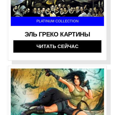
PLATINUM COLLECTION
ЭЛЬ ГРЕКО КАРТИНЫ
ЧИТАТЬ СЕЙЧАС