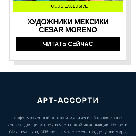
FOCUS EXCLUSIVE
ХУДОЖНИКИ МЕКСИКИ
CESAR MORENO
ЧИТАТЬ СЕЙЧАС
АРТ-АССОРТИ
Информационный портал и мультисайт. Эксклюзивный
контент для ценителей качественной информации. Новости,
СМИ, культура, СПб, арт, тёмное искусство, девушки мира,