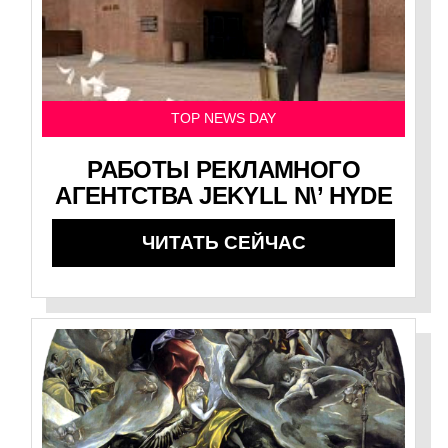
TOP NEWS DAY
РАБОТЫ РЕКЛАМНОГО
АГЕНТСТВА JEKYLL N\’ HYDE
ЧИТАТЬ СЕЙЧАС