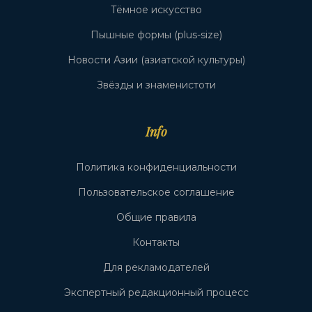
Тёмное искусство
Пышные формы (plus-size)
Новости Азии (азиатской культуры)
Звёзды и знаменистоти
Info
Политика конфиденциальности
Пользовательское соглашение
Общие правила
Контакты
Для рекламодателей
Экспертный редакционный процесс