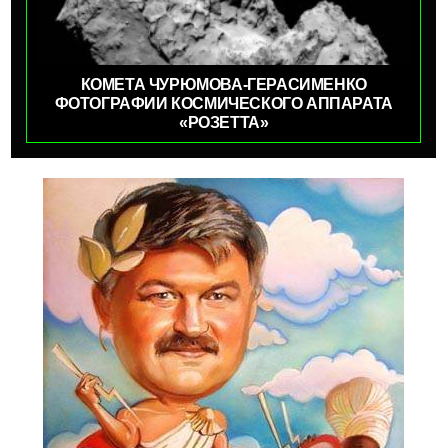
КОМЕТА ЧУРЮМОВА-ГЕРАСИМЕНКО
ФОТОГРАФИИ КОСМИЧЕСКОГО АППАРАТА
«РОЗЕТТА»