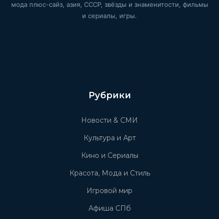
мода плюс-сайз, азия, СССР, звёзды и знаменитости, фильмы
и сериалы, игры.
Рубрики
Новости & СМИ
Культура и Арт
Кино и Сериалы
Красота, Мода и Стиль
Игровой мир
Афиша СПб