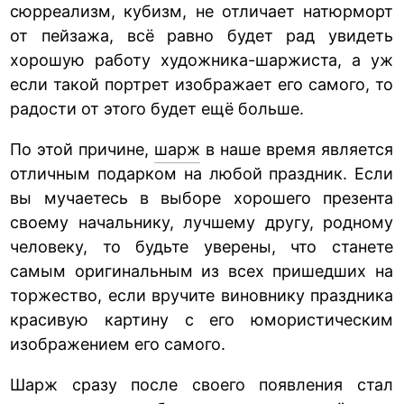
сюрреализм, кубизм, не отличает натюрморт
от пейзажа, всё равно будет рад увидеть
хорошую работу художника-шаржиста, а уж
если такой портрет изображает его самого, то
радости от этого будет ещё больше.
По этой причине,
шарж
в наше время является
отличным подарком на любой праздник. Если
вы мучаетесь в выборе хорошего презента
своему начальнику, лучшему другу, родному
человеку, то будьте уверены, что станете
самым оригинальным из всех пришедших на
торжество, если вручите виновнику праздника
красивую картину с его юмористическим
изображением его самого.
Шарж сразу после своего появления стал