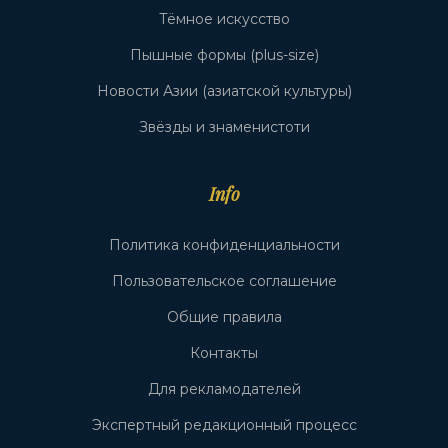
Тёмное искусство
Пышные формы (plus-size)
Новости Азии (азиатской культуры)
Звёзды и знаменистоти
Info
Политика конфиденциальности
Пользовательское соглашение
Общие правила
Контакты
Для рекламодателей
Экспертный редакционный процесс