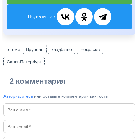
Поделиться
По теме:
Врубель
кладбище
Некрасов
Санкт-Петербург
2 комментария
Авторизуйтесь
или оставьте комментарий как гость