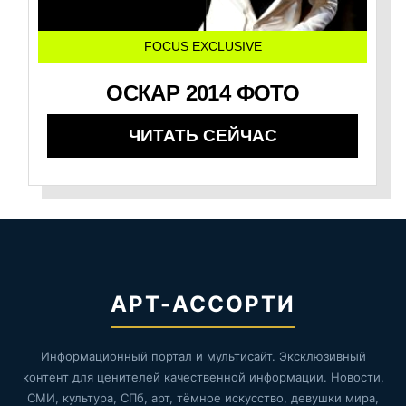
FOCUS EXCLUSIVE
ОСКАР 2014 ФОТО
ЧИТАТЬ СЕЙЧАС
АРТ-АССОРТИ
Информационный портал и мультисайт. Эксклюзивный
контент для ценителей качественной информации. Новости,
СМИ, культура, СПб, арт, тёмное искусство, девушки мира,