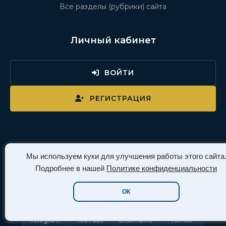
Все разделы (рубрики) сайта
Личный кабинет
ВОЙТИ
РЕГИСТРАЦИЯ
Мы используем куки для улучшения работы этого сайта
Давайте дружить
Подробнее в нашей
Политике конфиденциальности
ОК
Telegram
YouTube
ВКонтакте
TikTok