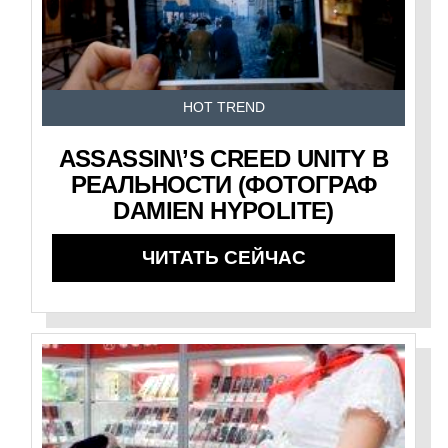
HOT TREND
ASSASSIN\’S CREED UNITY В
РЕАЛЬНОСТИ (ФОТОГРАФ
DAMIEN HYPOLITE)
ЧИТАТЬ СЕЙЧАС