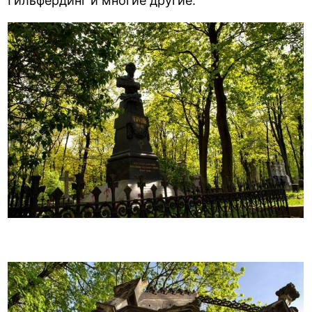
Гильфердинг и многие другие.