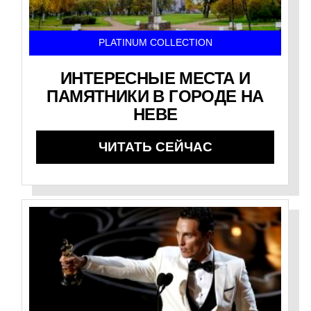
PLATINUM COLLECTION
ИНТЕРЕСНЫЕ МЕСТА И
ПАМЯТНИКИ В ГОРОДЕ НА
НЕВЕ
ЧИТАТЬ СЕЙЧАС