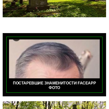
ПОСТАРЕВШИЕ ЗНАМЕНИТОСТИ FACEAPP
ФОТО