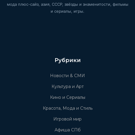
мода плюс-сайз, азия, СССР, звёзды и знаменитости, фильмы
и сериалы, игры.
Рубрики
Новости & СМИ
Культура и Арт
Кино и Сериалы
Красота, Мода и Стиль
Игровой мир
Афиша СПб