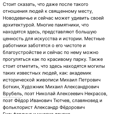
Стоит сказать, что даже после такого
отношения людей к священному месту,
Новодевичье и сейчас может удивить своей
архитектурой. Многие памятники, что
находятся здесь, представляют большую
ценность для искусства и истории. Местные
работники заботятся о его чистоте и
благоустройстве и сейчас по нему можно
прогуляться как по красивому парку. Также
стоит отметить, что здесь находятся могилы
таких известных людей, как: академик
исторической живописи Михаил Петрович
Боткин, Художник Михаил Александрович
Врубель
, поэт Николай Алексеевич Некрасов,
поэт Фёдор Иванович Тютчев, славяновед и
фольклорист Александр Фёдорович