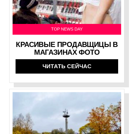
TOP NEWS DAY
КРАСИВЫЕ ПРОДАВЩИЦЫ В
МАГАЗИНАХ ФОТО
ЧИТАТЬ СЕЙЧАС