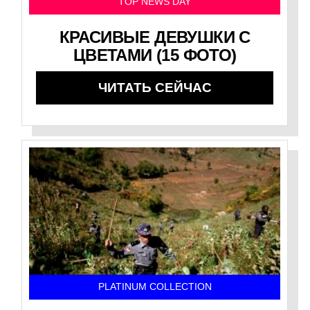
TOP NEWS DAY
КРАСИВЫЕ ДЕВУШКИ С
ЦВЕТАМИ (15 ФОТО)
ЧИТАТЬ СЕЙЧАС
PLATINUM COLLECTION