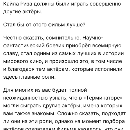
Кайла Риза должны были играть совершенно
другие актёры.
Стал бы от этого фильм лучше?
Честно сказать, сомнительно. Научно-
фантастический боевик приобрёл всемирную
славу, стал одним из самых лучших в истории
мирового кино, и произошло это, в том числе
и благодаря тем актёрам, которые исполнили
здесь главные роли.
Для многих из вас будет полной
неожиданностью узнать, что в «Терминаторе»
могли сыграть другие актёры, имена которых
вам также знакомы. Сложно сказать, подходят
ли они на эти роли, однако на момент подбора
актёров создателям фильма казалось, что они