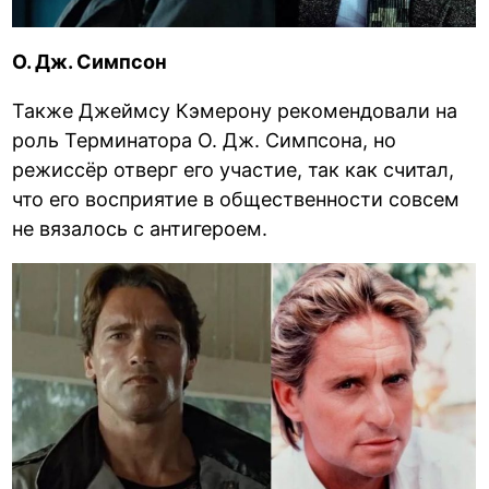
О. Дж. Симпсон
Также Джеймсу Кэмерону рекомендовали на
роль Терминатора О. Дж. Симпсона, но
режиссёр отверг его участие, так как считал,
что его восприятие в общественности совсем
не вязалось с антигероем.