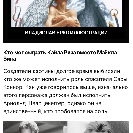
ВЛАДИСЛАВ ЕРКО ИЛЛЮСТРАЦИИ
Кто мог сыграть Кайла Риза вместо Майкла
Бина
Создатели картины долгое время выбирали,
кто же может исполнить роль спасителя Сары
Коннор. Как уже говорилось выше, изначально
этого персонажа должен был исполнить
Арнольд Шварценеггер, однако он не
единственный, кто пробовался на роль.