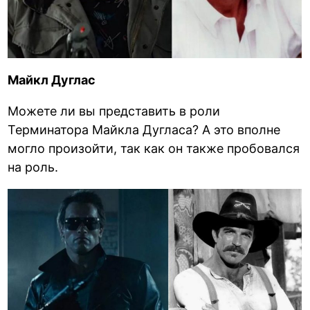
Майкл Дуглас
Можете ли вы представить в роли
Терминатора Майкла Дугласа? А это вполне
могло произойти, так как он также пробовался
на роль.