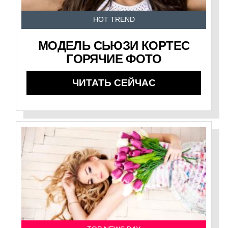
HOT TREND
МОДЕЛЬ СЬЮЗИ КОРТЕС
ГОРЯЧИЕ ФОТО
ЧИТАТЬ СЕЙЧАС