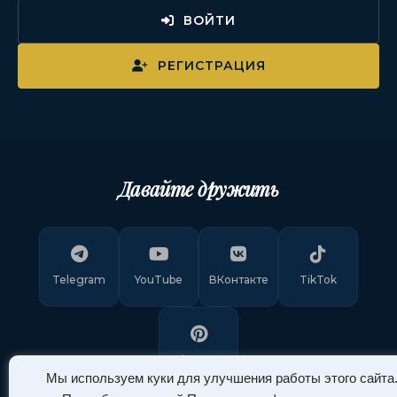
ВОЙТИ
РЕГИСТРАЦИЯ
Давайте дружить
Telegram
YouTube
ВКонтакте
TikTok
Pinterest
Мы используем куки для улучшения работы этого сайта