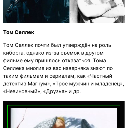
Том Селлек
Том Селлек почти был утверждён на роль
киборга, однако из-за съёмок в другом
фильме ему пришлось отказаться. Тома
Селлека многие из вас наверняка знают по
таким фильмам и сериалам, как «Частный
детектив Магнум», «Трое мужчин и младенец»,
«Невиновный», «Друзья» и др.