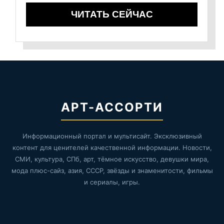
ЧИТАТЬ СЕЙЧАС
АРТ-АССОРТИ
Информационный портал и мультисайт. Эксклюзивный
контент для ценителей качественной информации. Новости,
СМИ, культура, СПб, арт, тёмное искусство, девушки мира,
мода плюс-сайз, азия, СССР, звёзды и знаменитости, фильмы
и сериалы, игры.