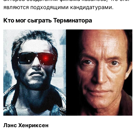
являются подходящими кандидатурами.
Кто мог сыграть Терминатора
Лэнс Хенриксен