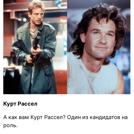
Курт Рассел
А как вам Курт Рассел? Один из кандидатов на
роль.