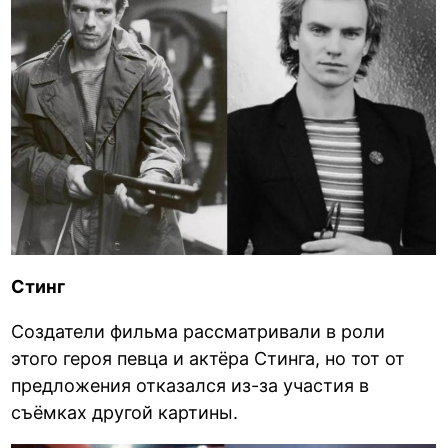
Стинг
Создатели фильма рассматривали в роли
этого героя певца и актёра Стинга, но тот от
предложения отказался из-за участия в
съёмках другой картины.