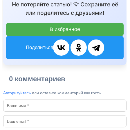
Не потеряйте статью! 💡 Сохраните её
или поделитесь с друзьями!
В избранное
Поделиться
0 комментариев
Авторизуйтесь
или оставьте комментарий как гость