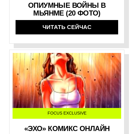
ОПИУМНЫЕ ВОЙНЫ В
МЬЯНМЕ (20 ФОТО)
ЧИТАТЬ СЕЙЧАС
FOCUS EXCLUSIVE
«ЭХО» КОМИКС ОНЛАЙН