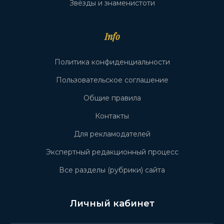
Звёзды и знаменистоти
Info
Политика конфиденциальности
Пользовательское соглашение
Общие правила
Контакты
Для рекламодателей
Экспертный редакционный процесс
Все разделы (рубрики) сайта
Личный кабинет