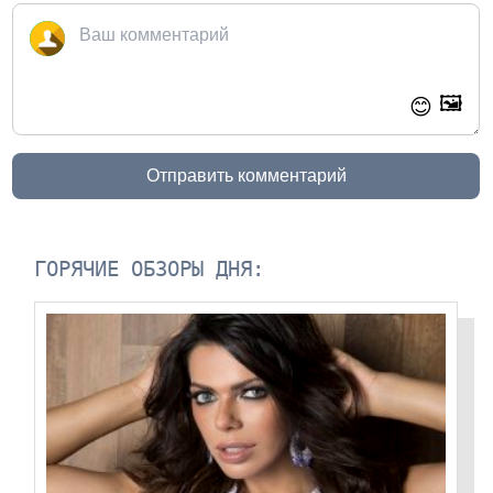
🖼️
😊
Отправить комментарий
ГОРЯЧИЕ ОБЗОРЫ ДНЯ: