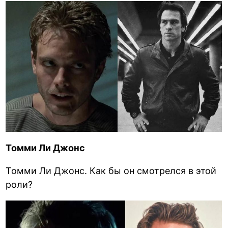
Томми Ли Джонс
Томми Ли Джонс. Как бы он смотрелся в этой
роли?