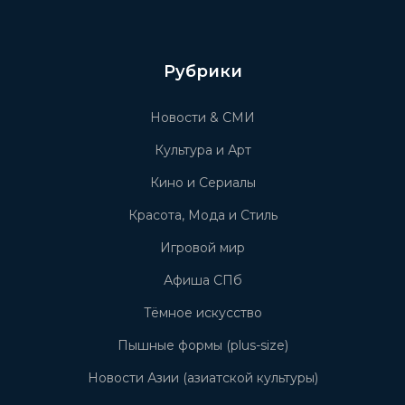
Рубрики
Новости & СМИ
Культура и Арт
Кино и Сериалы
Красота, Мода и Стиль
Игровой мир
Афиша СПб
Тёмное искусство
Пышные формы (plus-size)
Новости Азии (азиатской культуры)