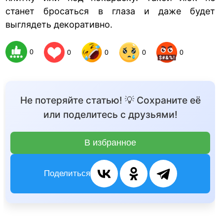
станет бросаться в глаза и даже будет
выглядеть декоративно.
0
0
0
0
0
Не потеряйте статью! 💡 Сохраните её
или поделитесь с друзьями!
В избранное
Поделиться