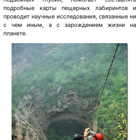
подробные карты пещерных лабиринтов и
проводит научные исследования, связанные ни
с чем иным, а с зарождением жизни на
планете.