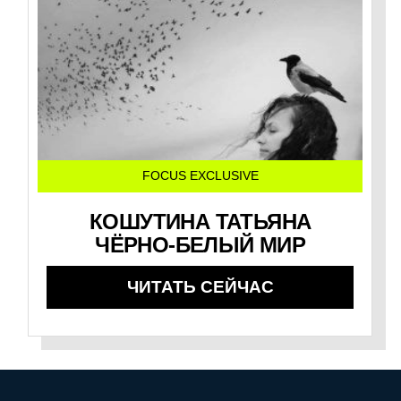
FOCUS EXCLUSIVE
КОШУТИНА ТАТЬЯНА
ЧЁРНО-БЕЛЫЙ МИР
ЧИТАТЬ СЕЙЧАС