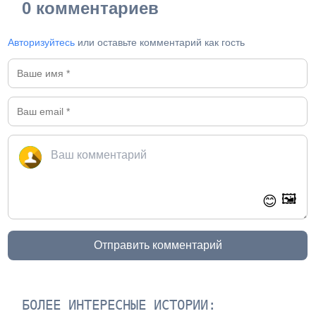
0 комментариев
Авторизуйтесь
или оставьте комментарий как гость
🖼️
😊
Отправить комментарий
БОЛЕЕ ИНТЕРЕСНЫЕ ИСТОРИИ: