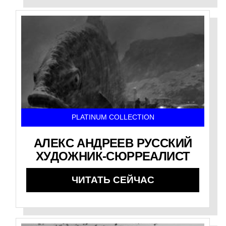
PLATINUM COLLECTION
АЛЕКС АНДРЕЕВ РУССКИЙ
ХУДОЖНИК-СЮРРЕАЛИСТ
ЧИТАТЬ СЕЙЧАС