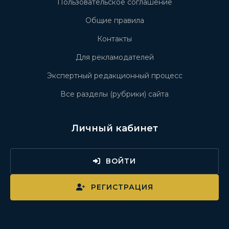
Пользовательское соглашение
Общие правила
Контакты
Для рекламодателей
Экспертный редакционный процесс
Все разделы (рубрики) сайта
Личный кабинет
ВОЙТИ
РЕГИСТРАЦИЯ