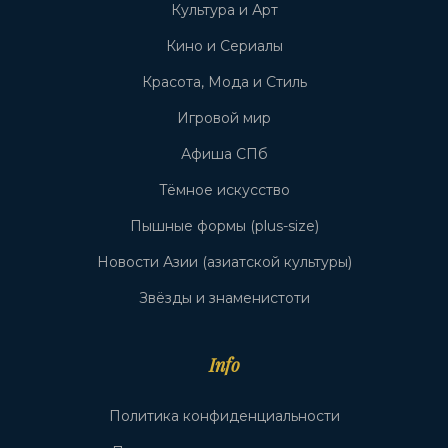
Культура и Арт
Кино и Сериалы
Красота, Мода и Стиль
Игровой мир
Афиша СПб
Тёмное искусство
Пышные формы (plus-size)
Новости Азии (азиатской культуры)
Звёзды и знаменистоти
Info
Политика конфиденциальности