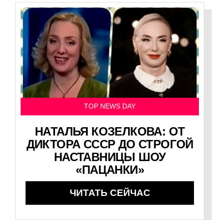
TOP NEWS DAY
НАТАЛЬЯ КОЗЕЛКОВА: ОТ
ДИКТОРА СССР ДО СТРОГОЙ
НАСТАВНИЦЫ ШОУ
«ПАЦАНКИ»
ЧИТАТЬ СЕЙЧАС