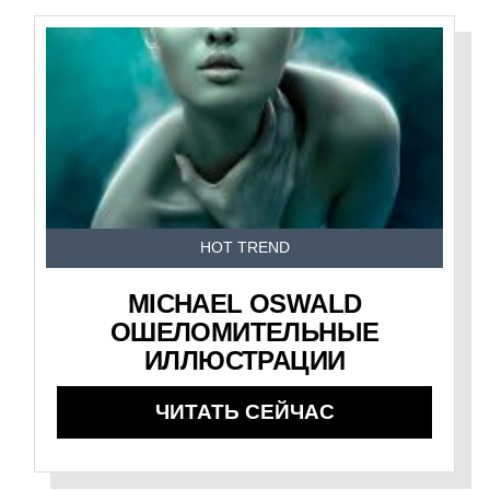
HOT TREND
MICHAEL OSWALD
ОШЕЛОМИТЕЛЬНЫЕ
ИЛЛЮСТРАЦИИ
ЧИТАТЬ СЕЙЧАС