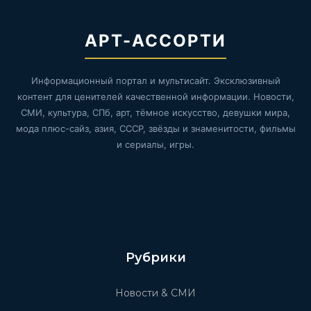
АРТ-АССОРТИ
Информационный портал и мультисайт. Эксклюзивный
контент для ценителей качественной информации. Новости,
СМИ, культура, СПб, арт, тёмное искусство, девушки мира,
мода плюс-сайз, азия, СССР, звёзды и знаменитости, фильмы
и сериалы, игры.
Рубрики
Новости & СМИ