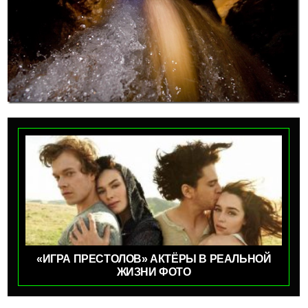
«ИГРА ПРЕСТОЛОВ» АКТЁРЫ В РЕАЛЬНОЙ
ЖИЗНИ ФОТО