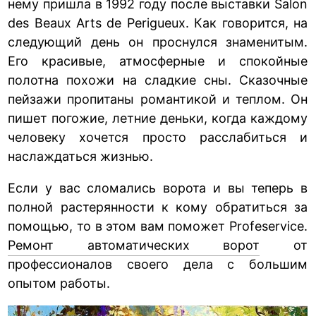
нему пришла в 1992 году после выставки Salon
des Beaux Arts de Perigueux. Как говорится, на
следующий день он проснулся знаменитым.
Его красивые, атмосферные и спокойные
полотна похожи на сладкие сны. Сказочные
пейзажи пропитаны романтикой и теплом. Он
пишет погожие, летние деньки, когда каждому
человеку хочется просто расслабиться и
наслаждаться жизнью.
Если у вас сломались ворота и вы теперь в
полной растерянности к кому обратиться за
помощью, то в этом вам поможет Profeservice.
Ремонт автоматических ворот
от
профессионалов своего дела с большим
опытом работы.