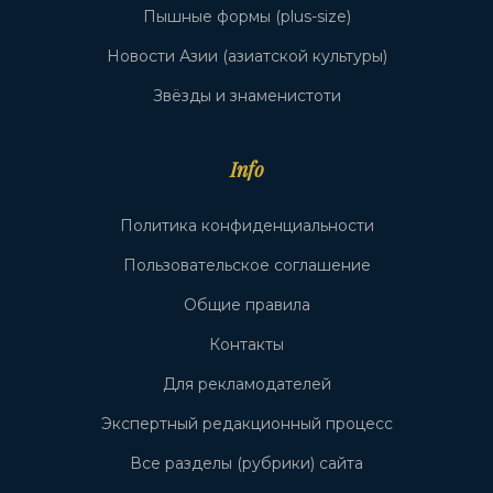
Пышные формы (plus-size)
Новости Азии (азиатской культуры)
Звёзды и знаменистоти
Info
Политика конфиденциальности
Пользовательское соглашение
Общие правила
Контакты
Для рекламодателей
Экспертный редакционный процесс
Все разделы (рубрики) сайта