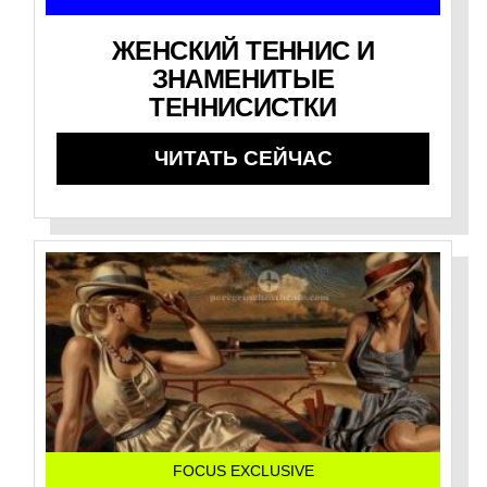
ЖЕНСКИЙ ТЕННИС И
ЗНАМЕНИТЫЕ
ТЕННИСИСТКИ
ЧИТАТЬ СЕЙЧАС
FOCUS EXCLUSIVE