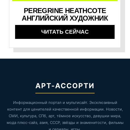
PEREGRINE HEATHCOTE
АНГЛИЙСКИЙ ХУДОЖНИК
ЧИТАТЬ СЕЙЧАС
АРТ-АССОРТИ
Информационный портал и мультисайт. Эксклюзивный
контент для ценителей качественной информации. Новости,
СМИ, культура, СПб, арт, тёмное искусство, девушки мира,
мода плюс-сайз, азия, СССР, звёзды и знаменитости, фильмы
и сериалы, игры.