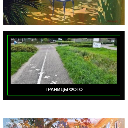
ГРАНИЦЫ ФОТО