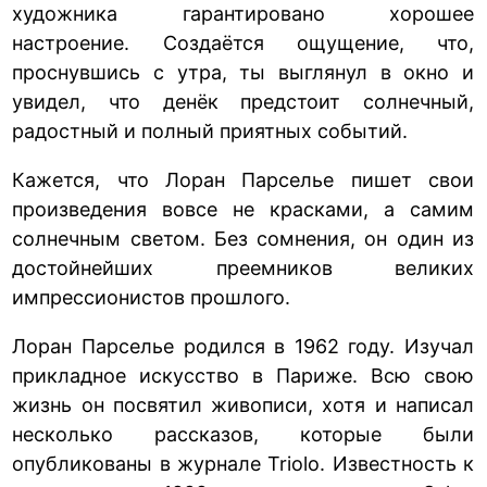
художника гарантировано хорошее
настроение. Создаётся ощущение, что,
проснувшись с утра, ты выглянул в окно и
увидел, что денёк предстоит солнечный,
радостный и полный приятных событий.
Кажется, что Лоран Парселье пишет свои
произведения вовсе не красками, а самим
солнечным светом. Без сомнения, он один из
достойнейших преемников великих
импрессионистов прошлого.
Лоран Парселье родился в 1962 году. Изучал
прикладное искусство в Париже. Всю свою
жизнь он посвятил живописи, хотя и написал
несколько рассказов, которые были
опубликованы в журнале Triolo. Известность к