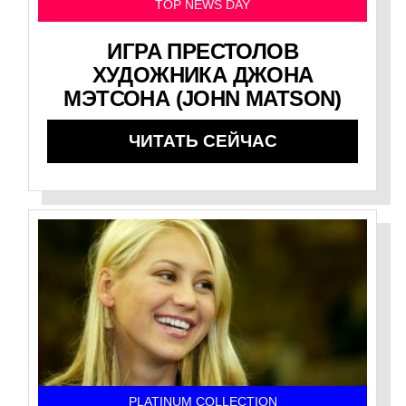
TOP NEWS DAY
ИГРА ПРЕСТОЛОВ
ХУДОЖНИКА ДЖОНА
МЭТСОНА (JOHN MATSON)
ЧИТАТЬ СЕЙЧАС
PLATINUM COLLECTION