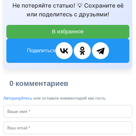
Не потеряйте статью! 💡 Сохраните её
или поделитесь с друзьями!
В избранное
Поделиться
0 комментариев
Авторизуйтесь
или оставьте комментарий как гость