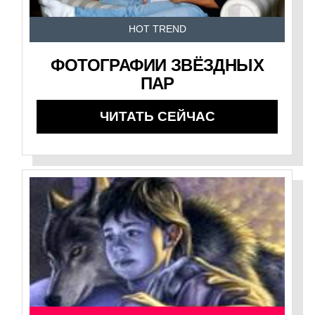
HOT TREND
ФОТОГРАФИИ ЗВЁЗДНЫХ
ПАР
ЧИТАТЬ СЕЙЧАС