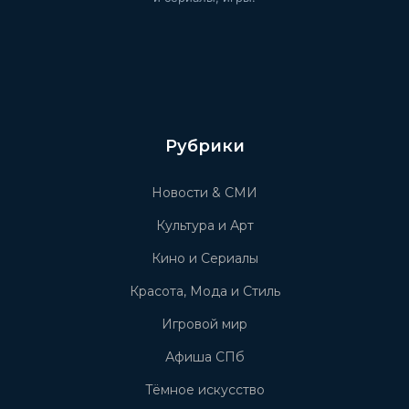
Рубрики
Новости & СМИ
Культура и Арт
Кино и Сериалы
Красота, Мода и Стиль
Игровой мир
Афиша СПб
Тёмное искусство