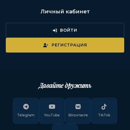
Личный кабинет
ВОЙТИ
РЕГИСТРАЦИЯ
Давайте дружить
Telegram
YouTube
ВКонтакте
TikTok