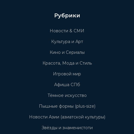
Рубрики
Новости & СМИ
Культура и Арт
Кино и Сериалы
Красота, Мода и Стиль
Игровой мир
Афиша СПб
Тёмное искусство
Пышные формы (plus-size)
Новости Азии (азиатской культуры)
Звёзды и знаменистоти