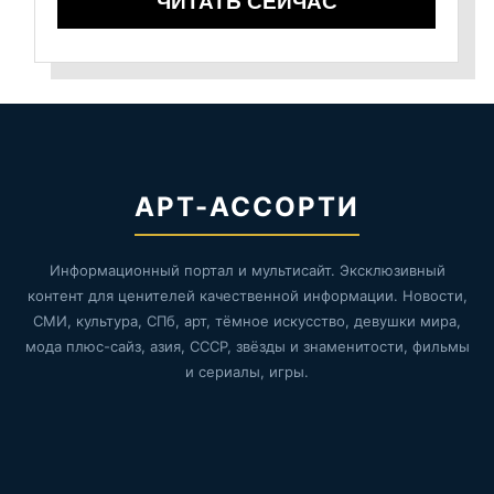
ЧИТАТЬ СЕЙЧАС
АРТ-АССОРТИ
Информационный портал и мультисайт. Эксклюзивный
контент для ценителей качественной информации. Новости,
СМИ, культура, СПб, арт, тёмное искусство, девушки мира,
мода плюс-сайз, азия, СССР, звёзды и знаменитости, фильмы
и сериалы, игры.