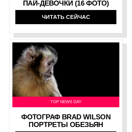
ПАЙ-ДЕВОЧКИ (16 ФОТО)
ЧИТАТЬ СЕЙЧАС
TOP NEWS DAY
ФОТОГРАФ BRAD WILSON
ПОРТРЕТЫ ОБЕЗЬЯН