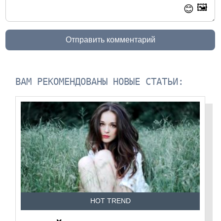
🖼️
😊
Отправить комментарий
ВАМ РЕКОМЕНДОВАНЫ НОВЫЕ СТАТЬИ:
HOT TREND