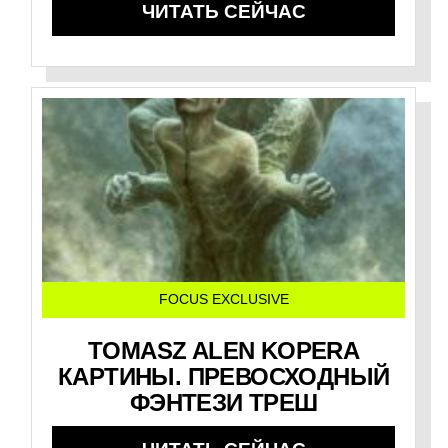
ЧИТАТЬ СЕЙЧАС
FOCUS EXCLUSIVE
TOMASZ ALEN KOPERA
КАРТИНЫ. ПРЕВОСХОДНЫЙ
ФЭНТЕЗИ ТРЕШ