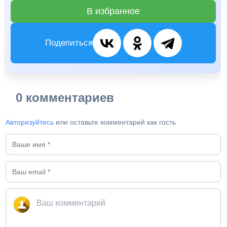
В избранное
Поделиться
0 комментариев
Авторизуйтесь
или оставьте комментарий как гость