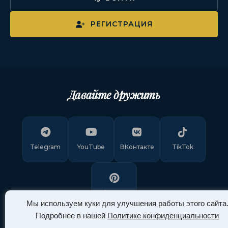
РЕГИСТРАЦИЯ
Давайте дружить
Telegram
YouTube
ВКонтакте
TikTok
Pinterest
Мы используем куки для улучшения работы этого сайта
Подробнее в нашей
Политике конфиденциальности