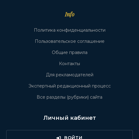
Info
Политика конфиденциальности
Пользовательское соглашение
Общие правила
Контакты
Для рекламодателей
Экспертный редакционный процесс
Все разделы (рубрики) сайта
Личный кабинет
ВОЙТИ