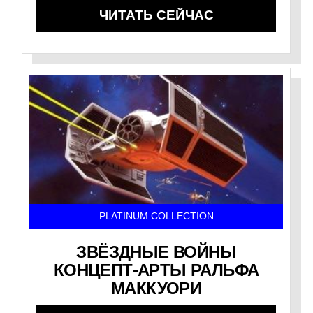
ЧИТАТЬ СЕЙЧАС
PLATINUM COLLECTION
ЗВЁЗДНЫЕ ВОЙНЫ
КОНЦЕПТ-АРТЫ РАЛЬФА
МАККУОРИ