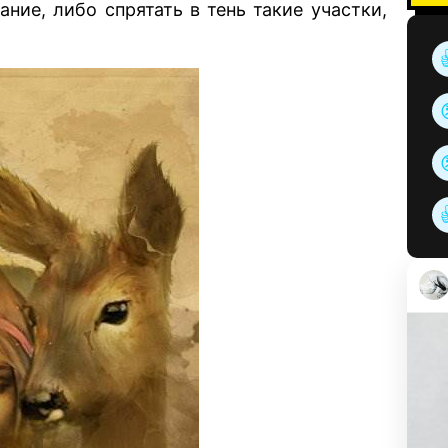
ние, либо спрятать в тень такие участки,