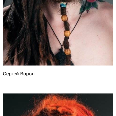
Сергей Ворон