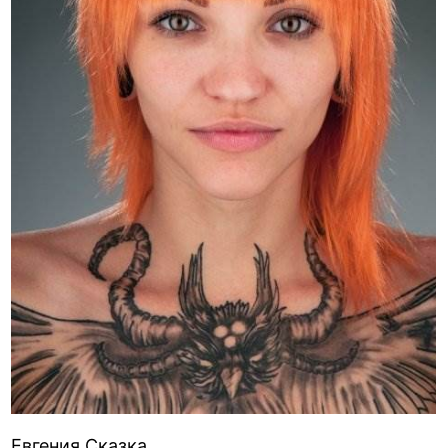
Евгения Сказка