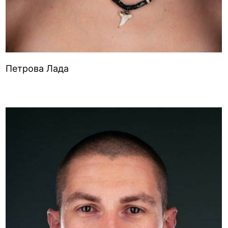
Петрова Лада