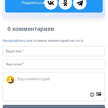
Поделиться
0 комментариев
Авторизуйтесь
или оставьте комментарий как гость
🖼️
😊