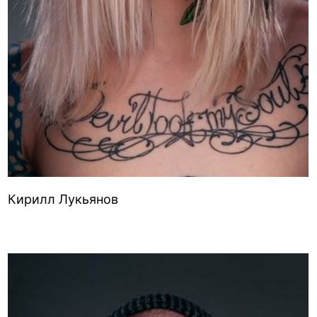
Кирилл Лукьянов