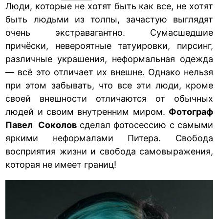
Люди, которые не хотят быть как все, не хотят
быть людьми из толпы, зачастую выглядят
очень экстравагантно. Сумасшедшие
причёски, невероятные татуировки, пирсинг,
различные украшения, неформальная одежда
— всё это отличает их внешне. Однако нельзя
при этом забывать, что все эти люди, кроме
своей внешности отличаются от обычных
людей и своим внутренним миром.
Фотограф
Павел Соколов
сделал фотосессию с самыми
яркими неформалами Питера. Свобода
восприятия жизни и свобода самовыражения,
которая не имеет границ!