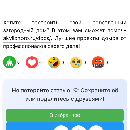
Хотите построить свой собственный
загородный дом? В этом вам сможет помочь
akvilonpro.ru/docs/
. Лучшие проекты домов от
профессионалов своего дела!
0
0
0
0
0
Не потеряйте статью! 💡 Сохраните её
или поделитесь с друзьями!
В избранное