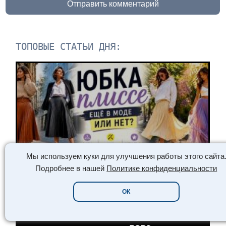
Отправить комментарий
ТОПОВЫЕ СТАТЬИ ДНЯ:
Мы используем куки для улучшения работы этого сайта
Подробнее в нашей
Политике конфиденциальности
ОК
// WORLD GIRLS /// WORLD GIRLS ///