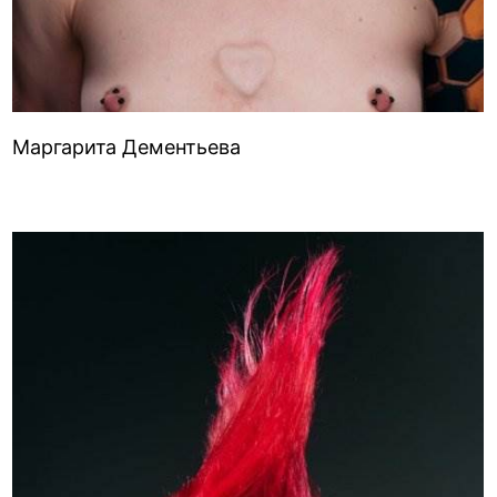
Маргарита Дементьева