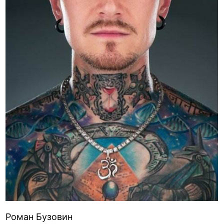
Роман Бузовин