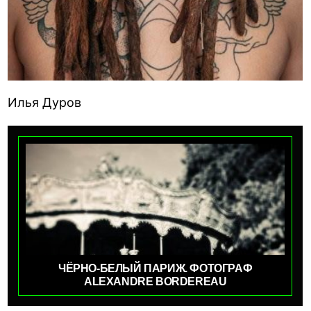
Илья Дуров
ЧЁРНО-БЕЛЫЙ ПАРИЖ. ФОТОГРАФ
ALEXANDRE BORDEREAU