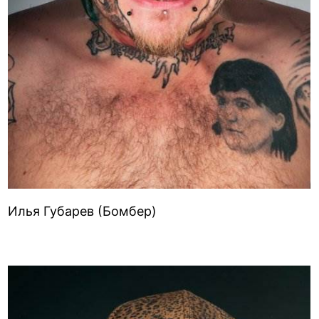
Илья Губарев (Бомбер)