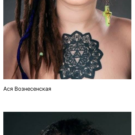
Ася Вознесенская