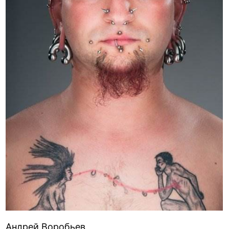
Андрей Воробьев