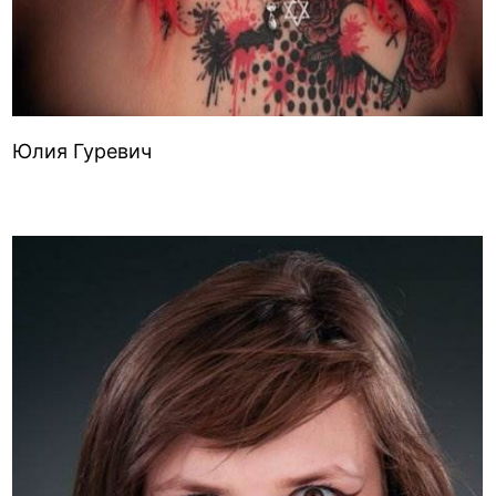
Юлия Гуревич