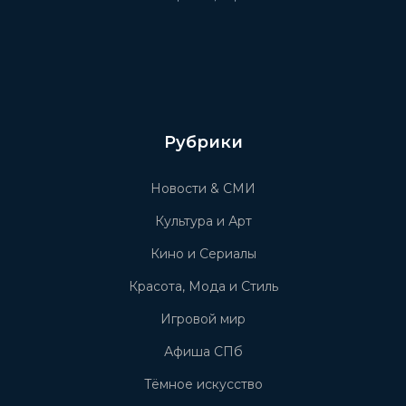
Рубрики
Новости & СМИ
Культура и Арт
Кино и Сериалы
Красота, Мода и Стиль
Игровой мир
Афиша СПб
Тёмное искусство