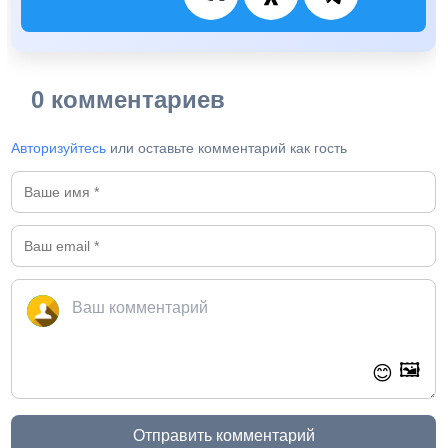
0 комментариев
Авторизуйтесь
или оставьте комментарий как гость
🖼️
😊
Отправить комментарий