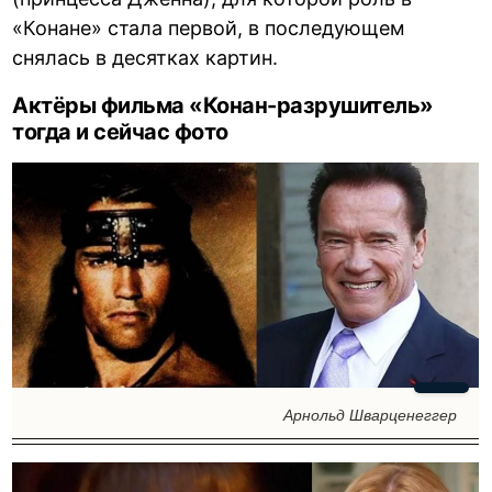
«Конане» стала первой, в последующем
снялась в десятках картин.
Актёры фильма «Конан-разрушитель»
тогда и сейчас фото
Арнольд Шварценеггер