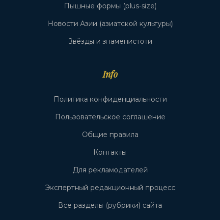
Пышные формы (plus-size)
Новости Азии (азиатской культуры)
Звёзды и знаменистоти
Info
Политика конфиденциальности
Пользовательское соглашение
Общие правила
Контакты
Для рекламодателей
Экспертный редакционный процесс
Все разделы (рубрики) сайта