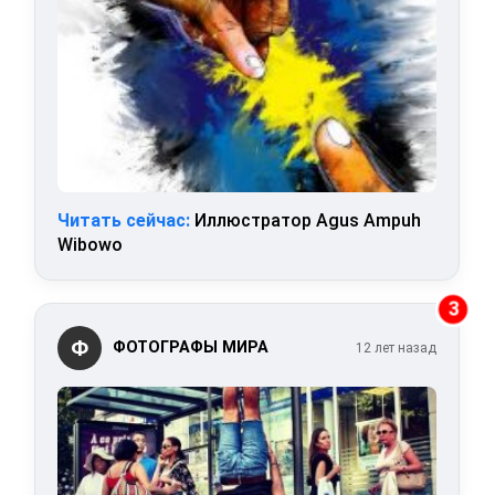
Читать сейчас:
Иллюстратор Agus Ampuh
Wibowo
3
Ф
ФОТОГРАФЫ МИРА
12 лет назад