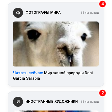
4
Ф
ФОТОГРАФЫ МИРА
14 лет назад
Читать сейчас:
Мир живой природы Dani
Garcia Sarabia
2
И
ИНОСТРАННЫЕ ХУДОЖНИКИ
14 лет назад