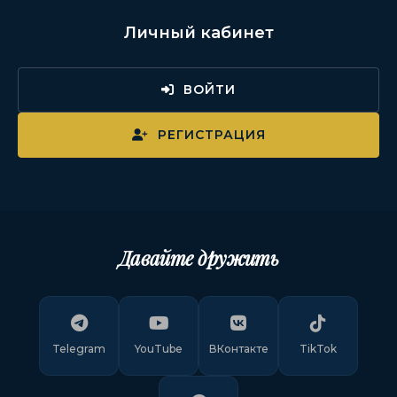
Личный кабинет
ВОЙТИ
РЕГИСТРАЦИЯ
Давайте дружить
Telegram
YouTube
ВКонтакте
TikTok