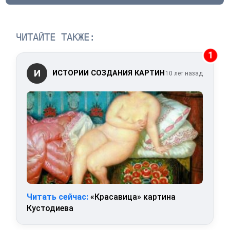
ЧИТАЙТЕ ТАКЖЕ:
1
И
ИСТОРИИ СОЗДАНИЯ КАРТИН
10 лет назад
Читать сейчас:
«Красавица» картина
Кустодиева