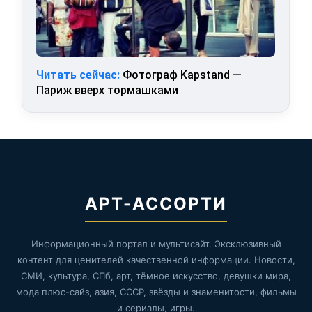
Читать сейчас:
Фотограф Kapstand —
Париж вверх тормашками
АРТ-АССОРТИ
Информационный портал и мультисайт. Эксклюзивный
контент для ценителей качественной информации. Новости,
СМИ, культура, СПб, арт, тёмное искусство, девушки мира,
мода плюс-сайз, азия, СССР, звёзды и знаменитости, фильмы
и сериалы, игры.