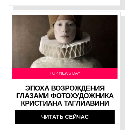
TOP NEWS DAY
ЭПОХА ВОЗРОЖДЕНИЯ
ГЛАЗАМИ ФОТОХУДОЖНИКА
КРИСТИАНА ТАГЛИАВИНИ
ЧИТАТЬ СЕЙЧАС