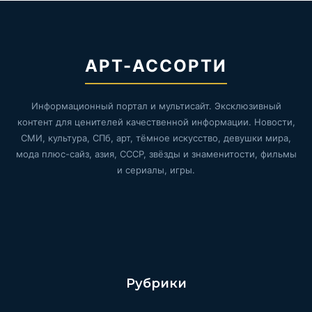
АРТ-АССОРТИ
Информационный портал и мультисайт. Эксклюзивный
контент для ценителей качественной информации. Новости,
СМИ, культура, СПб, арт, тёмное искусство, девушки мира,
мода плюс-сайз, азия, СССР, звёзды и знаменитости, фильмы
и сериалы, игры.
Рубрики