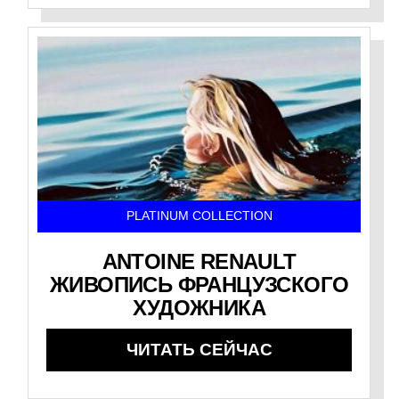
PLATINUM COLLECTION
ANTOINE RENAULT
ЖИВОПИСЬ ФРАНЦУЗСКОГО
ХУДОЖНИКА
ЧИТАТЬ СЕЙЧАС