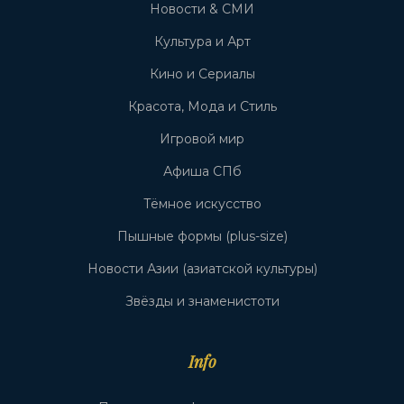
Новости & СМИ
Культура и Арт
Кино и Сериалы
Красота, Мода и Стиль
Игровой мир
Афиша СПб
Тёмное искусство
Пышные формы (plus-size)
Новости Азии (азиатской культуры)
Звёзды и знаменистоти
Info