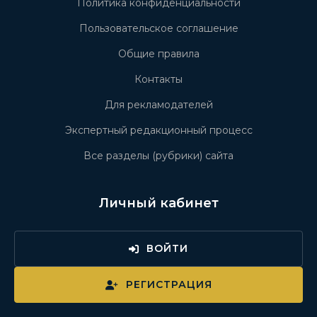
Политика конфиденциальности
Пользовательское соглашение
Общие правила
Контакты
Для рекламодателей
Экспертный редакционный процесс
Все разделы (рубрики) сайта
Личный кабинет
ВОЙТИ
РЕГИСТРАЦИЯ