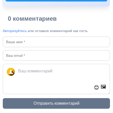
0 комментариев
Авторизуйтесь
или оставьте комментарий как гость
🖼️
😊
Отправить комментарий