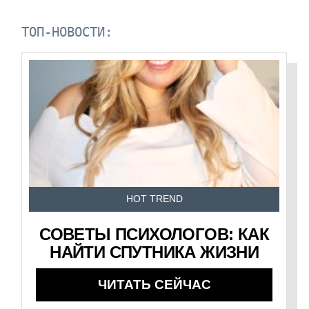
ТОП-НОВОСТИ:
HOT TREND
СОВЕТЫ ПСИХОЛОГОВ: КАК
НАЙТИ СПУТНИКА ЖИЗНИ
ЧИТАТЬ СЕЙЧАС