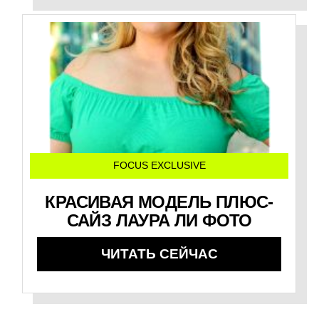
FOCUS EXCLUSIVE
КРАСИВАЯ МОДЕЛЬ ПЛЮС-
САЙЗ ЛАУРА ЛИ ФОТО
ЧИТАТЬ СЕЙЧАС